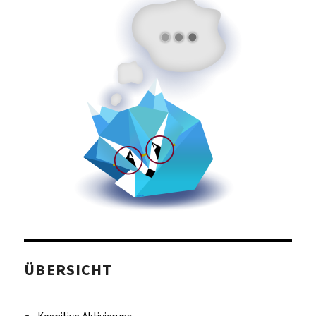
ÜBERSICHT