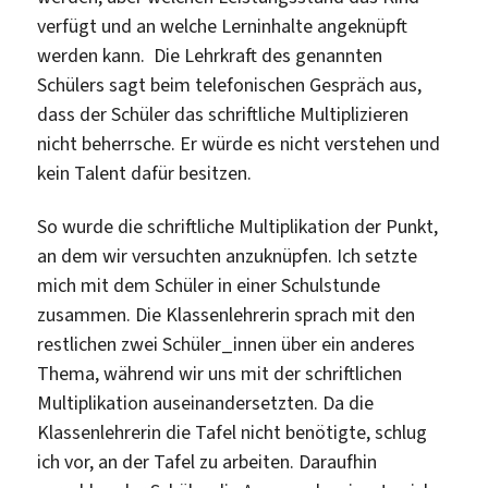
verfügt und an welche Lerninhalte angeknüpft
werden kann. Die Lehrkraft des genannten
Schülers sagt beim telefonischen Gespräch aus,
dass der Schüler das schriftliche Multiplizieren
nicht beherrsche. Er würde es nicht verstehen und
kein Talent dafür besitzen.
So wurde die schriftliche Multiplikation der Punkt,
an dem wir versuchten anzuknüpfen. Ich setzte
mich mit dem Schüler in einer Schulstunde
zusammen. Die Klassenlehrerin sprach mit den
restlichen zwei Schüler_innen über ein anderes
Thema, während wir uns mit der schriftlichen
Multiplikation auseinandersetzten. Da die
Klassenlehrerin die Tafel nicht benötigte, schlug
ich vor, an der Tafel zu arbeiten. Daraufhin