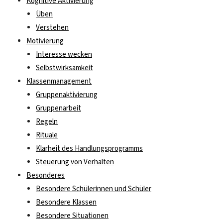
Kognitive Aktivierung
Üben
Verstehen
Motivierung
Interesse wecken
Selbstwirksamkeit
Klassenmanagement
Gruppenaktivierung
Gruppenarbeit
Regeln
Rituale
Klarheit des Handlungsprogramms
Steuerung von Verhalten
Besonderes
Besondere Schülerinnen und Schüler
Besondere Klassen
Besondere Situationen