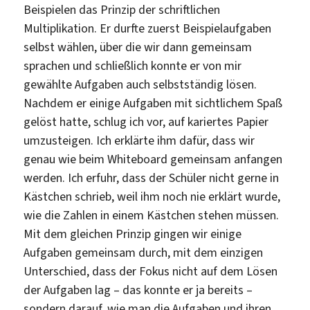
Beispielen das Prinzip der schriftlichen
Multiplikation. Er durfte zuerst Beispielaufgaben
selbst wählen, über die wir dann gemeinsam
sprachen und schließlich konnte er von mir
gewählte Aufgaben auch selbstständig lösen.
Nachdem er einige Aufgaben mit sichtlichem Spaß
gelöst hatte, schlug ich vor, auf kariertes Papier
umzusteigen. Ich erklärte ihm dafür, dass wir
genau wie beim Whiteboard gemeinsam anfangen
werden. Ich erfuhr, dass der Schüler nicht gerne in
Kästchen schrieb, weil ihm noch nie erklärt wurde,
wie die Zahlen in einem Kästchen stehen müssen.
Mit dem gleichen Prinzip gingen wir einige
Aufgaben gemeinsam durch, mit dem einzigen
Unterschied, dass der Fokus nicht auf dem Lösen
der Aufgaben lag – das konnte er ja bereits –
sondern darauf, wie man die Aufgaben und ihren