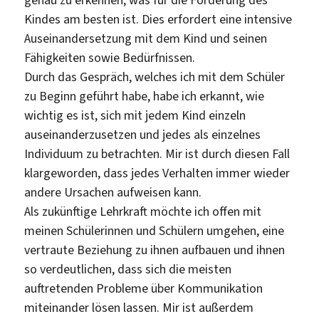
genau zu erkennen, was für die Förderung des
Kindes am besten ist. Dies erfordert eine intensive
Auseinandersetzung mit dem Kind und seinen
Fähigkeiten sowie Bedürfnissen.
Durch das Gespräch, welches ich mit dem Schüler
zu Beginn geführt habe, habe ich erkannt, wie
wichtig es ist, sich mit jedem Kind einzeln
auseinanderzusetzen und jedes als einzelnes
Individuum zu betrachten. Mir ist durch diesen Fall
klargeworden, dass jedes Verhalten immer wieder
andere Ursachen aufweisen kann.
Als zukünftige Lehrkraft möchte ich offen mit
meinen Schülerinnen und Schülern umgehen, eine
vertraute Beziehung zu ihnen aufbauen und ihnen
so verdeutlichen, dass sich die meisten
auftretenden Probleme über Kommunikation
miteinander lösen lassen. Mir ist außerdem