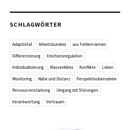
SCHLAGWÖRTER
Adaptivität
Arbeitsbündnis
aus Fehlern lernen
Differenzierung
Emotionsregulation
Individualisierung
Klassenklima
Konflikte
Loben
Monitoring
Nähe und Distanz
Perspektivübernahme
Ressourcenstärkung
Umgang mit Störungen
Verantwortung
Vertrauen