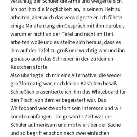
verschlug der Schüler die Arme und weigerte sich.
Ich bot ihm die Möglichkeit an, in seinem Heft zu
arbeiten, aber auch das verweigerte er. Ich führte
einige Minuten lang ein Gespräch mit ihm darüber,
warum er nicht an der Tafel und nicht im Heft
arbeiten wolle und es stellte sich heraus, dass es
ihm auf der Tafel zu groß und wuchtig war und ihn
genauso auch das Schreiben in den zu kleinen
Kästchen störte.
Also überlegte ich mir eine Alternative, die weder
großformatig war, noch kleine Kästchen besaß.
Schließlich präsentierte ich ihm das Whiteboard für
den Tisch, von dem er begeistert war. Das
Whiteboard weckte sofort sein Interesse und wir
konnten anfangen. Die gesamte Zeit war der
Schüler aufmerksam und motiviert bei der Sache
und so begriff er schon nach zwei einfachen