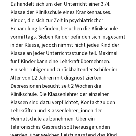
Es handelt sich um den Unterricht einer 3./4.
Klasse der Klinikschule eines Krankenhauses.
Kinder, die sich zur Zeit in psychiatrischer
Behandlung befinden, besuchen die Klinikschule
vormittags. Sieben Kinder befinden sich insgesamt
in der Klasse, jedoch nimmt nicht jedes Kind der
Klasse an jeder Unterrichtsstunde teil. Maximal
fünf Kinder kann eine Lehrkraft übernehmen.
Ein sehr ruhiger und zurückhaltender Schüler im
Alter von 12 Jahren mit diagnostizierten
Depressionen besucht seit 2 Wochen die
Klinikschule. Die Klassenlehrer der einzelnen
Klassen sind dazu verpflichtet, Kontakt zu den
Lehrkräften und Klassenlehrer_innen der
Heimatschule aufzunehmen. Über ein
telefonisches Gespräch soll herausgefunden
werden, über welchen Leistungsstand das Kind