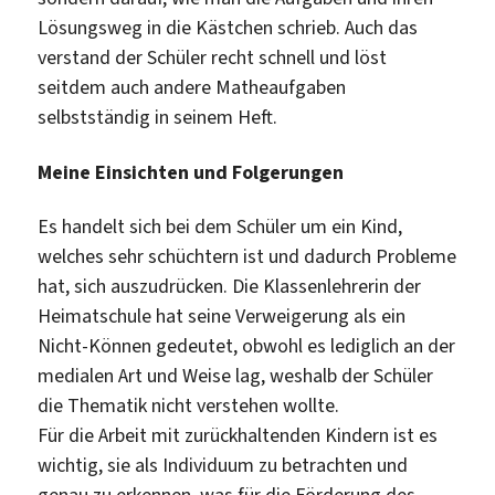
Lösungsweg in die Kästchen schrieb. Auch das
verstand der Schüler recht schnell und löst
seitdem auch andere Matheaufgaben
selbstständig in seinem Heft.
Meine Einsichten und Folgerungen
Es handelt sich bei dem Schüler um ein Kind,
welches sehr schüchtern ist und dadurch Probleme
hat, sich auszudrücken. Die Klassenlehrerin der
Heimatschule hat seine Verweigerung als ein
Nicht-Können gedeutet, obwohl es lediglich an der
medialen Art und Weise lag, weshalb der Schüler
die Thematik nicht verstehen wollte.
Für die Arbeit mit zurückhaltenden Kindern ist es
wichtig, sie als Individuum zu betrachten und