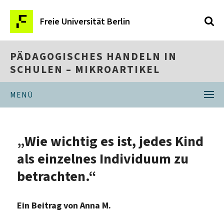
Freie Universität Berlin
PÄDAGOGISCHES HANDELN IN
SCHULEN – MIKROARTIKEL
MENÜ
„Wie wichtig es ist, jedes Kind
als einzelnes Individuum zu
betrachten.“
Ein Beitrag von Anna M.