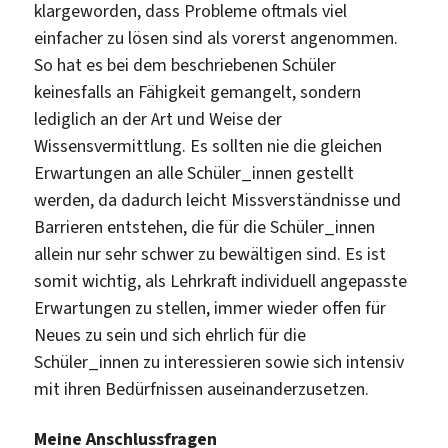
klargeworden, dass Probleme oftmals viel
einfacher zu lösen sind als vorerst angenommen.
So hat es bei dem beschriebenen Schüler
keinesfalls an Fähigkeit gemangelt, sondern
lediglich an der Art und Weise der
Wissensvermittlung. Es sollten nie die gleichen
Erwartungen an alle Schüler_innen gestellt
werden, da dadurch leicht Missverständnisse und
Barrieren entstehen, die für die Schüler_innen
allein nur sehr schwer zu bewältigen sind. Es ist
somit wichtig, als Lehrkraft individuell angepasste
Erwartungen zu stellen, immer wieder offen für
Neues zu sein und sich ehrlich für die
Schüler_innen zu interessieren sowie sich intensiv
mit ihren Bedürfnissen auseinanderzusetzen.
Meine Anschlussfragen