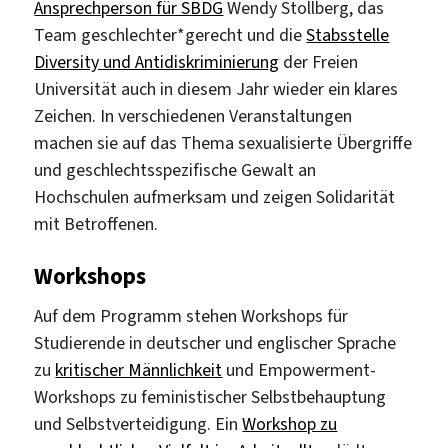
Ansprechperson für SBDG
Wendy Stollberg, das
Team geschlechter*gerecht und die
Stabsstelle
Diversity und Antidiskriminierung
der Freien
Universität auch in diesem Jahr wieder ein klares
Zeichen. In verschiedenen Veranstaltungen
machen sie auf das Thema sexualisierte Übergriffe
und geschlechtsspezifische Gewalt an
Hochschulen aufmerksam und zeigen Solidarität
mit Betroffenen.
Workshops
Auf dem Programm stehen Workshops für
Studierende in deutscher und englischer Sprache
zu
kritischer Männlichkeit
und Empowerment-
Workshops zu feministischer Selbstbehauptung
und Selbstverteidigung. Ein
Workshop zu