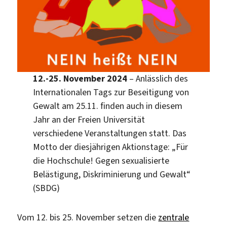
12.-25. November 2024
– Anlässlich des
Internationalen Tags zur Beseitigung von
Gewalt am 25.11. finden auch in diesem
Jahr an der Freien Universität
verschiedene Veranstaltungen statt. Das
Motto der diesjährigen Aktionstage: „Für
die Hochschule! Gegen sexualisierte
Belästigung, Diskriminierung und Gewalt“
(SBDG)
Vom 12. bis 25. November setzen die
zentrale