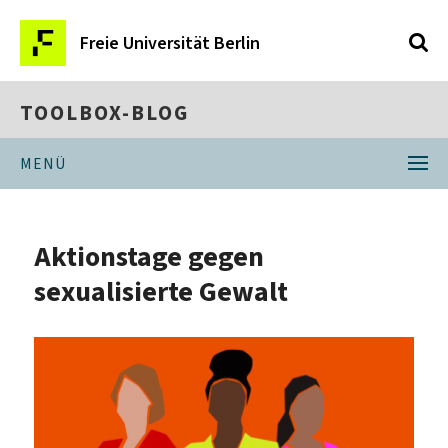
Freie Universität Berlin
TOOLBOX-BLOG
MENÜ
Aktionstage gegen
sexualisierte Gewalt