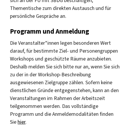
sich an der FU mit SBDG beschäftigen,
Thementische zum direkten Austausch und für
persönliche Gespräche an.
Programm und Anmeldung
Die Veranstalter*innen legen besonderen Wert
darauf, für bestimmte Ziel- und Personengruppen
Workshops und geschützte Räume anzubieten.
Deshalb melden Sie sich bitte nur an, wenn Sie sich
zu der in der Workshop-Beschreibung
ausgewiesenen Zielgruppe zählen. Sofern keine
dienstlichen Gründe entgegenstehen, kann an den
Veranstaltungen im Rahmen der Arbeitszeit
teilgenommen werden. Das vollständige
Programm und die Anmeldemodalitäten finden
Sie
hier
.