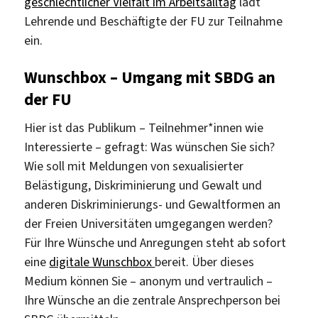
geschlechtlicher Vielfalt im Arbeitsalltag
lädt
Lehrende und Beschäftigte der FU zur Teilnahme
ein.
Wunschbox – Umgang mit SBDG an
der FU
Hier ist das Publikum – Teilnehmer*innen wie
Interessierte – gefragt: Was wünschen Sie sich?
Wie soll mit Meldungen von sexualisierter
Belästigung, Diskriminierung und Gewalt und
anderen Diskriminierungs- und Gewaltformen an
der Freien Universitäten umgegangen werden?
Für Ihre Wünsche und Anregungen steht ab sofort
eine
digitale Wunschbox
bereit. Über dieses
Medium können Sie – anonym und vertraulich –
Ihre Wünsche an die zentrale Ansprechperson bei