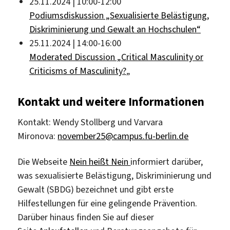
25.11.2024 | 10:00-12:00
Podiumsdiskussion „Sexualisierte Belästigung,
Diskriminierung und Gewalt an Hochschulen“
25.11.2024 | 14:00-16:00
Moderated Discussion „Critical Masculinity or
Criticisms of Masculinity?
„
Kontakt und weitere Informationen
Kontakt: Wendy Stollberg und Varvara
Mironova:
november25@campus.fu-berlin.de
Die Webseite
Nein heißt Nein
informiert darüber,
was sexualisierte Belästigung, Diskriminierung und
Gewalt (SBDG) bezeichnet und gibt erste
Hilfestellungen für eine gelingende Prävention.
Darüber hinaus finden Sie auf dieser