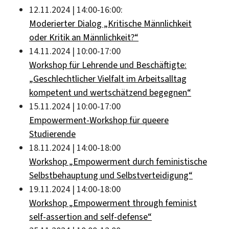
12.11.2024 | 14:00-16:00:
Moderierter Dialog „Kritische Männlichkeit
oder Kritik an Männlichkeit?“
14.11.2024 | 10:00-17:00
Workshop für Lehrende und Beschäftigte:
„Geschlechtlicher Vielfalt im Arbeitsalltag
kompetent und wertschätzend begegnen“
15.11.2024 | 10:00-17:00
Empowerment-Workshop für queere
Studierende
18.11.2024 | 14:00-18:00
Workshop „Empowerment durch feministische
Selbstbehauptung und Selbstverteidigung“
19.11.2024 | 14:00-18:00
Workshop „Empowerment through feminist
self-assertion and self-defense“