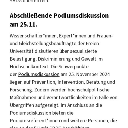
SBDG übermitteln.
Abschließende Podiumsdiskussion
am 25.11.
Wissenschaftler*innen, Expert*innen und Frauen-
und Gleichstellungsbeauftragte der Freien
Universität diskutieren über sexualisierte
Belästigung, Diskriminierung und Gewalt im
Hochschulkontext. Die Schwerpunkte
der
Podiumsdiskussion
am 25. November 2024
liegen auf Prävention, Intervention, Beratung und
Forschung. Zudem werden hochschulpolitische
Maßnahmen und Verantwortlichkeiten im Falle von
Übergriffen aufgezeigt. Im Anschluss an die
Podiumsdiskussion bieten die
Podiumsreferent*innen und weitere Personen, die