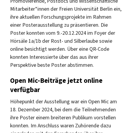
Promovierende, Postdocs und Wissenschaftliche
Mitarbeiter*innen der Freien Universität Berlin ein,
ihre aktuellen Forschungsprojekte im Rahmen
einer Posterausstellung zu präsentieren. Die
Poster konnten vom 9.-20.12.2024 im Foyer der
Hörsäle 1a/1b der Rost- und Silberlaube sowie
online besichtigt werden. Über eine QR-Code
konnten Interessierte über das aus ihrer
Perspektive beste Poster abstimmen.
Open Mic-Beiträge jetzt online
verfügbar
Höhepunkt der Ausstellung war ein Open Mic am
18. Dezember 2024, bei dem die Teilnehmenden
ihre Poster einem breiteren Publikum vorstellen
konnten. Im Anschluss waren Zuhörende dazu