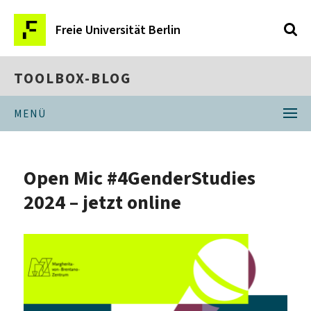
Freie Universität Berlin
TOOLBOX-BLOG
MENÜ
Open Mic #4GenderStudies
2024 – jetzt online