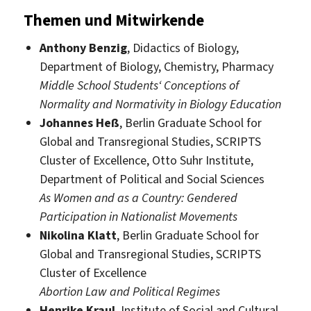
Themen und Mitwirkende
Anthony Benzig
, Didactics of Biology,
Department of Biology, Chemistry, Pharmacy
Middle School Students‘ Conceptions of
Normality and Normativity in Biology Education
Johannes Heß
, Berlin Graduate School for
Global and Transregional Studies, SCRIPTS
Cluster of Excellence, Otto Suhr Institute,
Department of Political and Social Sciences
As Women and as a Country: Gendered
Participation in Nationalist Movements
Nikolina Klatt
, Berlin Graduate School for
Global and Transregional Studies, SCRIPTS
Cluster of Excellence
Abortion Law and Political Regimes
Henrike Kraul
, Institute of Social and Cultural