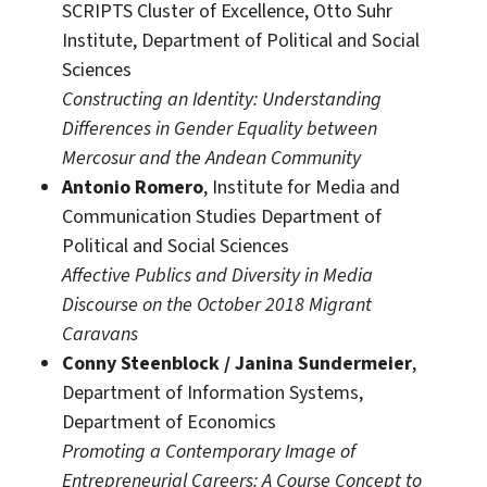
SCRIPTS Cluster of Excellence, Otto Suhr
Institute, Department of Political and Social
Sciences
Constructing an Identity: Understanding
Differences in Gender Equality between
Mercosur and the Andean Community
Antonio Romero
, Institute for Media and
Communication Studies Department of
Political and Social Sciences
Affective Publics and Diversity in Media
Discourse on the October 2018 Migrant
Caravans
Conny Steenblock / Janina Sundermeier
,
Department of Information Systems,
Department of Economics
Promoting a Contemporary Image of
Entrepreneurial Careers: A Course Concept to