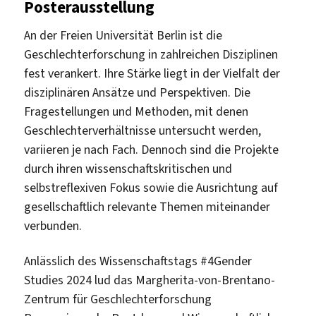
P
osterausstellung
An der Freien Universität Berlin ist die
Geschlechterforschung in zahlreichen Disziplinen
fest verankert. Ihre Stärke liegt in der Vielfalt der
disziplinären Ansätze und Perspektiven. Die
Fragestellungen und Methoden, mit denen
Geschlechterverhältnisse untersucht werden,
variieren je nach Fach. Dennoch sind die Projekte
durch ihren wissenschaftskritischen und
selbstreflexiven Fokus sowie die Ausrichtung auf
gesellschaftlich relevante Themen miteinander
verbunden.
Anlässlich des Wissenschaftstags #4Gender
Studies 2024 lud das Margherita-von-Brentano-
Zentrum für Geschlechterforschung