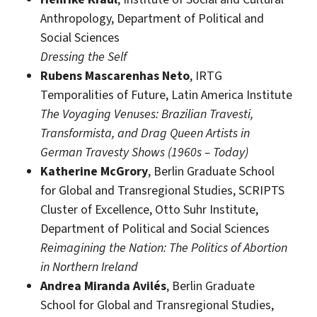
Anthropology, Department of Political and
Social Sciences
Dressing the Self
Rubens Mascarenhas Neto
, IRTG
Temporalities of Future, Latin America Institute
The Voyaging Venuses: Brazilian Travesti,
Transformista, and Drag Queen Artists in
German Travesty Shows (1960s – Today)
Katherine McGrory
, Berlin Graduate School
for Global and Transregional Studies, SCRIPTS
Cluster of Excellence, Otto Suhr Institute,
Department of Political and Social Sciences
Reimagining the Nation: The Politics of Abortion
in Northern Ireland
Andrea Miranda Avilés
, Berlin Graduate
School for Global and Transregional Studies,