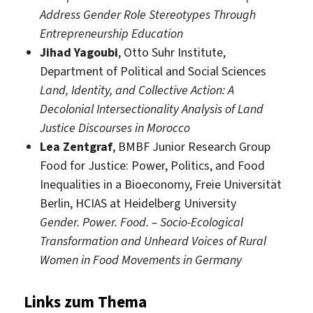
Address Gender Role Stereotypes Through
Entrepreneurship Education
Jihad Yagoubi
, Otto Suhr Institute,
Department of Political and Social Sciences
Land, Identity, and Collective Action: A
Decolonial Intersectionality Analysis of Land
Justice Discourses in Morocco
Lea Zentgraf
, BMBF Junior Research Group
Food for Justice: Power, Politics, and Food
Inequalities in a Bioeconomy, Freie Universität
Berlin, HCIAS at Heidelberg University
Gender. Power. Food. – Socio-Ecological
Transformation and Unheard Voices of Rural
Women in Food Movements in Germany
Links zum Thema