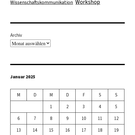
Workshop
Wissenschaftskommunikation
Archiv
Januar 2025
M
D
M
D
F
S
S
1
2
3
4
5
6
7
8
9
10
11
12
13
14
15
16
17
18
19