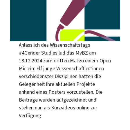
Anlässlich des Wissenschaftstags
#4Gender Studies lud das MvBZ am
18.12.2024 zum dritten Mal zu einem Open
Mic ein: Elf junge Wissenschaftler*innen
verschiedenster Disziplinen hatten die
Gelegenheit ihre aktuellen Projekte
anhand eines Posters vorzustellen. Die
Beiträge wurden aufgezeichnet und
stehen nun als Kurzvideos online zur
Verfügung.