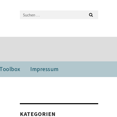
 Toolbox
Impressum
KATEGORIEN