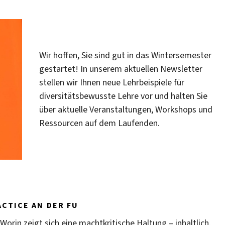
Wir hoffen, Sie sind gut in das Wintersemester
gestartet! In unserem aktuellen Newsletter
stellen wir Ihnen neue Lehrbeispiele für
diversitätsbewusste Lehre vor und halten Sie
über aktuelle Veranstaltungen, Workshops und
Ressourcen auf dem Laufenden.
CTICE AN DER FU
 Worin zeigt sich eine machtkritische Haltung – inhaltlich,