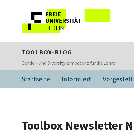
TOOLBOX-BLOG
Gender- und Diversitykompetenz für die Lehre
Startseite
Informiert
Vorgestell
Toolbox Newsletter Nr