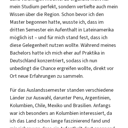
mein Studium perfekt, sondern vertiefte auch mein
Wissen über die Region. Schon bevor ich den
Master begonnen hatte, wusste ich, dass im
dritten Semester ein Aufenthalt in Lateinamerika
möglich ist – und für mich stand fest, dass ich
diese Gelegenheit nutzen wollte. Während meines
Bachelors hatte ich mich eher auf Praktika in
Deutschland konzentriert, sodass ich nun
unbedingt die Chance ergreifen wollte, direkt vor
Ort neue Erfahrungen zu sammeln.
Für das Auslandssemester standen verschiedene
Länder zur Auswahl, darunter Peru, Argentinien,
Kolumbien, Chile, Mexiko und Brasilien. Anfangs
war ich besonders an Kolumbien interessiert, da
ich das Land schon lange faszinierend fand und