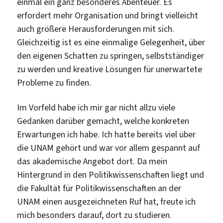
einmal ein ganz besonderes Abenteuer. Es
erfordert mehr Organisation und bringt vielleicht
auch größere Herausforderungen mit sich.
Gleichzeitig ist es eine einmalige Gelegenheit, über
den eigenen Schatten zu springen, selbstständiger
zu werden und kreative Lösungen für unerwartete
Probleme zu finden.
Im Vorfeld habe ich mir gar nicht allzu viele
Gedanken darüber gemacht, welche konkreten
Erwartungen ich habe. Ich hatte bereits viel über
die UNAM gehört und war vor allem gespannt auf
das akademische Angebot dort. Da mein
Hintergrund in den Politikwissenschaften liegt und
die Fakultät für Politikwissenschaften an der
UNAM einen ausgezeichneten Ruf hat, freute ich
mich besonders darauf, dort zu studieren.