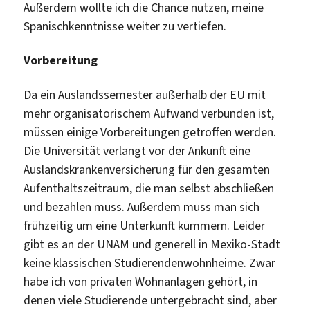
Außerdem wollte ich die Chance nutzen, meine
Spanischkenntnisse weiter zu vertiefen.
Vorbereitung
Da ein Auslandssemester außerhalb der EU mit
mehr organisatorischem Aufwand verbunden ist,
müssen einige Vorbereitungen getroffen werden.
Die Universität verlangt vor der Ankunft eine
Auslandskrankenversicherung für den gesamten
Aufenthaltszeitraum, die man selbst abschließen
und bezahlen muss. Außerdem muss man sich
frühzeitig um eine Unterkunft kümmern. Leider
gibt es an der UNAM und generell in Mexiko-Stadt
keine klassischen Studierendenwohnheime. Zwar
habe ich von privaten Wohnanlagen gehört, in
denen viele Studierende untergebracht sind, aber