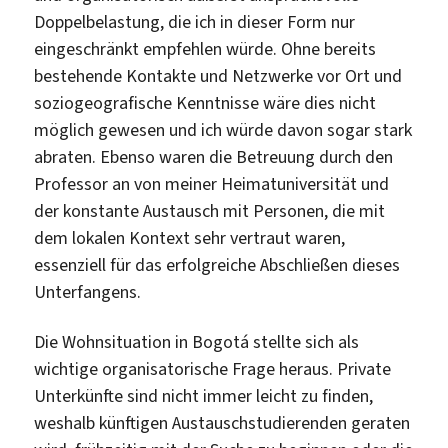
Doppelbelastung, die ich in dieser Form nur
eingeschränkt empfehlen würde. Ohne bereits
bestehende Kontakte und Netzwerke vor Ort und
soziogeografische Kenntnisse wäre dies nicht
möglich gewesen und ich würde davon sogar stark
abraten. Ebenso waren die Betreuung durch den
Professor an von meiner Heimatuniversität und
der konstante Austausch mit Personen, die mit
dem lokalen Kontext sehr vertraut waren,
essenziell für das erfolgreiche Abschließen dieses
Unterfangens.
Die Wohnsituation in Bogotá stellte sich als
wichtige organisatorische Frage heraus. Private
Unterkünfte sind nicht immer leicht zu finden,
weshalb künftigen Austauschstudierenden geraten