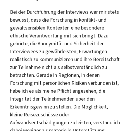
Bei der Durchführung der Interviews war mir stets
bewusst, dass die Forschung in konflikt- und
gewaltsensiblen Kontexten eine besondere
ethische Verantwortung mit sich bringt. Dazu
gehörte, die Anonymität und Sicherheit der
Interviewees zu gewährleisten, Erwartungen
realistisch zu kommunizieren und ihre Bereitschaft
zur Teilnahme nicht als selbstverständlich zu
betrachten. Gerade in Regionen, in denen
Forschung mit persönlichen Risiken verbunden ist,
habe ich es als meine Pflicht angesehen, die
Integrität der Teilnehmenden über den
Erkenntnisgewinn zu stellen. Die Möglichkeit,
kleine Reisezuschüsse oder
Aufwandsentschädigungen zu leisten, verstand ich
dabei weniger als materielle Unterstützung,