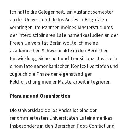
Ich hatte die Gelegenheit, ein Auslandssemester
an der Universidad de los Andes in Bogotá zu
verbringen. Im Rahmen meines Masterstudiums
der Interdisziplinären Lateinamerikastudien an der
Freien Universität Berlin wollte ich meine
akademischen Schwerpunkte in den Bereichen
Entwicklung, Sicherheit und Transitional Justice in
einem lateinamerikanischen Kontext vertiefen und
zugleich die Phase der eigenständigen
Feldforschung meiner Masterarbeit integrieren.
Planung und Organisation
Die Universidad de los Andes ist eine der
renommiertesten Universitäten Lateinamerikas.
Insbesondere in den Bereichen Post-Conflict und