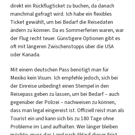
direkt ein Rückflugticket zu buchen, da danach
manchmal gefragt wird. Ich habe ein flexibles
Ticket gewählt, um bei Bedarf die Reisedaten
ändern zu können. Da es Sommerferien waren, war
der Flug recht teuer. Günstigere Optionen gibt es
oft mit längeren Zwischenstopps über die USA
oder Kanada.
Mit einem deutschen Pass benötigt man für
Mexiko kein Visum. Ich empfehle jedoch, sich bei
der Einreise unbedingt einen Stempel in den
Reisepass geben zu lassen, um bei Bedarf – auch
gegenüber der Polizei – nachweisen zu können,
dass man legal eingereist ist. Offiziell reist man als
Tourist ein und kann sich bis zu 180 Tage ohne
Probleme im Land aufhalten. Wer länger bleiben
möchte, muss das Land nach Ablauf dieser Frist