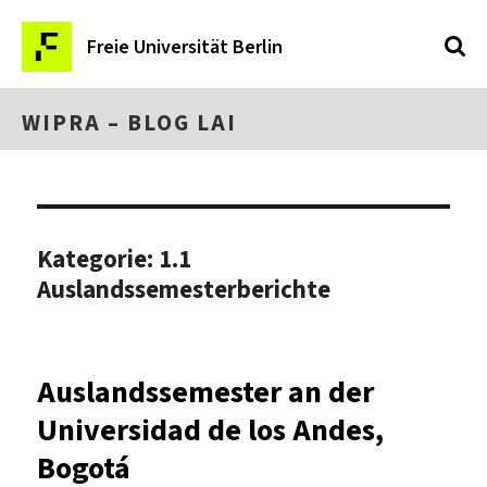
Freie Universität Berlin
WIPRA – BLOG LAI
Kategorie:
1.1
Auslandssemesterberichte
Auslandssemester an der
Universidad de los Andes,
Bogotá