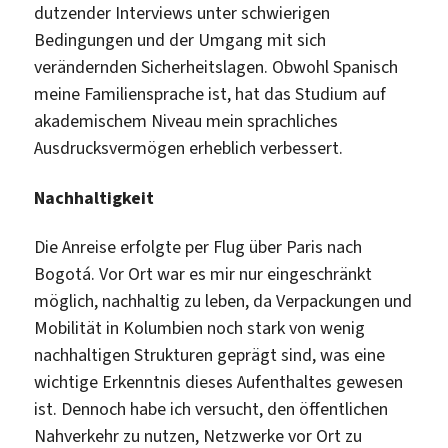
dutzender Interviews unter schwierigen
Bedingungen und der Umgang mit sich
verändernden Sicherheitslagen. Obwohl Spanisch
meine Familiensprache ist, hat das Studium auf
akademischem Niveau mein sprachliches
Ausdrucksvermögen erheblich verbessert.
Nachhaltigkeit
Die Anreise erfolgte per Flug über Paris nach
Bogotá. Vor Ort war es mir nur eingeschränkt
möglich, nachhaltig zu leben, da Verpackungen und
Mobilität in Kolumbien noch stark von wenig
nachhaltigen Strukturen geprägt sind, was eine
wichtige Erkenntnis dieses Aufenthaltes gewesen
ist. Dennoch habe ich versucht, den öffentlichen
Nahverkehr zu nutzen, Netzwerke vor Ort zu