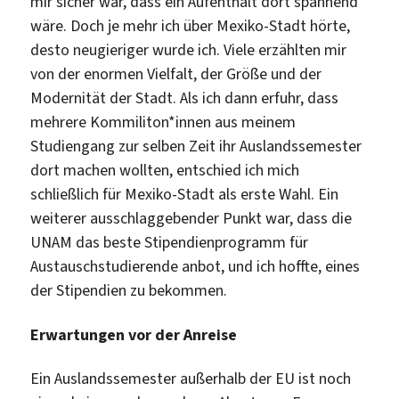
mir sicher war, dass ein Aufenthalt dort spannend
wäre. Doch je mehr ich über Mexiko-Stadt hörte,
desto neugieriger wurde ich. Viele erzählten mir
von der enormen Vielfalt, der Größe und der
Modernität der Stadt. Als ich dann erfuhr, dass
mehrere Kommiliton*innen aus meinem
Studiengang zur selben Zeit ihr Auslandssemester
dort machen wollten, entschied ich mich
schließlich für Mexiko-Stadt als erste Wahl. Ein
weiterer ausschlaggebender Punkt war, dass die
UNAM das beste Stipendienprogramm für
Austauschstudierende anbot, und ich hoffte, eines
der Stipendien zu bekommen.
Erwartungen vor der Anreise
Ein Auslandssemester außerhalb der EU ist noch