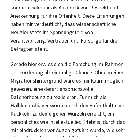
sondern vielmehr als Ausdruck von Respekt und
Anerkennung für ihre Offenheit. Diese Erfahrungen
haben mir verdeutlicht, dass wissenschaftliche
Neugier stets im Spannungsfeld von
Verantwortung, Vertrauen und Fürsorge für die
Befragten steht.
Gerade hier erwies sich die Forschung im Rahmen
der Förderung als einmalige Chance: Ohne meinen
Migrationshintergrund wäre es mir kaum möglich
gewesen, eine derart anspruchsvolle
Datenerhebung zu realisieren. Für mich als
Halbkolumbianer wurde durch den Aufenthalt eine
Rückkehr zu den eigenen Wurzeln erreicht, ein
persönliches wie intellektuelles Erlebnis, durch das
mir eindrücklich vor Augen geführt wurde, wie sehr