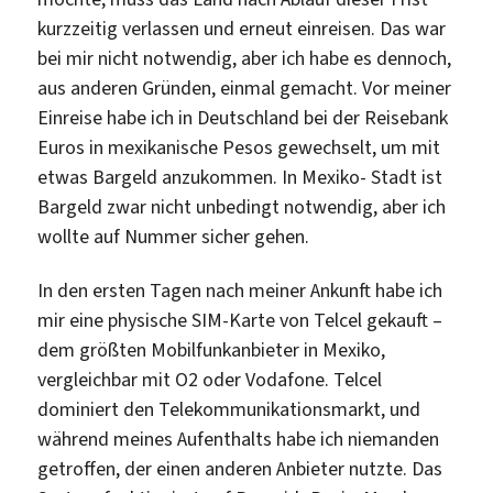
kurzzeitig verlassen und erneut einreisen. Das war
bei mir nicht notwendig, aber ich habe es dennoch,
aus anderen Gründen, einmal gemacht. Vor meiner
Einreise habe ich in Deutschland bei der Reisebank
Euros in mexikanische Pesos gewechselt, um mit
etwas Bargeld anzukommen. In Mexiko- Stadt ist
Bargeld zwar nicht unbedingt notwendig, aber ich
wollte auf Nummer sicher gehen.
In den ersten Tagen nach meiner Ankunft habe ich
mir eine physische SIM-Karte von Telcel gekauft –
dem größten Mobilfunkanbieter in Mexiko,
vergleichbar mit O2 oder Vodafone. Telcel
dominiert den Telekommunikationsmarkt, und
während meines Aufenthalts habe ich niemanden
getroffen, der einen anderen Anbieter nutzte. Das