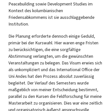
Peacebuilding sowie Development Studies im
Kontext des kolumbianischen
Friedensabkommens ist sie ausschlaggebende
Institution.
Die Planung erforderte dennoch einige Geduld,
primär bei der Kurswahl. Hier waren enge Fristen
zu berücksichtigen, die eine sorgfältige
Abstimmung verlangten, um die gewünschten
Veranstaltungen zu belegen. Das Visum erwies sich
als unkompliziert und das International Office der
Uni Andes hat den Prozess absolut zuverlässig
begleitet. Der Verlauf des Semesters wurde
maßgeblich von meiner Entscheidung bestimmt,
parallel zu den Kursen die Feldforschung für meine
Masterarbeit zu organisieren. Dies war eine zeitlich
und organisatorisch äußerst anspruchsvolle