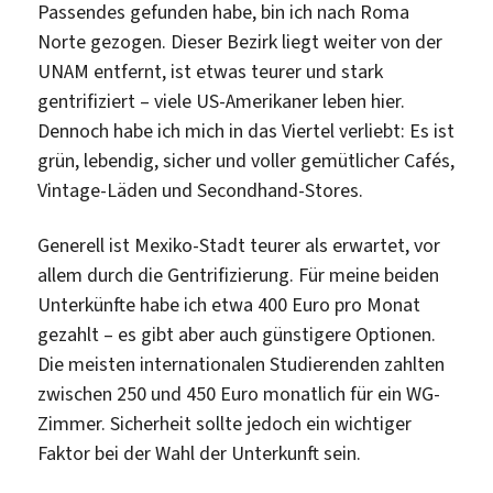
Passendes gefunden habe, bin ich nach Roma
Norte gezogen. Dieser Bezirk liegt weiter von der
UNAM entfernt, ist etwas teurer und stark
gentrifiziert – viele US-Amerikaner leben hier.
Dennoch habe ich mich in das Viertel verliebt: Es ist
grün, lebendig, sicher und voller gemütlicher Cafés,
Vintage-Läden und Secondhand-Stores.
Generell ist Mexiko-Stadt teurer als erwartet, vor
allem durch die Gentrifizierung. Für meine beiden
Unterkünfte habe ich etwa 400 Euro pro Monat
gezahlt – es gibt aber auch günstigere Optionen.
Die meisten internationalen Studierenden zahlten
zwischen 250 und 450 Euro monatlich für ein WG-
Zimmer. Sicherheit sollte jedoch ein wichtiger
Faktor bei der Wahl der Unterkunft sein.