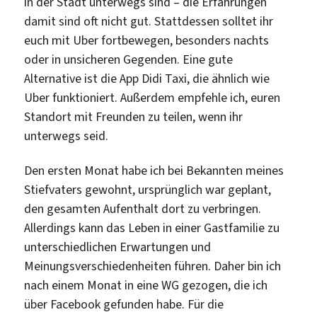
in der Stadt unterwegs sind – die Erfahrungen
damit sind oft nicht gut. Stattdessen solltet ihr
euch mit Uber fortbewegen, besonders nachts
oder in unsicheren Gegenden. Eine gute
Alternative ist die App Didi Taxi, die ähnlich wie
Uber funktioniert. Außerdem empfehle ich, euren
Standort mit Freunden zu teilen, wenn ihr
unterwegs seid.
Den ersten Monat habe ich bei Bekannten meines
Stiefvaters gewohnt, ursprünglich war geplant,
den gesamten Aufenthalt dort zu verbringen.
Allerdings kann das Leben in einer Gastfamilie zu
unterschiedlichen Erwartungen und
Meinungsverschiedenheiten führen. Daher bin ich
nach einem Monat in eine WG gezogen, die ich
über Facebook gefunden habe. Für die