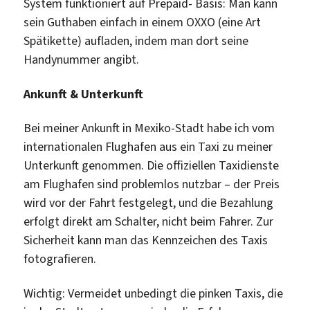
System funktioniert auf Prepaid- Basis: Man kann
sein Guthaben einfach in einem OXXO (eine Art
Spätikette) aufladen, indem man dort seine
Handynummer angibt.
Ankunft & Unterkunft
Bei meiner Ankunft in Mexiko-Stadt habe ich vom
internationalen Flughafen aus ein Taxi zu meiner
Unterkunft genommen. Die offiziellen Taxidienste
am Flughafen sind problemlos nutzbar – der Preis
wird vor der Fahrt festgelegt, und die Bezahlung
erfolgt direkt am Schalter, nicht beim Fahrer. Zur
Sicherheit kann man das Kennzeichen des Taxis
fotografieren.
Wichtig: Vermeidet unbedingt die pinken Taxis, die