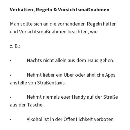
Verhalten, Regeln & Vorsichtsmaßnahmen
Man sollte sich an die vorhandenen Regeln halten
und Vorsichtsmaßnahmen beachten, wie
z. B.:
• Nachts nicht allein aus dem Haus gehen.
• Nehmt lieber ein Uber oder ähnliche Apps
anstelle von Straßentaxis.
• Nehmt niemals euer Handy auf der Straße
aus der Tasche.
• Alkohol ist in der Öffentlichkeit verboten.