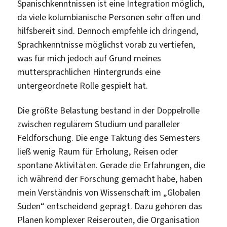
Spanischkenntnissen ist eine Integration möglich,
da viele kolumbianische Personen sehr offen und
hilfsbereit sind. Dennoch empfehle ich dringend,
Sprachkenntnisse möglichst vorab zu vertiefen,
was für mich jedoch auf Grund meines
muttersprachlichen Hintergrunds eine
untergeordnete Rolle gespielt hat.
Die größte Belastung bestand in der Doppelrolle
zwischen regulärem Studium und paralleler
Feldforschung. Die enge Taktung des Semesters
ließ wenig Raum für Erholung, Reisen oder
spontane Aktivitäten. Gerade die Erfahrungen, die
ich während der Forschung gemacht habe, haben
mein Verständnis von Wissenschaft im „Globalen
Süden“ entscheidend geprägt. Dazu gehören das
Planen komplexer Reiserouten, die Organisation