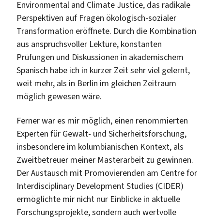
Environmental and Climate Justice, das radikale
Perspektiven auf Fragen ökologisch-sozialer
Transformation eröffnete. Durch die Kombination
aus anspruchsvoller Lektüre, konstanten
Prüfungen und Diskussionen in akademischem
Spanisch habe ich in kurzer Zeit sehr viel gelernt,
weit mehr, als in Berlin im gleichen Zeitraum
möglich gewesen wäre.
Ferner war es mir möglich, einen renommierten
Experten für Gewalt- und Sicherheitsforschung,
insbesondere im kolumbianischen Kontext, als
Zweitbetreuer meiner Masterarbeit zu gewinnen.
Der Austausch mit Promovierenden am Centre for
Interdisciplinary Development Studies (CIDER)
ermöglichte mir nicht nur Einblicke in aktuelle
Forschungsprojekte, sondern auch wertvolle