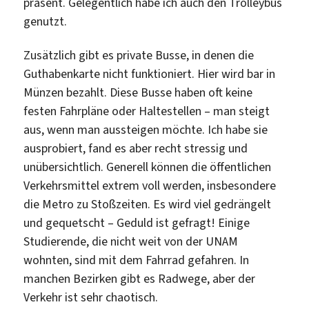
präsent. Gelegentlich habe ich auch den Trolleybus
genutzt.
Zusätzlich gibt es private Busse, in denen die
Guthabenkarte nicht funktioniert. Hier wird bar in
Münzen bezahlt. Diese Busse haben oft keine
festen Fahrpläne oder Haltestellen – man steigt
aus, wenn man aussteigen möchte. Ich habe sie
ausprobiert, fand es aber recht stressig und
unübersichtlich. Generell können die öffentlichen
Verkehrsmittel extrem voll werden, insbesondere
die Metro zu Stoßzeiten. Es wird viel gedrängelt
und gequetscht – Geduld ist gefragt! Einige
Studierende, die nicht weit von der UNAM
wohnten, sind mit dem Fahrrad gefahren. In
manchen Bezirken gibt es Radwege, aber der
Verkehr ist sehr chaotisch.