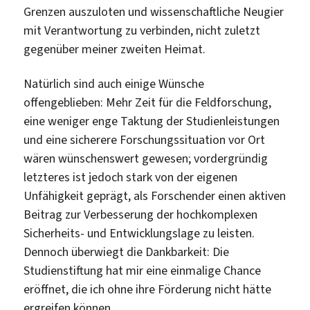
Grenzen auszuloten und wissenschaftliche Neugier
mit Verantwortung zu verbinden, nicht zuletzt
gegenüber meiner zweiten Heimat.
Natürlich sind auch einige Wünsche
offengeblieben: Mehr Zeit für die Feldforschung,
eine weniger enge Taktung der Studienleistungen
und eine sicherere Forschungssituation vor Ort
wären wünschenswert gewesen; vordergründig
letzteres ist jedoch stark von der eigenen
Unfähigkeit geprägt, als Forschender einen aktiven
Beitrag zur Verbesserung der hochkomplexen
Sicherheits- und Entwicklungslage zu leisten.
Dennoch überwiegt die Dankbarkeit: Die
Studienstiftung hat mir eine einmalige Chance
eröffnet, die ich ohne ihre Förderung nicht hätte
ergreifen können.