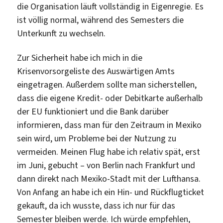
die Organisation läuft vollständig in Eigenregie. Es
ist völlig normal, während des Semesters die
Unterkunft zu wechseln.
Zur Sicherheit habe ich mich in die
Krisenvorsorgeliste des Auswärtigen Amts
eingetragen. Außerdem sollte man sicherstellen,
dass die eigene Kredit- oder Debitkarte außerhalb
der EU funktioniert und die Bank darüber
informieren, dass man für den Zeitraum in Mexiko
sein wird, um Probleme bei der Nutzung zu
vermeiden. Meinen Flug habe ich relativ spät, erst
im Juni, gebucht – von Berlin nach Frankfurt und
dann direkt nach Mexiko-Stadt mit der Lufthansa.
Von Anfang an habe ich ein Hin- und Rückflugticket
gekauft, da ich wusste, dass ich nur für das
Semester bleiben werde. Ich würde empfehlen,