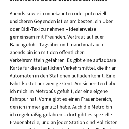
Abends sowie in unbekannten oder potenziell
unsicheren Gegenden ist es am besten, ein Uber
oder Didi-Taxi zu nehmen – idealerweise
gemeinsam mit Freunden. Vertraut auf euer
Bauchgefühl. Tagsüber und manchmal auch
abends bin ich mit den öffentlichen
Verkehrsmitteln gefahren. Es gibt eine aufladbare
Karte für die staatlichen Verkehrsmittel, die ihr an
Automaten in den Stationen aufladen könnt. Eine
Fahrt kostet nur wenige Cent. Am sichersten habe
ich mich im Metrobús gefühlt, der eine eigene
Fahrspur hat. Vorne gibt es einen Frauenbereich,
den ich immer genutzt habe. Auch die Metro bin
ich regelmäßig gefahren – dort gibt es spezielle
Frauenabteile, und an jeder Station sind Polizisten