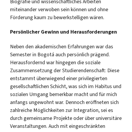
Biografie und wissenschaftliches Arbeiten
miteinander verwoben sein können und ohne
Förderung kaum zu bewerkstelligen wären.
Persönlicher Gewinn und Herausforderungen
Neben den akademischen Erfahrungen war das
Semester in Bogotá auch persönlich prägend.
Herausfordernd war hingegen die soziale
Zusammensetzung der Studierendenschaft: Diese
entstammt überwiegend einer privilegierten
gesellschaftlichen Schicht, was sich im Habitus und
sozialen Umgang bemerkbar macht und für mich
anfangs ungewohnt war. Dennoch eröffneten sich
zahlreiche Möglichkeiten zur Integration, sei es
durch gemeinsame Projekte oder über universitäre
Veranstaltungen. Auch mit eingeschränkten