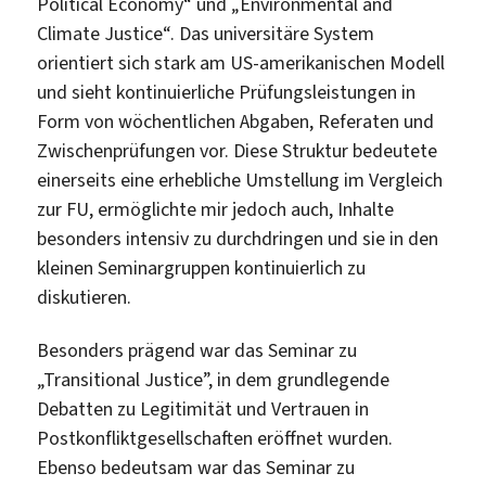
Political Economy“ und „Environmental and
Climate Justice“. Das universitäre System
orientiert sich stark am US-amerikanischen Modell
und sieht kontinuierliche Prüfungsleistungen in
Form von wöchentlichen Abgaben, Referaten und
Zwischenprüfungen vor. Diese Struktur bedeutete
einerseits eine erhebliche Umstellung im Vergleich
zur FU, ermöglichte mir jedoch auch, Inhalte
besonders intensiv zu durchdringen und sie in den
kleinen Seminargruppen kontinuierlich zu
diskutieren.
Besonders prägend war das Seminar zu
„Transitional Justice”, in dem grundlegende
Debatten zu Legitimität und Vertrauen in
Postkonfliktgesellschaften eröffnet wurden.
Ebenso bedeutsam war das Seminar zu