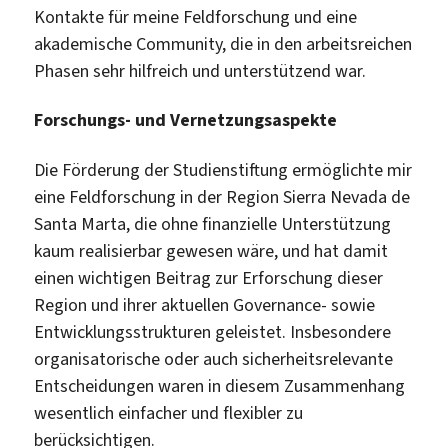
Kontakte für meine Feldforschung und eine
akademische Community, die in den arbeitsreichen
Phasen sehr hilfreich und unterstützend war.
Forschungs- und Vernetzungsaspekte
Die Förderung der Studienstiftung ermöglichte mir
eine Feldforschung in der Region Sierra Nevada de
Santa Marta, die ohne finanzielle Unterstützung
kaum realisierbar gewesen wäre, und hat damit
einen wichtigen Beitrag zur Erforschung dieser
Region und ihrer aktuellen Governance- sowie
Entwicklungsstrukturen geleistet. Insbesondere
organisatorische oder auch sicherheitsrelevante
Entscheidungen waren in diesem Zusammenhang
wesentlich einfacher und flexibler zu
berücksichtigen.