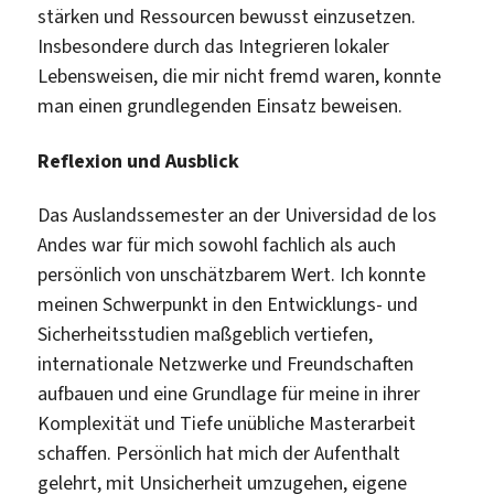
stärken und Ressourcen bewusst einzusetzen.
Insbesondere durch das Integrieren lokaler
Lebensweisen, die mir nicht fremd waren, konnte
man einen grundlegenden Einsatz beweisen.
Reflexion und Ausblick
Das Auslandssemester an der Universidad de los
Andes war für mich sowohl fachlich als auch
persönlich von unschätzbarem Wert. Ich konnte
meinen Schwerpunkt in den Entwicklungs- und
Sicherheitsstudien maßgeblich vertiefen,
internationale Netzwerke und Freundschaften
aufbauen und eine Grundlage für meine in ihrer
Komplexität und Tiefe unübliche Masterarbeit
schaffen. Persönlich hat mich der Aufenthalt
gelehrt, mit Unsicherheit umzugehen, eigene