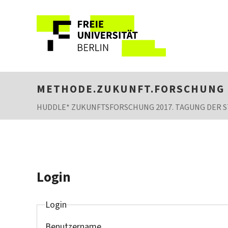
METHODE.ZUKUNFT.FORSCHUNG
HUDDLE* ZUKUNFTSFORSCHUNG 2017. TAGUNG DER
Login
Login
Benutzername