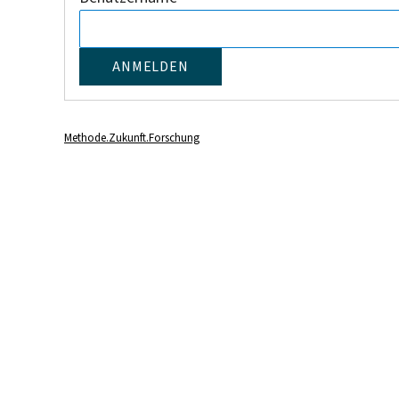
Methode.Zukunft.Forschung