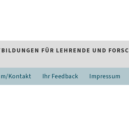
RTBILDUNGEN FÜR LEHRENDE UND FORS
am/Kontakt
Ihr Feedback
Impressum