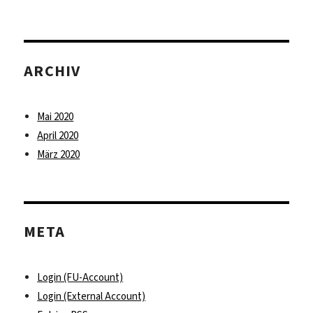
ARCHIV
Mai 2020
April 2020
März 2020
META
Login (FU-Account)
Login (External Account)