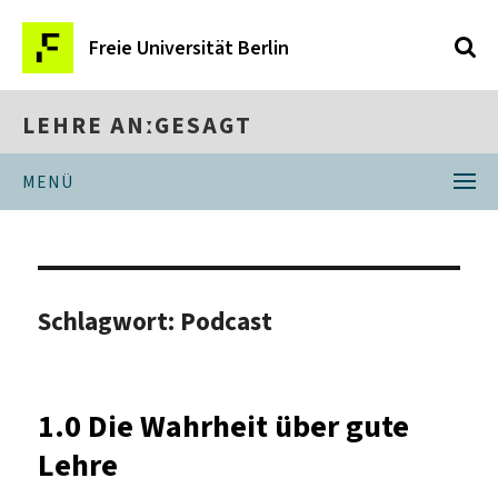
Freie Universität Berlin
LEHRE ANːGESAGT
MENÜ
Schlagwort:
Podcast
1.0 Die Wahrheit über gute
Lehre