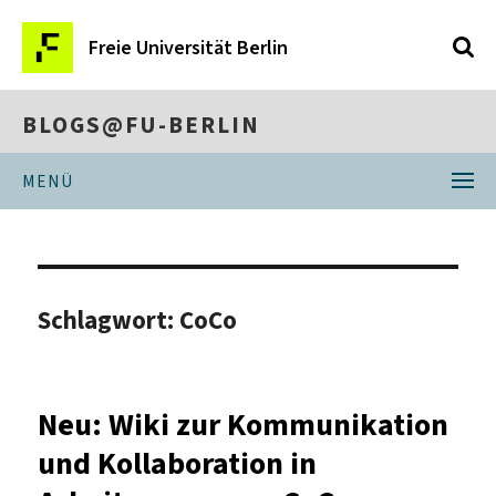
Freie Universität Berlin
BLOGS@FU-BERLIN
MENÜ
Schlagwort:
CoCo
Neu: Wiki zur Kommunikation
und Kollaboration in