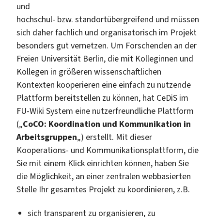
und
hochschul- bzw. standortübergreifend und müssen
sich daher fachlich und organisatorisch im Projekt
besonders gut vernetzen. Um Forschenden an der
Freien Universität Berlin, die mit Kolleginnen und
Kollegen in größeren wissenschaftlichen
Kontexten kooperieren eine einfach zu nutzende
Plattform bereitstellen zu können, hat CeDiS im
FU-Wiki System eine nutzerfreundliche Plattform
(„
CoCO: Koordination und Kommunikation in
Arbeitsgruppen
„) erstellt. Mit dieser
Kooperations- und Kommunikationsplattform, die
Sie mit einem Klick einrichten können, haben Sie
die Möglichkeit, an einer zentralen webbasierten
Stelle Ihr gesamtes Projekt zu koordinieren, z.B.
sich transparent zu organisieren, zu