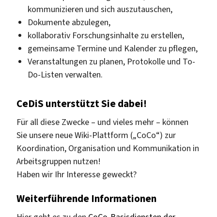
kommunizieren und sich auszutauschen,
Dokumente abzulegen,
kollaborativ Forschungsinhalte zu erstellen,
gemeinsame Termine und Kalender zu pflegen,
Veranstaltungen zu planen, Protokolle und To-
Do-Listen verwalten.
CeDiS unterstützt Sie dabei!
Für all diese Zwecke – und vieles mehr – können
Sie unsere neue Wiki-Plattform („CoCo“) zur
Koordination, Organisation und Kommunikation in
Arbeitsgruppen nutzen!
Haben wir Ihr Interesse geweckt?
Weiterführende Informationen