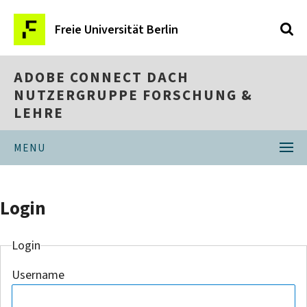
Freie Universität Berlin
ADOBE CONNECT DACH
NUTZERGRUPPE FORSCHUNG &
LEHRE
MENU
Login
Login
Username