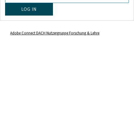
Adobe Connect DACH Nutzergruppe Forschung & Lehre