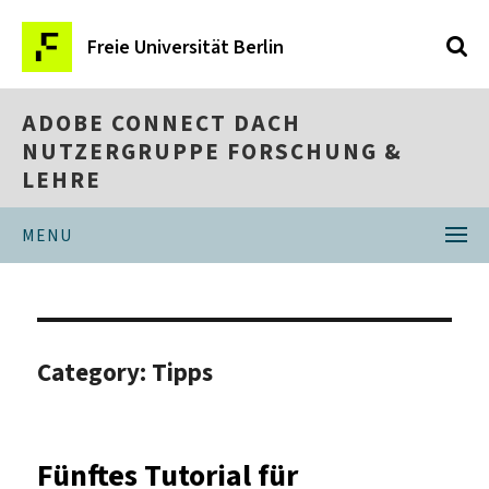
Freie Universität Berlin
ADOBE CONNECT DACH
NUTZERGRUPPE FORSCHUNG &
LEHRE
MENU
Category:
Tipps
Fünftes Tutorial für