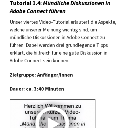
Tutorial 1.4:
Mündliche Diskussionen in
Adobe Connect führen
Unser viertes Video-Tutorial erläutert die Aspekte,
welche unserer Meinung wichtig sind, um
mündliche Diskussionen in Adobe Connect zu
führen. Dabei werden drei grundlegende Tipps
erklärt, die hilfreich für eine gute Diskussion in
Adobe Connect sein können.
Zielgruppe: Anfänger/innen
Dauer: ca. 3:40 Minuten