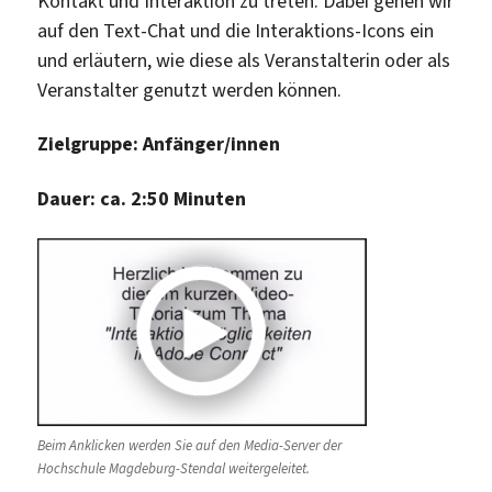
Kontakt und Interaktion zu treten. Dabei gehen wir
auf den Text-Chat und die Interaktions-Icons ein
und erläutern, wie diese als Veranstalterin oder als
Veranstalter genutzt werden können.
Zielgruppe: Anfänger/innen
Dauer: ca. 2:50 Minuten
Beim Anklicken werden Sie auf den Media-Server der
Hochschule Magdeburg-Stendal weitergeleitet.