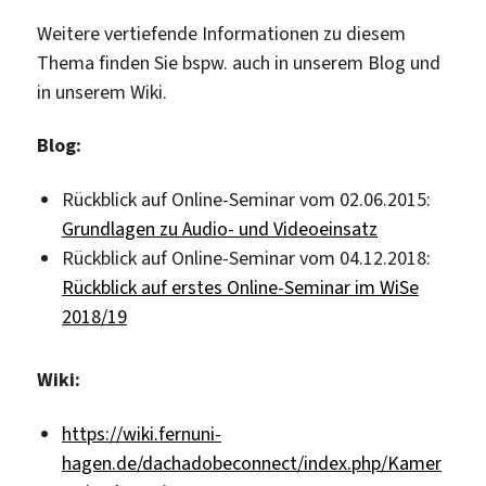
Weitere vertiefende Informationen zu diesem
Thema finden Sie bspw. auch in unserem Blog und
in unserem Wiki.
Blog:
Rückblick auf Online-Seminar vom 02.06.2015:
Grundlagen zu Audio- und Videoeinsatz
Rückblick auf Online-Seminar vom 04.12.2018:
Rückblick auf erstes Online-Seminar im WiSe
2018/19
Wiki:
https://wiki.fernuni-
hagen.de/dachadobeconnect/index.php/Kamer