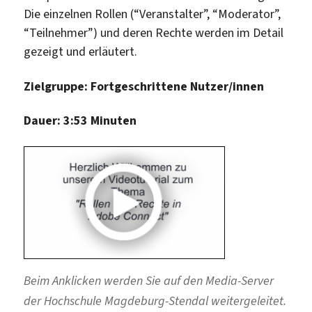
Die einzelnen Rollen (“Veranstalter”, “Moderator”,
“Teilnehmer”) und deren Rechte werden im Detail
gezeigt und erläutert.
Zielgruppe: Fortgeschrittene Nutzer/innen
Dauer: 3:53 Minuten
Beim Anklicken werden Sie auf den Media-Server
der Hochschule Magdeburg-Stendal weitergeleitet.