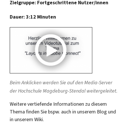
Zielgruppe: Fortgeschrittene Nutzer/innen
Dauer: 3:12 Minuten
Beim Anklicken werden Sie auf den Media-Server
der Hochschule Magdeburg-Stendal weitergeleitet.
Weitere vertiefende Informationen zu diesem
Thema finden Sie bspw. auch in unserem Blog und
in unserem Wiki.