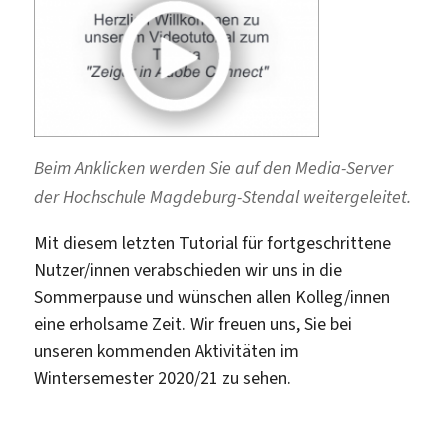
Beim Anklicken werden Sie auf den Media-Server
der Hochschule Magdeburg-Stendal weitergeleitet.
Mit diesem letzten Tutorial für fortgeschrittene
Nutzer/innen verabschieden wir uns in die
Sommerpause und wünschen allen Kolleg/innen
eine erholsame Zeit. Wir freuen uns, Sie bei
unseren kommenden Aktivitäten im
Wintersemester 2020/21 zu sehen.