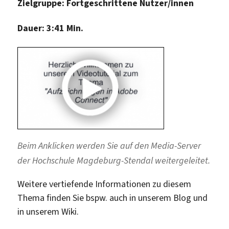
Zielgruppe: Fortgeschrittene Nutzer/innen
Dauer: 3:41 Min.
Beim Anklicken werden Sie auf den Media-Server
der Hochschule Magdeburg-Stendal weitergeleitet.
Weitere vertiefende Informationen zu diesem
Thema finden Sie bspw. auch in unserem Blog und
in unserem Wiki.