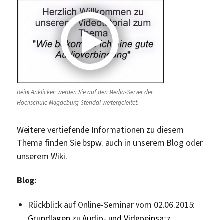
Beim Anklicken werden Sie auf den Media-Server der
Hochschule Magdeburg-Stendal weitergeleitet.
Weitere vertiefende Informationen zu diesem
Thema finden Sie bspw. auch in unserem Blog oder
unserem Wiki.
Blog:
Rückblick auf Online-Seminar vom 02.06.2015:
Grundlagen zu Audio- und Videoeinsatz