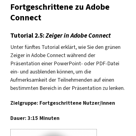
Fortgeschrittene zu Adobe
Connect
Tutorial 2.5:
Zeiger in Adobe Connect
Unter fünftes Tutorial erklärt, wie Sie den grünen
Zeiger in Adobe Connect während der
Präsentation einer PowerPoint- oder PDF-Datei
ein- und ausblenden können, um die
Aufmerksamkeit der Teilnehmenden auf einen
bestimmten Bereich in der Präsentation zu lenken.
Zielgruppe: Fortgeschrittene Nutzer/innen
Dauer: 3:15 Minuten