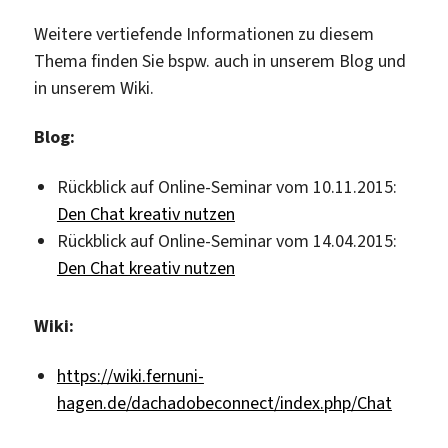
Weitere vertiefende Informationen zu diesem
Thema finden Sie bspw. auch in unserem Blog und
in unserem Wiki.
Blog:
Rückblick auf Online-Seminar vom 10.11.2015:
Den Chat kreativ nutzen
Rückblick auf Online-Seminar vom 14.04.2015:
Den Chat kreativ nutzen
Wiki:
https://wiki.fernuni-
hagen.de/dachadobeconnect/index.php/Chat