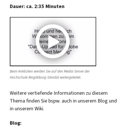
Dauer: ca. 2:35 Minuten
Beim Anklicken werden Sie auf den Media-Server der
Hochschule Magdeburg-Stendal weitergeleitet.
Weitere vertiefende Informationen zu diesem
Thema finden Sie bspw. auch in unserem Blog und
in unserem Wiki.
Blog: