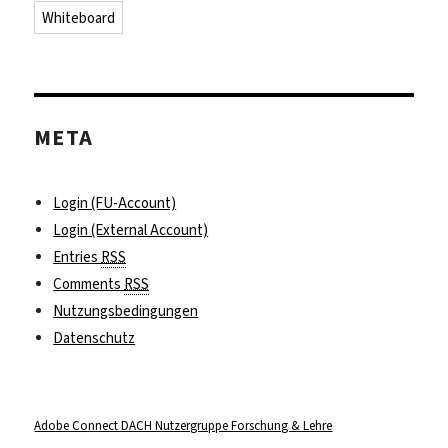
Whiteboard
META
Login (FU-Account)
Login (External Account)
Entries
RSS
Comments
RSS
Nutzungsbedingungen
Datenschutz
Adobe Connect DACH Nutzergruppe Forschung & Lehre