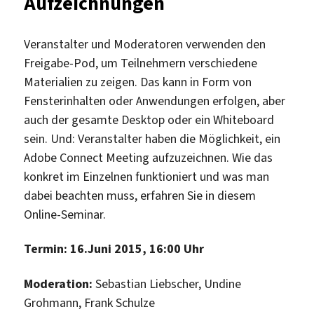
Aufzeichnungen
Veranstalter und Moderatoren verwenden den
Freigabe-Pod, um Teilnehmern verschiedene
Materialien zu zeigen. Das kann in Form von
Fensterinhalten oder Anwendungen erfolgen, aber
auch der gesamte Desktop oder ein Whiteboard
sein. Und: Veranstalter haben die Möglichkeit, ein
Adobe Connect Meeting aufzuzeichnen. Wie das
konkret im Einzelnen funktioniert und was man
dabei beachten muss, erfahren Sie in diesem
Online-Seminar.
Termin: 16.Juni 2015, 16:00 Uhr
Moderation:
Sebastian Liebscher, Undine
Grohmann, Frank Schulze