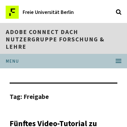
Freie Universität Berlin
ADOBE CONNECT DACH
NUTZERGRUPPE FORSCHUNG &
LEHRE
MENU
Tag:
Freigabe
Fünftes Video-Tutorial zu