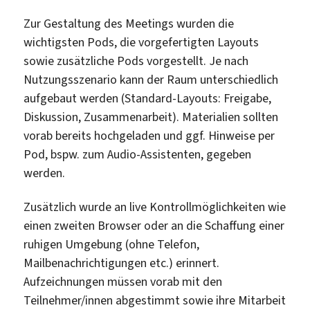
Zur Gestaltung des Meetings wurden die
wichtigsten Pods, die vorgefertigten Layouts
sowie zusätzliche Pods vorgestellt. Je nach
Nutzungsszenario kann der Raum unterschiedlich
aufgebaut werden (Standard-Layouts: Freigabe,
Diskussion, Zusammenarbeit). Materialien sollten
vorab bereits hochgeladen und ggf. Hinweise per
Pod, bspw. zum Audio-Assistenten, gegeben
werden.
Zusätzlich wurde an live Kontrollmöglichkeiten wie
einen zweiten Browser oder an die Schaffung einer
ruhigen Umgebung (ohne Telefon,
Mailbenachrichtigungen etc.) erinnert.
Aufzeichnungen müssen vorab mit den
Teilnehmer/innen abgestimmt sowie ihre Mitarbeit