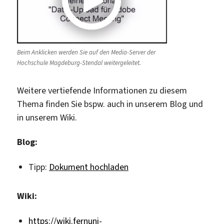
Beim Anklicken werden Sie auf den Media-Server der
Hochschule Magdeburg-Stendal weitergeleitet.
Weitere vertiefende Informationen zu diesem
Thema finden Sie bspw. auch in unserem Blog und
in unserem Wiki.
Blog:
Tipp:
Dokument hochladen
Wiki:
https://wiki.fernuni-