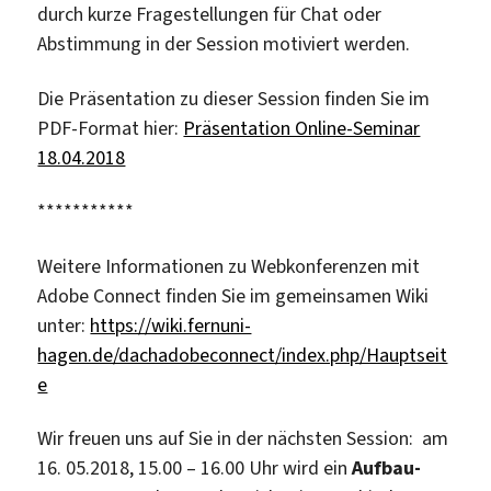
durch kurze Fragestellungen für Chat oder
Abstimmung in der Session motiviert werden.
Die Präsentation zu dieser Session finden Sie im
PDF-Format hier:
Präsentation Online-Seminar
18.04.2018
***********
Weitere Informationen zu Webkonferenzen mit
Adobe Connect finden Sie im gemeinsamen Wiki
unter:
https://wiki.fernuni-
hagen.de/dachadobeconnect/index.php/Hauptseit
e
Wir freuen uns auf Sie in der nächsten Session: am
16. 05.2018, 15.00 – 16.00 Uhr wird ein
Aufbau-