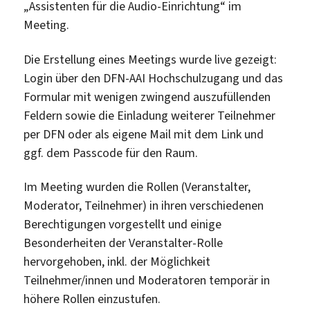
„Assistenten für die Audio-Einrichtung“ im
Meeting.
Die Erstellung eines Meetings wurde live gezeigt:
Login über den DFN-AAI Hochschulzugang und das
Formular mit wenigen zwingend auszufüllenden
Feldern sowie die Einladung weiterer Teilnehmer
per DFN oder als eigene Mail mit dem Link und
ggf. dem Passcode für den Raum.
Im Meeting wurden die Rollen (Veranstalter,
Moderator, Teilnehmer) in ihren verschiedenen
Berechtigungen vorgestellt und einige
Besonderheiten der Veranstalter-Rolle
hervorgehoben, inkl. der Möglichkeit
Teilnehmer/innen und Moderatoren temporär in
höhere Rollen einzustufen.