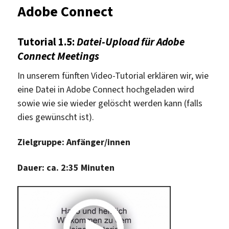
Adobe Connect
Tutorial 1.5:
Datei-Upload für Adobe
Connect Meetings
In unserem fünften Video-Tutorial erklären wir, wie
eine Datei in Adobe Connect hochgeladen wird
sowie wie sie wieder gelöscht werden kann (falls
dies gewünscht ist).
Zielgruppe: Anfänger/innen
Dauer: ca. 2:35 Minuten