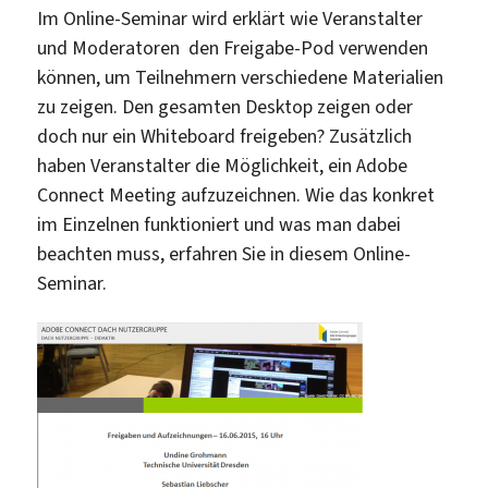
Im Online-Seminar wird erklärt wie Veranstalter
und Moderatoren den Freigabe-Pod verwenden
können, um Teilnehmern verschiedene Materialien
zu zeigen. Den gesamten Desktop zeigen oder
doch nur ein Whiteboard freigeben? Zusätzlich
haben Veranstalter die Möglichkeit, ein Adobe
Connect Meeting aufzuzeichnen. Wie das konkret
im Einzelnen funktioniert und was man dabei
beachten muss, erfahren Sie in diesem Online-
Seminar.