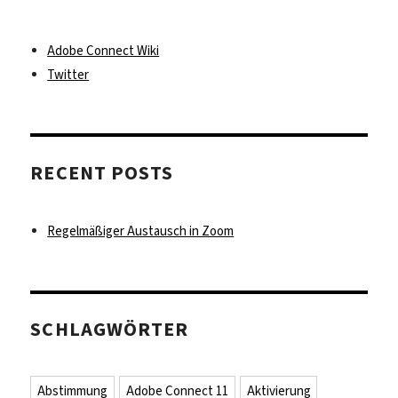
Adobe Connect Wiki
Twitter
RECENT POSTS
Regelmäßiger Austausch in Zoom
SCHLAGWÖRTER
Abstimmung
Adobe Connect 11
Aktivierung