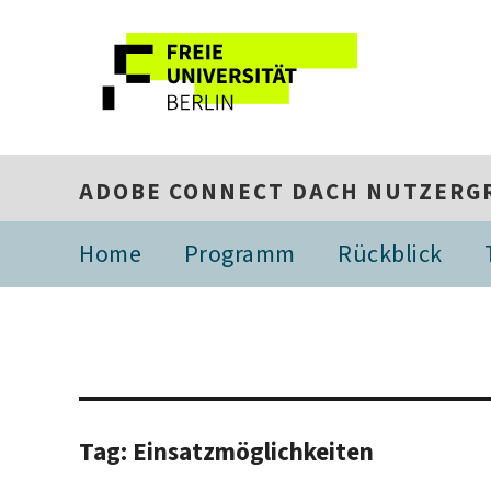
ADOBE CONNECT DACH NUTZERG
Home
Programm
Rückblick
Tag:
Einsatzmöglichkeiten