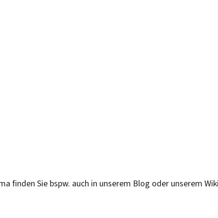
a finden Sie bspw. auch in unserem Blog oder unserem Wiki