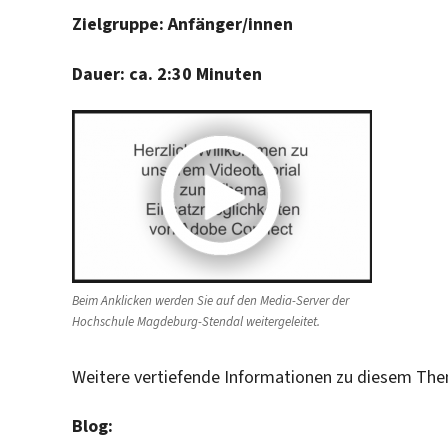
Zielgruppe: Anfänger/innen
Dauer: ca. 2:30 Minuten
Beim Anklicken werden Sie auf den Media-Server der
Hochschule Magdeburg-Stendal weitergeleitet.
Weitere vertiefende Informationen zu diesem Them
Blog: