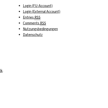
Login (FU-Account)
Login (External Account)
Entries
RSS
Comments
RSS
Nutzungsbedingungen
Datenschutz
ck
.