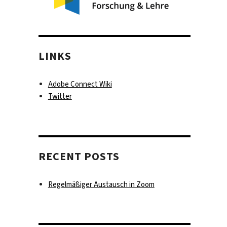
LINKS
Adobe Connect Wiki
Twitter
RECENT POSTS
Regelmäßiger Austausch in Zoom