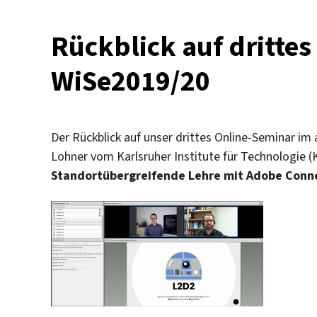
Rückblick auf dritte
WiSe2019/20
Der Rückblick auf unser drittes Online-Seminar i
Lohner vom Karlsruher Institute für Technologie 
Standortübergreifende Lehre mit Adobe Conn