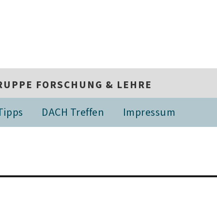
RUPPE FORSCHUNG & LEHRE
Tipps
DACH Treffen
Impressum