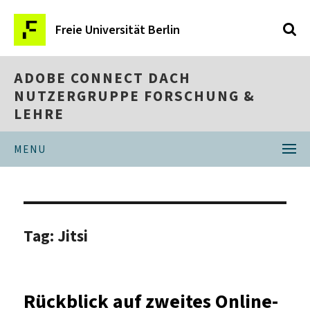
Freie Universität Berlin
ADOBE CONNECT DACH
NUTZERGRUPPE FORSCHUNG &
LEHRE
MENU
Tag:
Jitsi
Rückblick auf zweites Online-