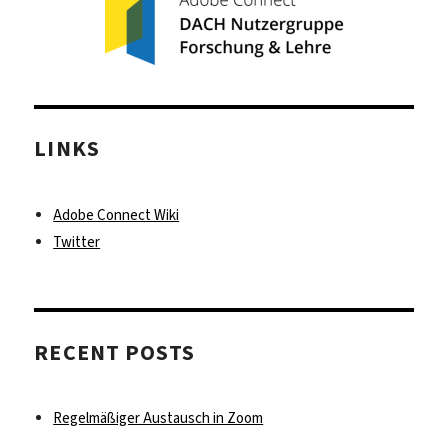
2020/21
LINKS
Adobe Connect Wiki
Twitter
RECENT POSTS
Regelmäßiger Austausch in Zoom