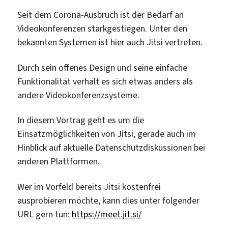
Seit dem Corona-Ausbruch ist der Bedarf an
Videokonferenzen starkgestiegen. Unter den
bekannten Systemen ist hier auch Jitsi vertreten.
Durch sein offenes Design und seine einfache
Funktionalität verhält es sich etwas anders als
andere Videokonferenzsysteme.
In diesem Vortrag geht es um die
Einsatzmöglichkeiten von Jitsi, gerade auch im
Hinblick auf aktuelle Datenschutzdiskussionen bei
anderen Plattformen.
Wer im Vorfeld bereits Jitsi kostenfrei
ausprobieren möchte, kann dies unter folgender
URL gern tun:
https://meet.jit.si/