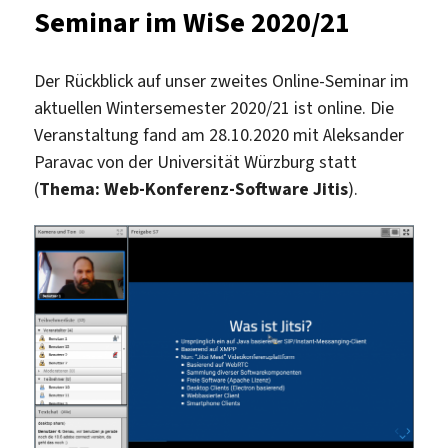
Seminar im WiSe 2020/21
Der Rückblick auf unser zweites Online-Seminar im
aktuellen Wintersemester 2020/21 ist online. Die
Veranstaltung fand am 28.10.2020 mit Aleksander
Paravac von der Universität Würzburg statt
(
Thema: Web-Konferenz-Software Jitis
).