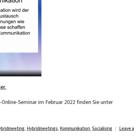
ier.
Online-Seminar im Februar 2022 finden Sie unter
ybridmeeting
,
Hybridmeetings
,
Kommunikation
,
Socialising
Leave a