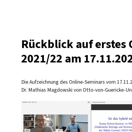
on
Rückblick auf erstes
2021/22 am 17.11.20
Die Aufzeichnung des Online-Seminars vom 17.11.2
Dr. Mathias Magdowski von Otto-von-Guericke-Univ