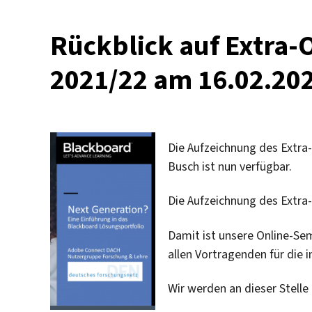
Rückblick auf Extra-
2021/22 am 16.02.20
Die Aufzeichnung des Extr
Busch ist nun verfügbar.
Die Aufzeichnung des Extra
Damit ist unsere Online-Se
allen Vortragenden für die 
Wir werden an dieser Stell