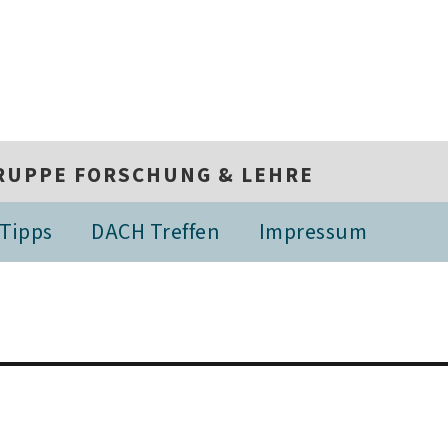
RUPPE FORSCHUNG & LEHRE
Tipps
DACH Treffen
Impressum