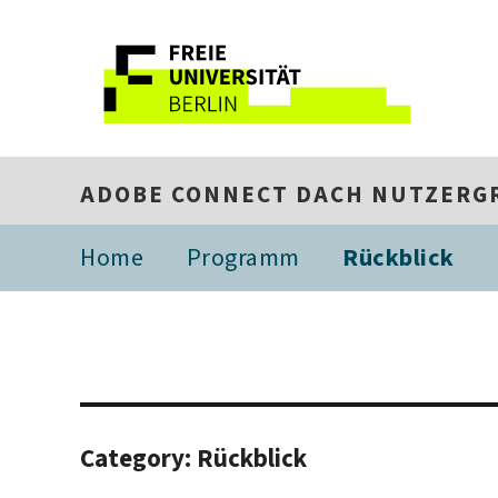
ADOBE CONNECT DACH NUTZERG
Home
Programm
Rückblick
Category:
Rückblick