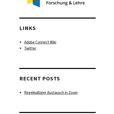
LINKS
Adobe Connect Wiki
Twitter
RECENT POSTS
Regelmäßiger Austausch in Zoom