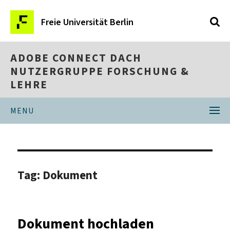
Freie Universität Berlin
ADOBE CONNECT DACH
NUTZERGRUPPE FORSCHUNG &
LEHRE
MENU
Tag:
Dokument
Dokument hochladen