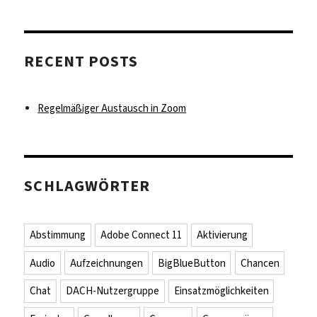
RECENT POSTS
Regelmäßiger Austausch in Zoom
SCHLAGWÖRTER
Abstimmung
Adobe Connect 11
Aktivierung
Audio
Aufzeichnungen
BigBlueButton
Chancen
Chat
DACH-Nutzergruppe
Einsatzmöglichkeiten