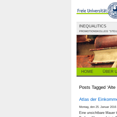
INEQUALITICS
PROMOTIONSKOLLEG "STEUE
HOME
ÜBER 
Posts Tagged ‘Alte
Atlas der Einkomm
Montag, den 25. Januar 2016
Eine unsichtbare Mauer 