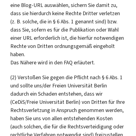
eine Blog-URL auswählen, sichern Sie damit zu,
dass sie hierdurch keine Rechte Dritter verletzen
(z. B. solche, die in § 6 Abs. 1 genannt sind) bzw.
dass Sie, sofern es für die Publikation oder Wahl
einer URL erforderlich ist, die hierfür notwendigen
Rechte von Dritten ordnungsgemäß eingeholt
haben.
Das Nähere wird in den FAQ erläutert.
(2) Verstoßen Sie gegen die Pflicht nach § 6 Abs. 1
und sollte uns/der Freien Universität Berlin
dadurch ein Schaden entstehen, dass wir
(CeDiS/Freie Universität Berlin) von Dritten für Ihre
Rechtsverletzung in Anspruch genommen werden,
haben Sie uns von allen entstehenden Kosten
(auch solchen, die für die Rechtsverteidigung oder
rechtliche Verfahren notwendig sind) freizustellen.