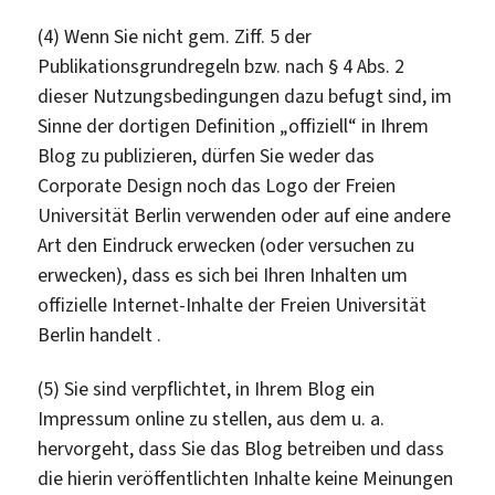
(4) Wenn Sie nicht gem. Ziff. 5 der
Publikationsgrundregeln bzw. nach § 4 Abs. 2
dieser Nutzungsbedingungen dazu befugt sind, im
Sinne der dortigen Definition „offiziell“ in Ihrem
Blog zu publizieren, dürfen Sie weder das
Corporate Design noch das Logo der Freien
Universität Berlin verwenden oder auf eine andere
Art den Eindruck erwecken (oder versuchen zu
erwecken), dass es sich bei Ihren Inhalten um
offizielle Internet-Inhalte der Freien Universität
Berlin handelt .
(5) Sie sind verpflichtet, in Ihrem Blog ein
Impressum online zu stellen, aus dem u. a.
hervorgeht, dass Sie das Blog betreiben und dass
die hierin veröffentlichten Inhalte keine Meinungen