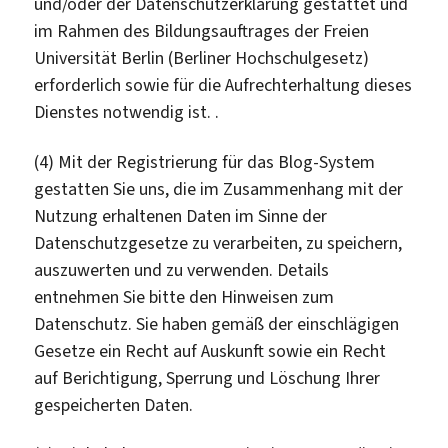
und/oder der Datenschutzerklärung gestattet und
im Rahmen des Bildungsauftrages der Freien
Universität Berlin (Berliner Hochschulgesetz)
erforderlich sowie für die Aufrechterhaltung dieses
Dienstes notwendig ist. .
(4) Mit der Registrierung für das Blog-System
gestatten Sie uns, die im Zusammenhang mit der
Nutzung erhaltenen Daten im Sinne der
Datenschutzgesetze zu verarbeiten, zu speichern,
auszuwerten und zu verwenden. Details
entnehmen Sie bitte den Hinweisen zum
Datenschutz. Sie haben gemäß der einschlägigen
Gesetze ein Recht auf Auskunft sowie ein Recht
auf Berichtigung, Sperrung und Löschung Ihrer
gespeicherten Daten.