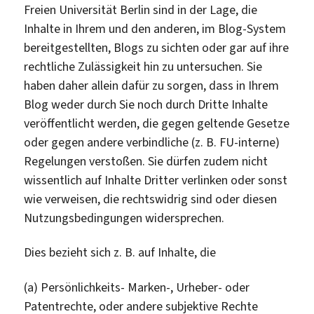
Freien Universität Berlin sind in der Lage, die
Inhalte in Ihrem und den anderen, im Blog-System
bereitgestellten, Blogs zu sichten oder gar auf ihre
rechtliche Zulässigkeit hin zu untersuchen. Sie
haben daher allein dafür zu sorgen, dass in Ihrem
Blog weder durch Sie noch durch Dritte Inhalte
veröffentlicht werden, die gegen geltende Gesetze
oder gegen andere verbindliche (z. B. FU-interne)
Regelungen verstoßen. Sie dürfen zudem nicht
wissentlich auf Inhalte Dritter verlinken oder sonst
wie verweisen, die rechtswidrig sind oder diesen
Nutzungsbedingungen widersprechen.
Dies bezieht sich z. B. auf Inhalte, die
(a) Persönlichkeits- Marken-, Urheber- oder
Patentrechte, oder andere subjektive Rechte