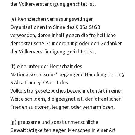
der Völkerverständigung gerichtet ist,
(e) Kennzeichen verfassungswidriger
Organisationen im Sinne des § 86a StGB
verwenden, deren Inhalt gegen die freiheitliche
demokratische Grundordnung oder den Gedanken
der Völkerverständigung gerichtet ist,
(f) eine unter der Herrschaft des
Nationalsozialismus‘ begangene Handlung der in §
6 Abs. 1 und § 7 Abs. 1 des
Völkerstrafgesetzbuches bezeichneten Art in einer
Weise schildern, die geeignet ist, den öffentlichen
Frieden zu stören, leugnen oder verharmlosen,
(g) grausame und sonst unmenschliche
Gewalttätigkeiten gegen Menschen in einer Art