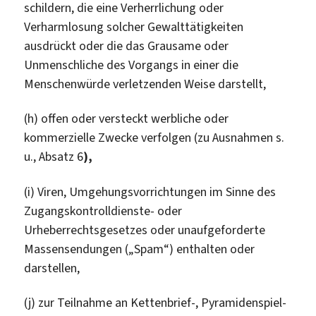
schildern, die eine Verherrlichung oder
Verharmlosung solcher Gewalttätigkeiten
ausdrückt oder die das Grausame oder
Unmenschliche des Vorgangs in einer die
Menschenwürde verletzenden Weise darstellt,
(h) offen oder versteckt werbliche oder
kommerzielle Zwecke verfolgen (zu Ausnahmen s.
u., Absatz 6
),
(i) Viren, Umgehungsvorrichtungen im Sinne des
Zugangskontrolldienste- oder
Urheberrechtsgesetzes oder unaufgeforderte
Massensendungen („Spam“) enthalten oder
darstellen,
(j) zur Teilnahme an Kettenbrief-, Pyramidenspiel-