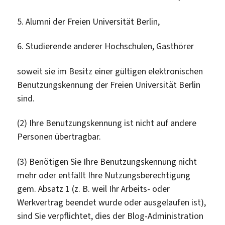
5. Alumni der Freien Universität Berlin,
6. Studierende anderer Hochschulen, Gasthörer
soweit sie im Besitz einer gültigen elektronischen
Benutzungskennung der Freien Universität Berlin
sind.
(2) Ihre Benutzungskennung ist nicht auf andere
Personen übertragbar.
(3) Benötigen Sie Ihre Benutzungskennung nicht
mehr oder entfällt Ihre Nutzungsberechtigung
gem. Absatz 1 (z. B. weil Ihr Arbeits- oder
Werkvertrag beendet wurde oder ausgelaufen ist),
sind Sie verpflichtet, dies der Blog-Administration