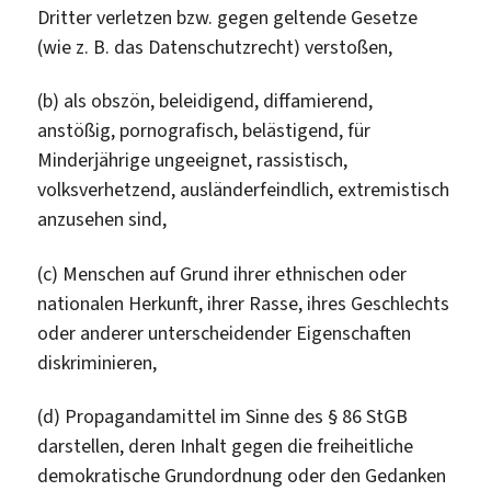
Dritter verletzen bzw. gegen geltende Gesetze
(wie z. B. das Datenschutzrecht) verstoßen,
(b) als obszön, beleidigend, diffamierend,
anstößig, pornografisch, belästigend, für
Minderjährige ungeeignet, rassistisch,
volksverhetzend, ausländerfeindlich, extremistisch
anzusehen sind,
(c) Menschen auf Grund ihrer ethnischen oder
nationalen Herkunft, ihrer Rasse, ihres Geschlechts
oder anderer unterscheidender Eigenschaften
diskriminieren,
(d) Propagandamittel im Sinne des § 86 StGB
darstellen, deren Inhalt gegen die freiheitliche
demokratische Grundordnung oder den Gedanken