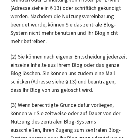
(Adresse siehe in § 13) oder schriftlich gekündigt
werden. Nachdem die Nutzungsvereinbarung
beendet wurde, können Sie das zentrale Blog-
System nicht mehr benutzen und Ihr Blog nicht
mehr betreiben.
(2) Sie können nach eigener Entscheidung jederzeit
einzelne Inhalte aus Ihrem Blog oder das ganze
Blog löschen. Sie können uns zudem eine Mail
schicken (Adresse siehe § 13) und beantragen,
dass Ihr Blog von uns gelöscht wird.
(3) Wenn berechtigte Gründe dafür vorliegen,
können wir Sie zeitweise oder auf Dauer von der
Nutzung des zentralen Blog-Systems
ausschließen, Ihren Zugang zum zentralen Blog-