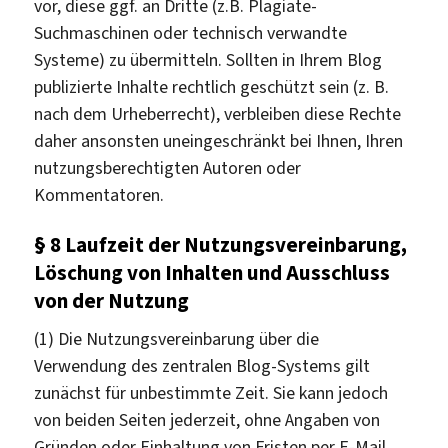
vor, diese ggf. an Dritte (z.B. Plagiate-
Suchmaschinen oder technisch verwandte
Systeme) zu übermitteln. Sollten in Ihrem Blog
publizierte Inhalte rechtlich geschützt sein (z. B.
nach dem Urheberrecht), verbleiben diese Rechte
daher ansonsten uneingeschränkt bei Ihnen, Ihren
nutzungsberechtigten Autoren oder
Kommentatoren.
§ 8 Laufzeit der Nutzungsvereinbarung,
Löschung von Inhalten und Ausschluss
von der Nutzung
(1) Die Nutzungsvereinbarung über die
Verwendung des zentralen Blog-Systems gilt
zunächst für unbestimmte Zeit. Sie kann jedoch
von beiden Seiten jederzeit, ohne Angaben von
Gründen oder Einhaltung von Fristen per E-Mail