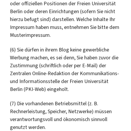
oder offiziellen Positionen der Freien Universität
Berlin oder deren Einrichtungen (sofern Sie nicht
hierzu befugt sind) darstellen. Welche Inhalte Ihr
Impressum haben muss, entnehmen Sie bitte dem
Musterimpressum.
(6) Sie dürfen in ihrem Blog keine gewerbliche
Werbung machen, es sei denn, Sie haben zuvor die
Zustimmung (schriftlich oder per E-Mail) der
Zentralen Online-Redaktion der Kommunikations-
und Informationsstelle der Freien Universität
Berlin (PKI-Web) eingeholt.
(7) Die vorhandenen Betriebsmittel (z. B.
Rechnerleistung, Speicher, Netzwerke) müssen
verantwortungsvoll und ökonomisch sinnvoll
genutzt werden.