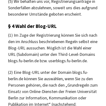
(5) Wir behalten uns vor, Registrierungsanträge in
Sonderfällen abzulehnen, soweit uns dies aufgrund
besonderer Umstände geboten erscheint.
§ 4 Wahl der Blog-URL
(1) Im Zuge der Registrierung können Sie sich nach
den im Anschluss beschriebenen Regeln selbst eine
Blog-URL aussuchen. Möglich ist die Wahl einer
URL (Subdomain) unter den Third-Level-Domains
blogs.fu-berlin.de bzw. userblogs.fu-berlin.de.
(2) Eine Blog-URL unter der Domain blogs.fu-
berlin.de können Sie auswählen, wenn Sie zu den
Personen gehören, die nach den „Grundregeln zum
Einsatz von Online-Diensten der Freien Universität
Berlin zur Information, Kommunikation oder
Publikation im Internet“ (nachstehend: