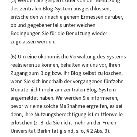
(5) Werden Sie gesperrt oder von der Benutzung
des zentralen Blog-System ausgeschlossen,
entscheiden wir nach eigenem Ermessen darüber,
ob und gegebenenfalls unter welchen
Bedingungen Sie für die Benutzung wieder
zugelassen werden.
(6) Um eine ökonomische Verwaltung des Systems
realisieren zu können, behalten wir uns vor, Ihren
Zugang zum Blog bzw. Ihr Blog selbst zu löschen,
wenn Sie sich innerhalb der vergangenen fünfzehn
Monate nicht mehr am zentralen Blog-System
angemeldet haben. Wir werden Sie informieren,
bevor wir eine solche Maßnahme ergreifen, es sei
denn, Ihre Nutzungsberechtigung ist mittlerweile
erloschen (z. B. da Sie nicht mehr an der Freien
Universität Berlin tätig sind, s. o, § 2 Abs. 3).