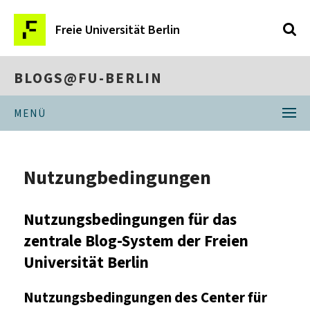
Freie Universität Berlin
BLOGS@FU-BERLIN
MENÜ
Nutzungbedingungen
Nutzungsbedingungen für das
zentrale Blog-System der Freien
Universität Berlin
Nutzungsbedingungen des Center für