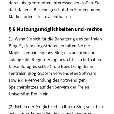
deren übergeordneten Interessen verstoßen. Sie
darf daher z. B. keine geschützten Firmennamen,
Marken oder Titel o. ä. enthalten.
§ 5 Nutzungsmöglichkeiten und -rechte
(1) Wenn Sie sich für die Benutzung des zentralen
Blog-Systems registrieren, erhalten Sie die
Möglichkeit ein eigenes Blog einzurichten und –
solange die Registrierung besteht – zu betreiben.
Diese Befugnis schließt die Benutzung der im
zentralen Blog-System verwendeten Software
sowie die Verwendung des notwendigen
Speicherplatzes auf den Servern der Freien
Universität Berlin ein.
(2) Neben der Möglichkeit, in Ihrem Blog selbst zu
publizieren, können Sie dieses auch anderen