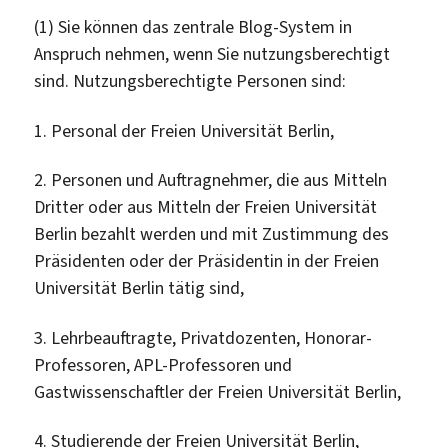
(1) Sie können das zentrale Blog-System in
Anspruch nehmen, wenn Sie nutzungsberechtigt
sind. Nutzungsberechtigte Personen sind:
1. Personal der Freien Universität Berlin,
2. Personen und Auftragnehmer, die aus Mitteln
Dritter oder aus Mitteln der Freien Universität
Berlin bezahlt werden und mit Zustimmung des
Präsidenten oder der Präsidentin in der Freien
Universität Berlin tätig sind,
3. Lehrbeauftragte, Privatdozenten, Honorar-
Professoren, APL-Professoren und
Gastwissenschaftler der Freien Universität Berlin,
4. Studierende der Freien Universität Berlin,