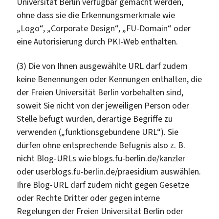
Universität Berlin verfügbar gemacht werden,
ohne dass sie die Erkennungsmerkmale wie
„Logo“, „Corporate Design“, „FU-Domain“ oder
eine Autorisierung durch PKI-Web enthalten.
(3) Die von Ihnen ausgewählte URL darf zudem
keine Benennungen oder Kennungen enthalten, die
der Freien Universität Berlin vorbehalten sind,
soweit Sie nicht von der jeweiligen Person oder
Stelle befugt wurden, derartige Begriffe zu
verwenden („funktionsgebundene URL“). Sie
dürfen ohne entsprechende Befugnis also z. B.
nicht Blog-URLs wie blogs.fu-berlin.de/kanzler
oder userblogs.fu-berlin.de/praesidium auswählen.
Ihre Blog-URL darf zudem nicht gegen Gesetze
oder Rechte Dritter oder gegen interne
Regelungen der Freien Universität Berlin oder