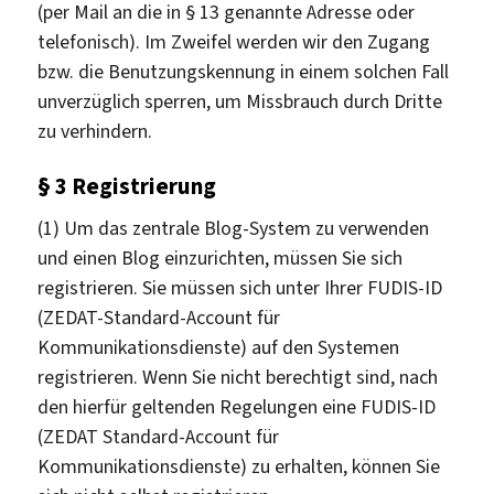
(per Mail an die in § 13 genannte Adresse oder
telefonisch). Im Zweifel werden wir den Zugang
bzw. die Benutzungskennung in einem solchen Fall
unverzüglich sperren, um Missbrauch durch Dritte
zu verhindern.
§ 3 Registrierung
(1) Um das zentrale Blog-System zu verwenden
und einen Blog einzurichten, müssen Sie sich
registrieren. Sie müssen sich unter Ihrer FUDIS-ID
(ZEDAT-Standard-Account für
Kommunikationsdienste) auf den Systemen
registrieren. Wenn Sie nicht berechtigt sind, nach
den hierfür geltenden Regelungen eine FUDIS-ID
(ZEDAT Standard-Account für
Kommunikationsdienste) zu erhalten, können Sie