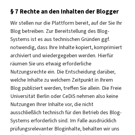
§ 7 Rechte an den Inhalten der Blogger
Wir stellen nur die Plattform bereit, auf der Sie Ihr
Blog betreiben. Zur Bereitstellung des Blog-
Systems ist es aus technischen Gründen ggf.
notwendig, dass Ihre Inhalte kopiert, komprimiert
archiviert und wiedergegeben werden. Hierfür
räumen Sie uns etwaig erforderliche
Nutzungsrechte ein. Die Entscheidung darüber,
welche Inhalte zu welchem Zeitpunkt in Ihrem
Blog publiziert werden, treffen Sie allein. Die Freie
Universität Berlin oder CeDiS nehmen also keine
Nutzungen Ihrer Inhalte vor, die nicht
ausschließlich technisch für den Betrieb des Blog-
Systems erforderlich sind. Im Falle ausdrücklich
prüfungsrelevanter Bloginhalte, behalten wir uns