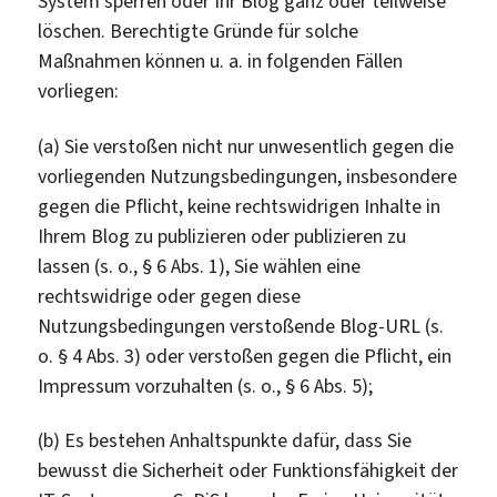
System sperren oder Ihr Blog ganz oder teilweise
löschen. Berechtigte Gründe für solche
Maßnahmen können u. a. in folgenden Fällen
vorliegen:
(a) Sie verstoßen nicht nur unwesentlich gegen die
vorliegenden Nutzungsbedingungen, insbesondere
gegen die Pflicht, keine rechtswidrigen Inhalte in
Ihrem Blog zu publizieren oder publizieren zu
lassen (s. o., § 6 Abs. 1), Sie wählen eine
rechtswidrige oder gegen diese
Nutzungsbedingungen verstoßende Blog-URL (s.
o. § 4 Abs. 3) oder verstoßen gegen die Pflicht, ein
Impressum vorzuhalten (s. o., § 6 Abs. 5);
(b) Es bestehen Anhaltspunkte dafür, dass Sie
bewusst die Sicherheit oder Funktionsfähigkeit der