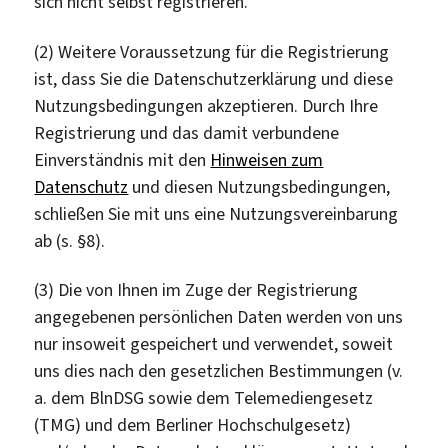
sich nicht selbst registrieren.
(2) Weitere Voraussetzung für die Registrierung
ist, dass Sie die Datenschutzerklärung und diese
Nutzungsbedingungen akzeptieren. Durch Ihre
Registrierung und das damit verbundene
Einverständnis mit den
Hinweisen zum
Datenschutz
und diesen Nutzungsbedingungen,
schließen Sie mit uns eine Nutzungsvereinbarung
ab (s. §8).
(3) Die von Ihnen im Zuge der Registrierung
angegebenen persönlichen Daten werden von uns
nur insoweit gespeichert und verwendet, soweit
uns dies nach den gesetzlichen Bestimmungen (v.
a. dem BlnDSG sowie dem Telemediengesetz
(TMG) und dem Berliner Hochschulgesetz)