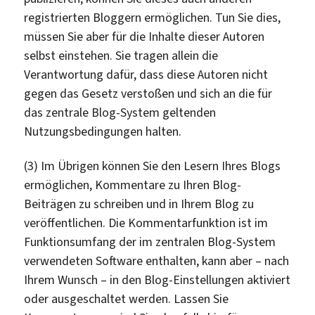
registrierten Bloggern ermöglichen. Tun Sie dies,
müssen Sie aber für die Inhalte dieser Autoren
selbst einstehen. Sie tragen allein die
Verantwortung dafür, dass diese Autoren nicht
gegen das Gesetz verstoßen und sich an die für
das zentrale Blog-System geltenden
Nutzungsbedingungen halten.
(3) Im Übrigen können Sie den Lesern Ihres Blogs
ermöglichen, Kommentare zu Ihren Blog-
Beiträgen zu schreiben und in Ihrem Blog zu
veröffentlichen. Die Kommentarfunktion ist im
Funktionsumfang der im zentralen Blog-System
verwendeten Software enthalten, kann aber – nach
Ihrem Wunsch – in den Blog-Einstellungen aktiviert
oder ausgeschaltet werden. Lassen Sie