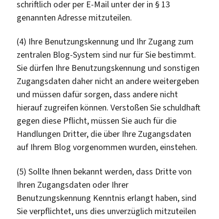
schriftlich oder per E-Mail unter der in § 13
genannten Adresse mitzuteilen.
(4) Ihre Benutzungskennung und Ihr Zugang zum
zentralen Blog-System sind nur für Sie bestimmt.
Sie dürfen Ihre Benutzungskennung und sonstigen
Zugangsdaten daher nicht an andere weitergeben
und müssen dafür sorgen, dass andere nicht
hierauf zugreifen können. Verstoßen Sie schuldhaft
gegen diese Pflicht, müssen Sie auch für die
Handlungen Dritter, die über Ihre Zugangsdaten
auf Ihrem Blog vorgenommen wurden, einstehen.
(5) Sollte Ihnen bekannt werden, dass Dritte von
Ihren Zugangsdaten oder Ihrer
Benutzungskennung Kenntnis erlangt haben, sind
Sie verpflichtet, uns dies unverzüglich mitzuteilen