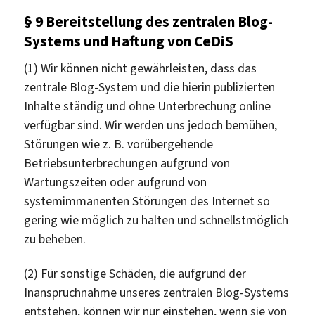
§ 9 Bereitstellung des zentralen Blog-
Systems und Haftung von CeDiS
(1) Wir können nicht gewährleisten, dass das
zentrale Blog-System und die hierin publizierten
Inhalte ständig und ohne Unterbrechung online
verfügbar sind. Wir werden uns jedoch bemühen,
Störungen wie z. B. vorübergehende
Betriebsunterbrechungen aufgrund von
Wartungszeiten oder aufgrund von
systemimmanenten Störungen des Internet so
gering wie möglich zu halten und schnellstmöglich
zu beheben.
(2) Für sonstige Schäden, die aufgrund der
Inanspruchnahme unseres zentralen Blog-Systems
entstehen, können wir nur einstehen, wenn sie von