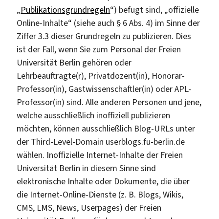
„
Publikationsgrundregeln
“) befugt sind, „offizielle
Online-Inhalte“ (siehe auch § 6 Abs. 4) im Sinne der
Ziffer 3.3 dieser Grundregeln zu publizieren. Dies
ist der Fall, wenn Sie zum Personal der Freien
Universität Berlin gehören oder
Lehrbeauftragte(r), Privatdozent(in), Honorar-
Professor(in), Gastwissenschaftler(in) oder APL-
Professor(in) sind. Alle anderen Personen und jene,
welche ausschließlich inoffiziell publizieren
möchten, können ausschließlich Blog-URLs unter
der Third-Level-Domain userblogs.fu-berlin.de
wählen. Inoffizielle Internet-Inhalte der Freien
Universität Berlin in diesem Sinne sind
elektronische Inhalte oder Dokumente, die über
die Internet-Online-Dienste (z. B. Blogs, Wikis,
CMS, LMS, News, Userpages) der Freien