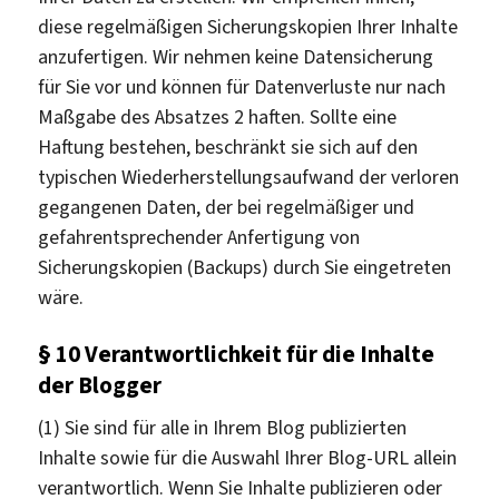
diese regelmäßigen Sicherungskopien Ihrer Inhalte
anzufertigen. Wir nehmen keine Datensicherung
für Sie vor und können für Datenverluste nur nach
Maßgabe des Absatzes 2 haften. Sollte eine
Haftung bestehen, beschränkt sie sich auf den
typischen Wiederherstellungsaufwand der verloren
gegangenen Daten, der bei regelmäßiger und
gefahrentsprechender Anfertigung von
Sicherungskopien (Backups) durch Sie eingetreten
wäre.
§ 10 Verantwortlichkeit für die Inhalte
der Blogger
(1) Sie sind für alle in Ihrem Blog publizierten
Inhalte sowie für die Auswahl Ihrer Blog-URL allein
verantwortlich. Wenn Sie Inhalte publizieren oder