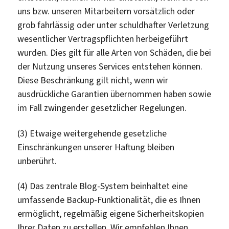
uns bzw. unseren Mitarbeitern vorsätzlich oder
grob fahrlässig oder unter schuldhafter Verletzung
wesentlicher Vertragspflichten herbeigeführt
wurden. Dies gilt für alle Arten von Schäden, die bei
der Nutzung unseres Services entstehen können.
Diese Beschränkung gilt nicht, wenn wir
ausdrückliche Garantien übernommen haben sowie
im Fall zwingender gesetzlicher Regelungen.
(3) Etwaige weitergehende gesetzliche
Einschränkungen unserer Haftung bleiben
unberührt.
(4) Das zentrale Blog-System beinhaltet eine
umfassende Backup-Funktionalität, die es Ihnen
ermöglicht, regelmäßig eigene Sicherheitskopien
Ihrer Daten zu erstellen. Wir empfehlen Ihnen,