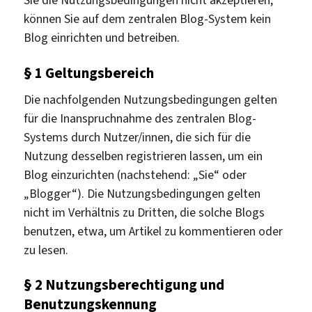
Sie die Nutzungsbedingungen nicht akzeptieren,
können Sie auf dem zentralen Blog-System kein
Blog einrichten und betreiben.
§ 1 Geltungsbereich
Die nachfolgenden Nutzungsbedingungen gelten
für die Inanspruchnahme des zentralen Blog-
Systems durch Nutzer/innen, die sich für die
Nutzung desselben registrieren lassen, um ein
Blog einzurichten (nachstehend: „Sie“ oder
„Blogger“). Die Nutzungsbedingungen gelten
nicht im Verhältnis zu Dritten, die solche Blogs
benutzen, etwa, um Artikel zu kommentieren oder
zu lesen.
§ 2 Nutzungsberechtigung und
Benutzungskennung