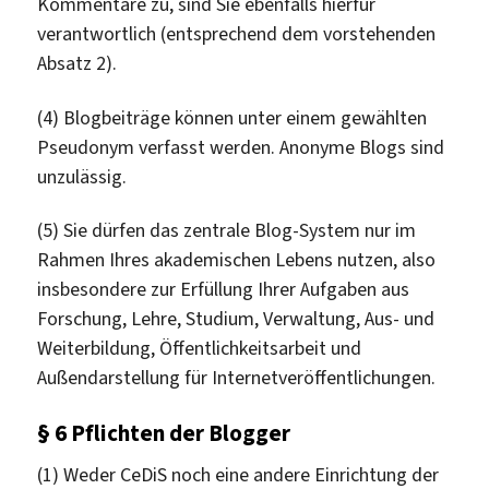
Kommentare zu, sind Sie ebenfalls hierfür
verantwortlich (entsprechend dem vorstehenden
Absatz 2).
(4) Blogbeiträge können unter einem gewählten
Pseudonym verfasst werden. Anonyme Blogs sind
unzulässig.
(5) Sie dürfen das zentrale Blog-System nur im
Rahmen Ihres akademischen Lebens nutzen, also
insbesondere zur Erfüllung Ihrer Aufgaben aus
Forschung, Lehre, Studium, Verwaltung, Aus- und
Weiterbildung, Öffentlichkeitsarbeit und
Außendarstellung für Internetveröffentlichungen.
§ 6 Pflichten der Blogger
(1) Weder CeDiS noch eine andere Einrichtung der