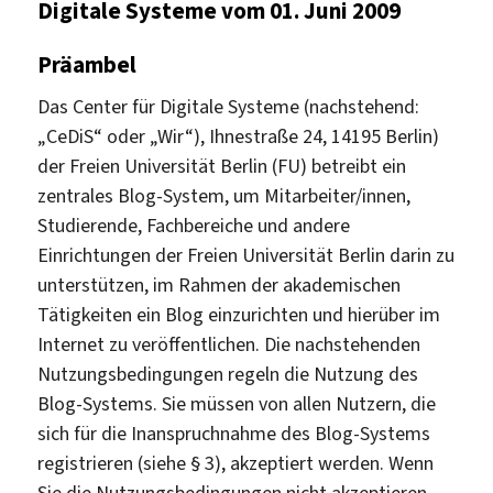
Digitale Systeme vom 01. Juni 2009
Präambel
Das Center für Digitale Systeme (nachstehend:
„CeDiS“ oder „Wir“), Ihnestraße 24, 14195 Berlin)
der Freien Universität Berlin (FU) betreibt ein
zentrales Blog-System, um Mitarbeiter/innen,
Studierende, Fachbereiche und andere
Einrichtungen der Freien Universität Berlin darin zu
unterstützen, im Rahmen der akademischen
Tätigkeiten ein Blog einzurichten und hierüber im
Internet zu veröffentlichen. Die nachstehenden
Nutzungsbedingungen regeln die Nutzung des
Blog-Systems. Sie müssen von allen Nutzern, die
sich für die Inanspruchnahme des Blog-Systems
registrieren (siehe § 3), akzeptiert werden. Wenn