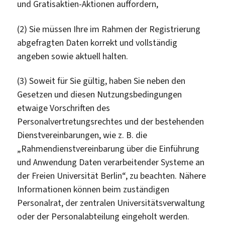
und Gratisaktien-Aktionen auffordern,
(2) Sie müssen Ihre im Rahmen der Registrierung
abgefragten Daten korrekt und vollständig
angeben sowie aktuell halten.
(3) Soweit für Sie gültig, haben Sie neben den
Gesetzen und diesen Nutzungsbedingungen
etwaige Vorschriften des
Personalvertretungsrechtes und der bestehenden
Dienstvereinbarungen, wie z. B. die
„Rahmendienstvereinbarung über die Einführung
und Anwendung Daten verarbeitender Systeme an
der Freien Universität Berlin“, zu beachten. Nähere
Informationen können beim zuständigen
Personalrat, der zentralen Universitätsverwaltung
oder der Personalabteilung eingeholt werden.