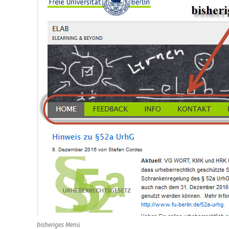
bisheriges Menü