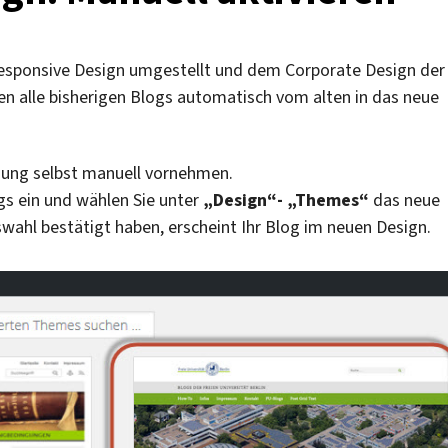
esponsive Design umgestellt und dem Corporate Design der
den alle bisherigen Blogs automatisch vom alten in das neue
ssung selbst manuell vornehmen.
gs ein und wählen Sie unter
„Design“- „Themes“
das neue
wahl bestätigt haben, erscheint Ihr Blog im neuen Design.