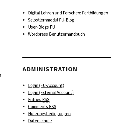
Digital Lehren und Forschen: Fortbildungen
Selbstlernmodul FU-Blog
User-Blogs FU
Wordpress Benutzerhandbuch
ADMINISTRATION
n
Login (FU-Account)
Login (External Account)
Entries
RSS
Comments
RSS
Nutzungsbedingungen
Datenschutz