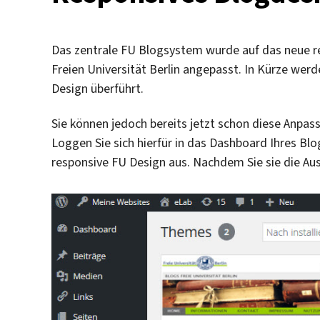
Das zentrale FU Blogsystem wurde auf das neue r
Freien Universität Berlin angepasst. In Kürze wer
Design überführt.
Sie können jedoch bereits jetzt schon diese Anpa
Loggen Sie sich hierfür in das Dashboard Ihres Blo
responsive FU Design aus. Nachdem Sie sie die Aus