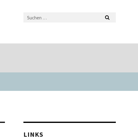
LINKS