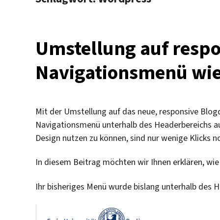
Umstellung auf respo
Navigationsmenü wie
Mit der Umstellung auf das neue, responsive Blogde
Navigationsmenü unterhalb des Headerbereichs aus
Design nutzen zu können, sind nur wenige Klicks 
In diesem Beitrag möchten wir Ihnen erklären, wie
Ihr bisheriges Menü wurde bislang unterhalb des 