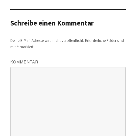
Schreibe einen Kommentar
Deine E-Mail-Adresse wird nicht veröffentlicht.
Erforderliche Felder sind
*
mit
markiert
KOMMENTAR