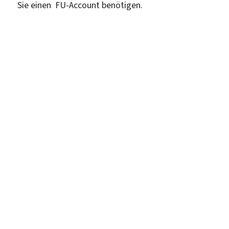
Sie einen FU-Account benötigen.