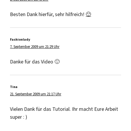
Besten Dank hierfür, sehr hilfreich!
🙂
Fashionlady
sagt:
7. September 2009 um 21:29 Uhr
Danke für das Video 🙂
Tina
sagt:
21. September 2009 um 21:17 Uhr
Vielen Dank für das Tutorial. Ihr macht Eure Arbeit
super : )