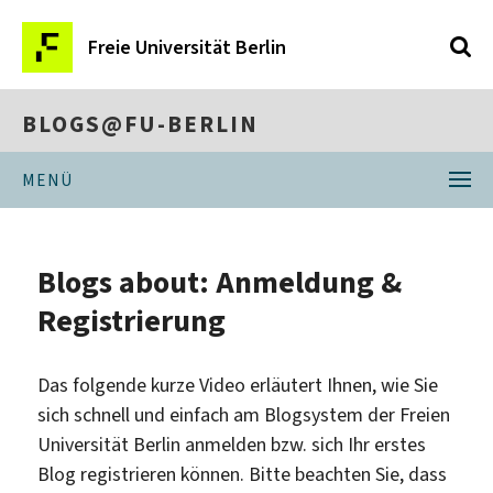
Freie Universität Berlin
BLOGS@FU-BERLIN
MENÜ
Blogs about: Anmeldung &
Registrierung
Das folgende kurze Video erläutert Ihnen, wie Sie
sich schnell und einfach am Blogsystem der Freien
Universität Berlin anmelden bzw. sich Ihr erstes
Blog registrieren können. Bitte beachten Sie, dass