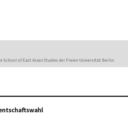
 School of East Asian Studies der Freien Universität Berlin
entschaftswahl