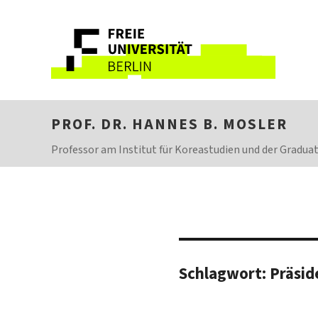
PROF. DR. HANNES B. MOSLER
Professor am Institut für Koreastudien und der Graduate
Schlagwort:
Präsid