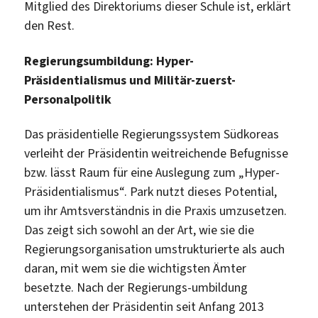
Mitglied des Direktoriums dieser Schule ist, erklärt
den Rest.
Regierungsumbildung: Hyper-
Präsidentialismus und Militär-zuerst-
Personalpolitik
Das präsidentielle Regierungssystem Südkoreas
verleiht der Präsidentin weitreichende Befugnisse
bzw. lässt Raum für eine Auslegung zum „Hyper-
Präsidentialismus“. Park nutzt dieses Potential,
um ihr Amtsverständnis in die Praxis umzusetzen.
Das zeigt sich sowohl an der Art, wie sie die
Regierungsorganisation umstrukturierte als auch
daran, mit wem sie die wichtigsten Ämter
besetzte. Nach der Regierungs-umbildung
unterstehen der Präsidentin seit Anfang 2013