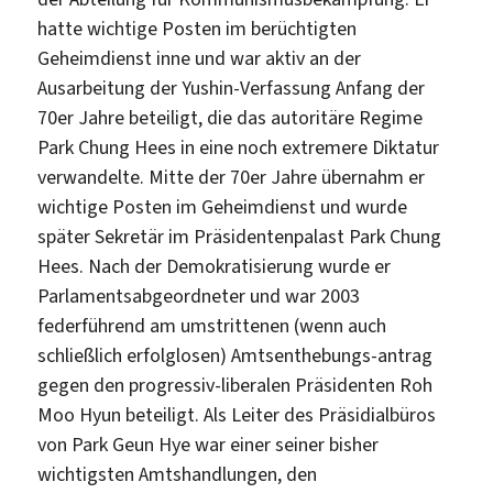
hatte wichtige Posten im berüchtigten
Geheimdienst inne und war aktiv an der
Ausarbeitung der Yushin-Verfassung Anfang der
70er Jahre beteiligt, die das autoritäre Regime
Park Chung Hees in eine noch extremere Diktatur
verwandelte. Mitte der 70er Jahre übernahm er
wichtige Posten im Geheimdienst und wurde
später Sekretär im Präsidentenpalast Park Chung
Hees. Nach der Demokratisierung wurde er
Parlamentsabgeordneter und war 2003
federführend am umstrittenen (wenn auch
schließlich erfolglosen) Amtsenthebungs-antrag
gegen den progressiv-liberalen Präsidenten Roh
Moo Hyun beteiligt. Als Leiter des Präsidialbüros
von Park Geun Hye war einer seiner bisher
wichtigsten Amtshandlungen, den