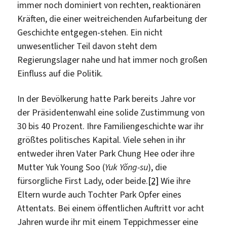
immer noch dominiert von rechten, reaktionären
Kräften, die einer weitreichenden Aufarbeitung der
Geschichte entgegen-stehen. Ein nicht
unwesentlicher Teil davon steht dem
Regierungslager nahe und hat immer noch großen
Einfluss auf die Politik.
In der Bevölkerung hatte Park bereits Jahre vor
der Präsidentenwahl eine solide Zustimmung von
30 bis 40 Prozent. Ihre Familiengeschichte war ihr
größtes politisches Kapital. Viele sehen in ihr
entweder ihren Vater Park Chung Hee oder ihre
Mutter Yuk Young Soo (
Yuk Yŏng-su
), die
fürsorgliche First Lady, oder beide.
[2]
Wie ihre
Eltern wurde auch Tochter Park Opfer eines
Attentats. Bei einem öffentlichen Auftritt vor acht
Jahren wurde ihr mit einem Teppichmesser eine