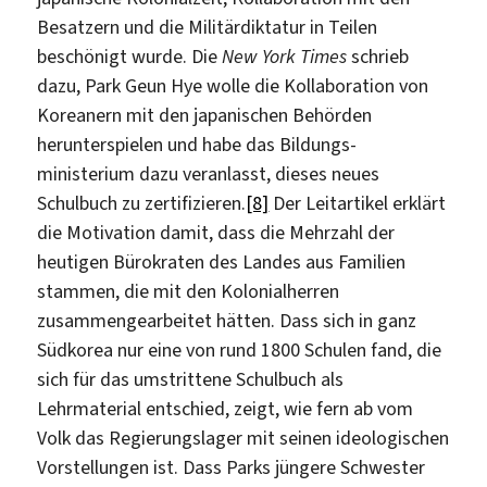
Besatzern und die Militärdiktatur in Teilen
beschönigt wurde. Die
New York Times
schrieb
dazu, Park Geun Hye wolle die Kollaboration von
Koreanern mit den japanischen Behörden
herunterspielen und habe das Bildungs-
ministerium dazu veranlasst, dieses neues
Schulbuch zu zertifizieren.
[8]
Der Leitartikel erklärt
die Motivation damit, dass die Mehrzahl der
heutigen Bürokraten des Landes aus Familien
stammen, die mit den Kolonialherren
zusammengearbeitet hätten. Dass sich in ganz
Südkorea nur eine von rund 1800 Schulen fand, die
sich für das umstrittene Schulbuch als
Lehrmaterial entschied, zeigt, wie fern ab vom
Volk das Regierungslager mit seinen ideologischen
Vorstellungen ist. Dass Parks jüngere Schwester