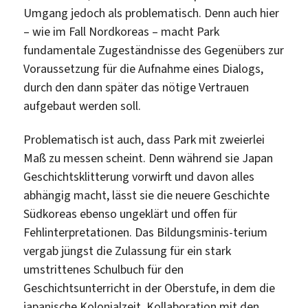
Umgang jedoch als problematisch. Denn auch hier
– wie im Fall Nordkoreas – macht Park
fundamentale Zugeständnisse des Gegenübers zur
Voraussetzung für die Aufnahme eines Dialogs,
durch den dann später das nötige Vertrauen
aufgebaut werden soll.
Problematisch ist auch, dass Park mit zweierlei
Maß zu messen scheint. Denn während sie Japan
Geschichtsklitterung vorwirft und davon alles
abhängig macht, lässt sie die neuere Geschichte
Südkoreas ebenso ungeklärt und offen für
Fehlinterpretationen. Das Bildungsminis-terium
vergab jüngst die Zulassung für ein stark
umstrittenes Schulbuch für den
Geschichtsunterricht in der Oberstufe, in dem die
japanische Kolonialzeit, Kollaboration mit den