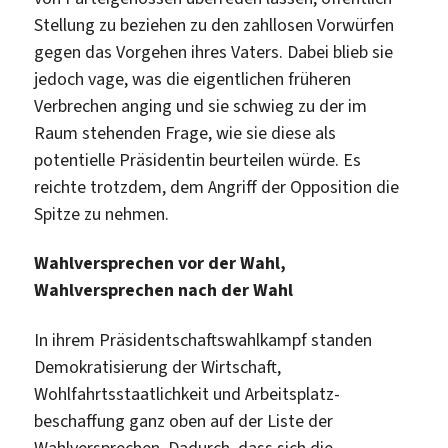
Stellung zu beziehen zu den zahllosen Vorwürfen
gegen das Vorgehen ihres Vaters. Dabei blieb sie
jedoch vage, was die eigentlichen früheren
Verbrechen anging und sie schwieg zu der im
Raum stehenden Frage, wie sie diese als
potentielle Präsidentin beurteilen würde. Es
reichte trotzdem, dem Angriff der Opposition die
Spitze zu nehmen.
Wahlversprechen vor der Wahl,
Wahlversprechen nach der Wahl
In ihrem Präsidentschaftswahlkampf standen
Demokratisierung der Wirtschaft,
Wohlfahrtsstaatlichkeit und Arbeitsplatz-
beschaffung ganz oben auf der Liste der
Wahlversprechen. Dadurch, dass sich die