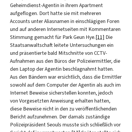
Geheimdienst-Agentin in ihrem Apartment
aufgeflogen. Dort hatte sie mit mehreren
Accounts unter Aliasnamen in einschlägigen Foren
und auf anderen Internetseiten mit Kommentaren
Stimmung gemacht für Park Geun Hye.
[11]
Die
Staatsanwaltschaft leitete Untersuchungen ein
und präsentierte bald Mitschnitte von CCTV-
Aufnahmen aus den Büros der Polizeiermittler, die
den Laptop der Agentin beschlagnahmt hatten.
Aus den Bändern war ersichtlich, dass die Ermittler
sowohl auf dem Computer der Agentin als auch im
Internet Beweise sicherstellen konnten, jedoch
von Vorgesetzten Anweisung erhalten hatten,
diese Beweise nicht in den zu veröffentlichenden
Bericht aufzunehmen. Der damals zuständige
Polizeipräsident Seouls musste sich schließlich vor