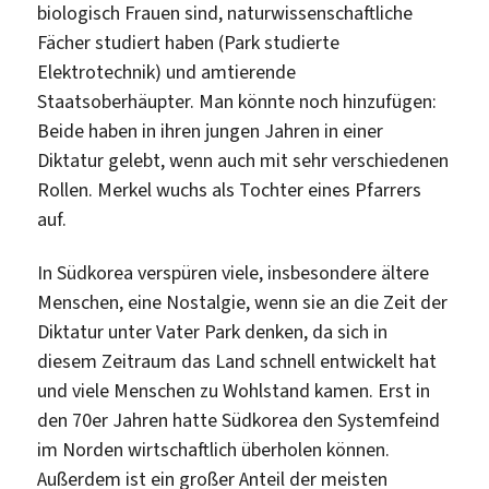
biologisch Frauen sind, naturwissenschaftliche
Fächer studiert haben (Park studierte
Elektrotechnik) und amtierende
Staatsoberhäupter. Man könnte noch hinzufügen:
Beide haben in ihren jungen Jahren in einer
Diktatur gelebt, wenn auch mit sehr verschiedenen
Rollen. Merkel wuchs als Tochter eines Pfarrers
auf.
In Südkorea verspüren viele, insbesondere ältere
Menschen, eine Nostalgie, wenn sie an die Zeit der
Diktatur unter Vater Park denken, da sich in
diesem Zeitraum das Land schnell entwickelt hat
und viele Menschen zu Wohlstand kamen. Erst in
den 70er Jahren hatte Südkorea den Systemfeind
im Norden wirtschaftlich überholen können.
Außerdem ist ein großer Anteil der meisten