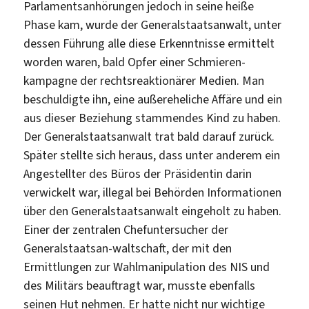
Parlamentsanhörungen jedoch in seine heiße
Phase kam, wurde der Generalstaatsanwalt, unter
dessen Führung alle diese Erkenntnisse ermittelt
worden waren, bald Opfer einer Schmieren-
kampagne der rechtsreaktionärer Medien. Man
beschuldigte ihn, eine außereheliche Affäre und ein
aus dieser Beziehung stammendes Kind zu haben.
Der Generalstaatsanwalt trat bald darauf zurück.
Später stellte sich heraus, dass unter anderem ein
Angestellter des Büros der Präsidentin darin
verwickelt war, illegal bei Behörden Informationen
über den Generalstaatsanwalt eingeholt zu haben.
Einer der zentralen Chefuntersucher der
Generalstaatsan-waltschaft, der mit den
Ermittlungen zur Wahlmanipulation des NIS und
des Militärs beauftragt war, musste ebenfalls
seinen Hut nehmen. Er hatte nicht nur wichtige