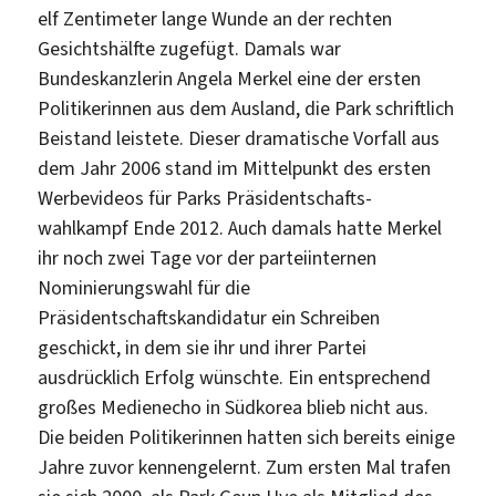
elf Zentimeter lange Wunde an der rechten
Gesichtshälfte zugefügt. Damals war
Bundeskanzlerin Angela Merkel eine der ersten
Politikerinnen aus dem Ausland, die Park schriftlich
Beistand leistete. Dieser dramatische Vorfall aus
dem Jahr 2006 stand im Mittelpunkt des ersten
Werbevideos für Parks Präsidentschafts-
wahlkampf Ende 2012. Auch damals hatte Merkel
ihr noch zwei Tage vor der parteiinternen
Nominierungswahl für die
Präsidentschaftskandidatur ein Schreiben
geschickt, in dem sie ihr und ihrer Partei
ausdrücklich Erfolg wünschte. Ein entsprechend
großes Medienecho in Südkorea blieb nicht aus.
Die beiden Politikerinnen hatten sich bereits einige
Jahre zuvor kennengelernt. Zum ersten Mal trafen