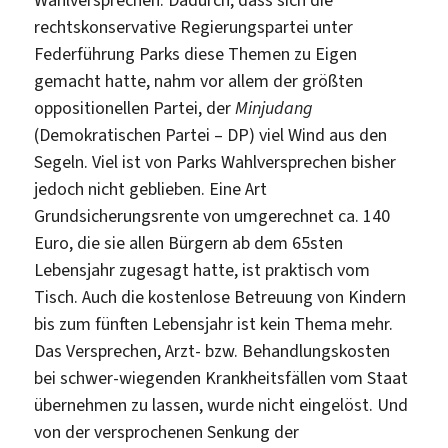
rechtskonservative Regierungspartei unter
Federführung Parks diese Themen zu Eigen
gemacht hatte, nahm vor allem der größten
oppositionellen Partei, der
Minjudang
(Demokratischen Partei – DP) viel Wind aus den
Segeln. Viel ist von Parks Wahlversprechen bisher
jedoch nicht geblieben. Eine Art
Grundsicherungsrente von umgerechnet ca. 140
Euro, die sie allen Bürgern ab dem 65sten
Lebensjahr zugesagt hatte, ist praktisch vom
Tisch. Auch die kostenlose Betreuung von Kindern
bis zum fünften Lebensjahr ist kein Thema mehr.
Das Versprechen, Arzt- bzw. Behandlungskosten
bei schwer-wiegenden Krankheitsfällen vom Staat
übernehmen zu lassen, wurde nicht eingelöst. Und
von der versprochenen Senkung der