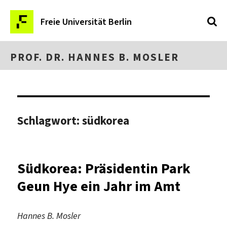
Freie Universität Berlin
PROF. DR. HANNES B. MOSLER
Schlagwort:
südkorea
Südkorea: Präsidentin Park
Geun Hye ein Jahr im Amt
Hannes B. Mosler