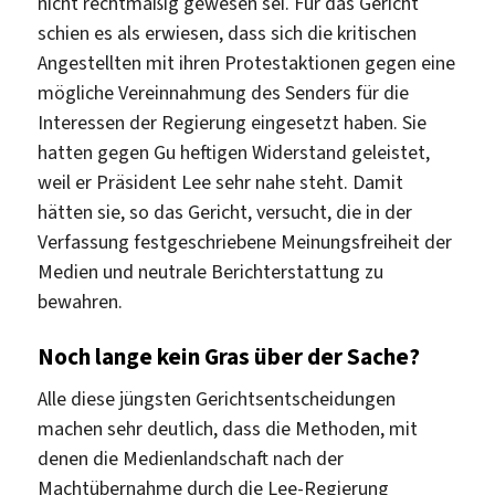
nicht rechtmäßig gewesen sei. Für das Gericht
schien es als erwiesen, dass sich die kritischen
Angestellten mit ihren Protestaktionen gegen eine
mögliche Vereinnahmung des Senders für die
Interessen der Regierung eingesetzt haben. Sie
hatten gegen Gu heftigen Widerstand geleistet,
weil er Präsident Lee sehr nahe steht. Damit
hätten sie, so das Gericht, versucht, die in der
Verfassung festgeschriebene Meinungsfreiheit der
Medien und neutrale Berichterstattung zu
bewahren.
Noch lange kein Gras über der Sache?
Alle diese jüngsten Gerichtsentscheidungen
machen sehr deutlich, dass die Methoden, mit
denen die Medienlandschaft nach der
Machtübernahme durch die Lee-Regierung