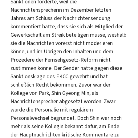
Sanktionen forderte, weil die
Nachrichtensprecherin im Dezember letzten
Jahres am Schluss der Nachrichtensendung
kommentiert hatte, dass sie sich als Mitglied der
Gewerkschaft am Streik beteiligen müsse, weshalb
sie die Nachrichten vorerst nicht moderieren
könne, und im Übrigen den Inhalten und dem
Prozedere der Fernsehgesetz-Reform nicht
zustimmen könne. Der Sender hatte gegen diese
Sanktionsklage des EKCC gewehrt und hat
schließlich Recht bekommen. Zuvor war der
Kollege von Park, Shin Gyeong Min, als
Nachrichtensprecher abgesetzt worden. Zwar
wurde die Personalie mit regulärem
Personalwechsel begründet. Doch Shin war noch
mehr als seine Kollegin bekannt dafür, am Ende
der Hauptnachrichten kritische Kommentare zu