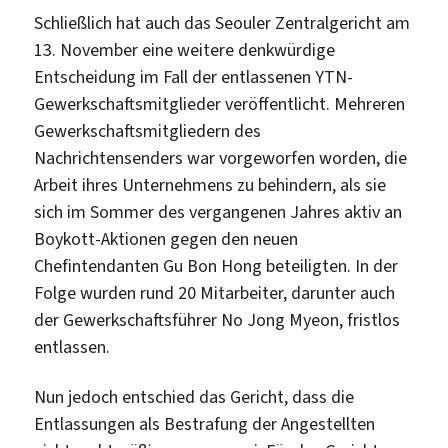
Schließlich hat auch das Seouler Zentralgericht am
13. November eine weitere denkwürdige
Entscheidung im Fall der entlassenen YTN-
Gewerkschaftsmitglieder veröffentlicht. Mehreren
Gewerkschaftsmitgliedern des
Nachrichtensenders war vorgeworfen worden, die
Arbeit ihres Unternehmens zu behindern, als sie
sich im Sommer des vergangenen Jahres aktiv an
Boykott-Aktionen gegen den neuen
Chefintendanten Gu Bon Hong beteiligten. In der
Folge wurden rund 20 Mitarbeiter, darunter auch
der Gewerkschaftsführer No Jong Myeon, fristlos
entlassen.
Nun jedoch entschied das Gericht, dass die
Entlassungen als Bestrafung der Angestellten