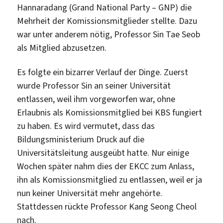
Hannaradang (Grand National Party – GNP) die
Mehrheit der Komissionsmitglieder stellte. Dazu
war unter anderem nötig, Professor Sin Tae Seob
als Mitglied abzusetzen.
Es folgte ein bizarrer Verlauf der Dinge. Zuerst
wurde Professor Sin an seiner Universität
entlassen, weil ihm vorgeworfen war, ohne
Erlaubnis als Komissionsmitglied bei KBS fungiert
zu haben. Es wird vermutet, dass das
Bildungsministerium Druck auf die
Universitätsleitung ausgeübt hatte. Nur einige
Wochen später nahm dies der EKCC zum Anlass,
ihn als Komissionsmitglied zu entlassen, weil er ja
nun keiner Universität mehr angehörte.
Stattdessen rückte Professor Kang Seong Cheol
nach.