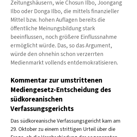
Zeitungshäusern, wie Chosun Ilbo, Joongang
Ilbo oder Donga Ilbo, die mittels finanzieller
Mittel bzw. hohen Auflagen bereits die
öffentliche Meinungsbildung stark
beeinflussen, noch größere Einflussnahme
ermöglicht würde. Das, so das Argument,
würde den ohnehin schon verzerrten
Medienmarkt vollends entdemokratisieren.
Kommentar zur umstrittenen
Mediengesetz-Entscheidung des
südkoreanischen
Verfassungsgerichts
Das südkoreanische Verfassungsgericht kam am
29. Oktober zu einem strittigen Urteil über die