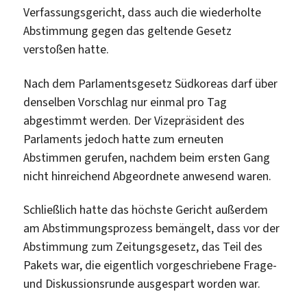
Verfassungsgericht, dass auch die wiederholte
Abstimmung gegen das geltende Gesetz
verstoßen hatte.
Nach dem Parlamentsgesetz Südkoreas darf über
denselben Vorschlag nur einmal pro Tag
abgestimmt werden. Der Vizepräsident des
Parlaments jedoch hatte zum erneuten
Abstimmen gerufen, nachdem beim ersten Gang
nicht hinreichend Abgeordnete anwesend waren.
Schließlich hatte das höchste Gericht außerdem
am Abstimmungsprozess bemängelt, dass vor der
Abstimmung zum Zeitungsgesetz, das Teil des
Pakets war, die eigentlich vorgeschriebene Frage-
und Diskussionsrunde ausgespart worden war.