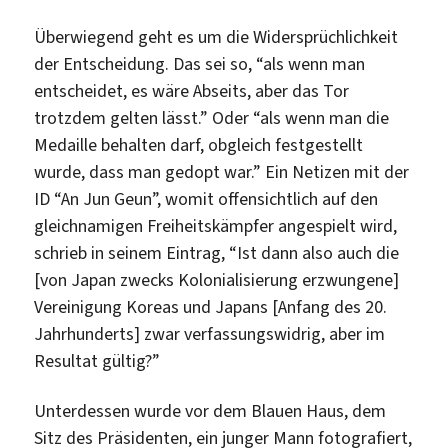
Überwiegend geht es um die Widersprüchlichkeit
der Entscheidung. Das sei so, “als wenn man
entscheidet, es wäre Abseits, aber das Tor
trotzdem gelten lässt.” Oder “als wenn man die
Medaille behalten darf, obgleich festgestellt
wurde, dass man gedopt war.” Ein Netizen mit der
ID “An Jun Geun”, womit offensichtlich auf den
gleichnamigen Freiheitskämpfer angespielt wird,
schrieb in seinem Eintrag, “Ist dann also auch die
[von Japan zwecks Kolonialisierung erzwungene]
Vereinigung Koreas und Japans [Anfang des 20.
Jahrhunderts] zwar verfassungswidrig, aber im
Resultat gültig?”
Unterdessen wurde vor dem Blauen Haus, dem
Sitz des Präsidenten, ein junger Mann fotografiert,