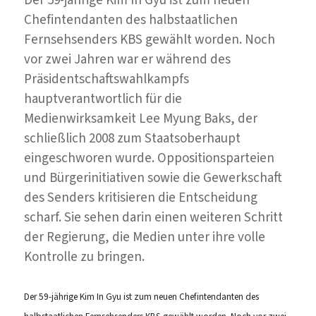
Chefintendanten des halbstaatlichen
Fernsehsenders KBS gewählt worden. Noch
vor zwei Jahren war er während des
Präsidentschaftswahlkampfs
hauptverantwortlich für die
Medienwirksamkeit Lee Myung Baks, der
schließlich 2008 zum Staatsoberhaupt
eingeschworen wurde. Oppositionsparteien
und Bürgerinitiativen sowie die Gewerkschaft
des Senders kritisieren die Entscheidung
scharf. Sie sehen darin einen weiteren Schritt
der Regierung, die Medien unter ihre volle
Kontrolle zu bringen.
Der 59-jährige Kim In Gyu ist zum neuen Chefintendanten des