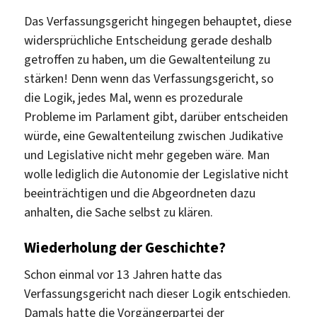
Das Verfassungsgericht hingegen behauptet, diese
widersprüchliche Entscheidung gerade deshalb
getroffen zu haben, um die Gewaltenteilung zu
stärken! Denn wenn das Verfassungsgericht, so
die Logik, jedes Mal, wenn es prozedurale
Probleme im Parlament gibt, darüber entscheiden
würde, eine Gewaltenteilung zwischen Judikative
und Legislative nicht mehr gegeben wäre. Man
wolle lediglich die Autonomie der Legislative nicht
beeinträchtigen und die Abgeordneten dazu
anhalten, die Sache selbst zu klären.
Wiederholung der Geschichte?
Schon einmal vor 13 Jahren hatte das
Verfassungsgericht nach dieser Logik entschieden.
Damals hatte die Vorgängerpartei der