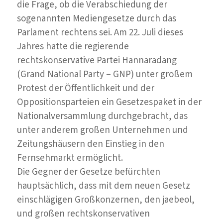
die Frage, ob die Verabschiedung der
sogenannten Mediengesetze durch das
Parlament rechtens sei. Am 22. Juli dieses
Jahres hatte die regierende
rechtskonservative Partei Hannaradang
(Grand National Party – GNP) unter großem
Protest der Öffentlichkeit und der
Oppositionsparteien ein Gesetzespaket in der
Nationalversammlung durchgebracht, das
unter anderem großen Unternehmen und
Zeitungshäusern den Einstieg in den
Fernsehmarkt ermöglicht.
Die Gegner der Gesetze befürchten
hauptsächlich, dass mit dem neuen Gesetz
einschlägigen Großkonzernen, den jaebeol,
und großen rechtskonservativen