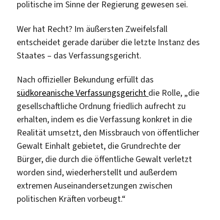
politische im Sinne der Regierung gewesen sei.
Wer hat Recht? Im äußersten Zweifelsfall
entscheidet gerade darüber die letzte Instanz des
Staates – das Verfassungsgericht.
Nach offizieller Bekundung erfüllt das
südkoreanische Verfassungsgericht
die Rolle, „die
gesellschaftliche Ordnung friedlich aufrecht zu
erhalten, indem es die Verfassung konkret in die
Realität umsetzt, den Missbrauch von öffentlicher
Gewalt Einhalt gebietet, die Grundrechte der
Bürger, die durch die öffentliche Gewalt verletzt
worden sind, wiederherstellt und außerdem
extremen Auseinandersetzungen zwischen
politischen Kräften vorbeugt.“