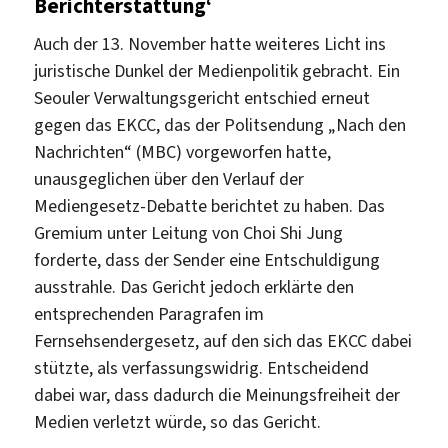
Berichterstattung‘
Auch der 13. November hatte weiteres Licht ins
juristische Dunkel der Medienpolitik gebracht. Ein
Seouler Verwaltungsgericht entschied erneut
gegen das EKCC, das der Politsendung „Nach den
Nachrichten“ (MBC) vorgeworfen hatte,
unausgeglichen über den Verlauf der
Mediengesetz-Debatte berichtet zu haben. Das
Gremium unter Leitung von Choi Shi Jung
forderte, dass der Sender eine Entschuldigung
ausstrahle. Das Gericht jedoch erklärte den
entsprechenden Paragrafen im
Fernsehsendergesetz, auf den sich das EKCC dabei
stützte, als verfassungswidrig. Entscheidend
dabei war, dass dadurch die Meinungsfreiheit der
Medien verletzt würde, so das Gericht.