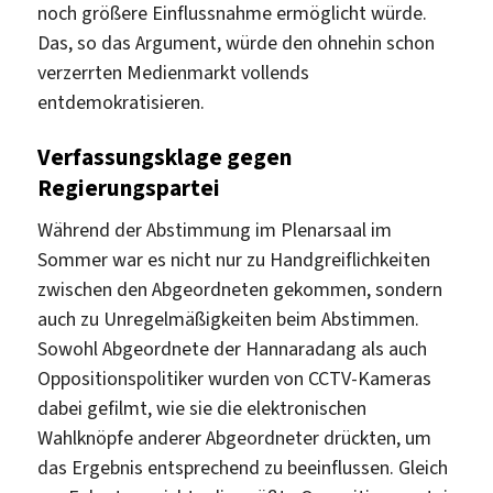
noch größere Einflussnahme ermöglicht würde.
Das, so das Argument, würde den ohnehin schon
verzerrten Medienmarkt vollends
entdemokratisieren.
Verfassungsklage gegen
Regierungspartei
Während der Abstimmung im Plenarsaal im
Sommer war es nicht nur zu Handgreiflichkeiten
zwischen den Abgeordneten gekommen, sondern
auch zu Unregelmäßigkeiten beim Abstimmen.
Sowohl Abgeordnete der Hannaradang als auch
Oppositionspolitiker wurden von CCTV-Kameras
dabei gefilmt, wie sie die elektronischen
Wahlknöpfe anderer Abgeordneter drückten, um
das Ergebnis entsprechend zu beeinflussen. Gleich