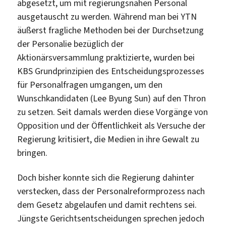
abgesetzt, um mit regierungsnahen Personal
ausgetauscht zu werden. Während man bei YTN
äußerst fragliche Methoden bei der Durchsetzung
der Personalie bezüglich der
Aktionärsversammlung praktizierte, wurden bei
KBS Grundprinzipien des Entscheidungsprozesses
für Personalfragen umgangen, um den
Wunschkandidaten (Lee Byung Sun) auf den Thron
zu setzen. Seit damals werden diese Vorgänge von
Opposition und der Öffentlichkeit als Versuche der
Regierung kritisiert, die Medien in ihre Gewalt zu
bringen.
Doch bisher konnte sich die Regierung dahinter
verstecken, dass der Personalreformprozess nach
dem Gesetz abgelaufen und damit rechtens sei.
Jüngste Gerichtsentscheidungen sprechen jedoch