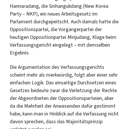
Hannaradang, die Sinhangukdang (New Korea
Party – NKP), ein neues Arbeitsgesetz im
Parlament durchgepeitscht. Auch damals hatte die
Oppositionspartei, die Vorgängerpartei der
heutigen Oppositionpartei Minjudang, Klage beim
Verfassungsgericht eingelegt – mit demselben
Ergebnis.
Die Argumentation des Verfassungsgerichts
scheint mehr als merkwürdig, folgt aber einer sehr
einfachen Logik. Das einseitige Durchsetzen eines
Gesetzes bedeute zwar die Verletzung der Rechte
der Abgeordneten der Oppositionsparteien, aber
da die Mehrheit der Anwesenden dafür gestimmt
habe, kann man in Hinblick auf die Verfassung nicht
davon sprechen, dass das Majoritätsprinzip