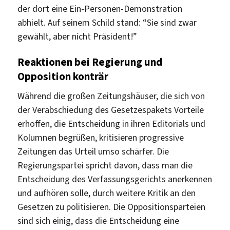
der dort eine Ein-Personen-Demonstration
abhielt. Auf seinem Schild stand: “Sie sind zwar
gewählt, aber nicht Präsident!”
Reaktionen bei Regierung und
Opposition konträr
Während die großen Zeitungshäuser, die sich von
der Verabschiedung des Gesetzespakets Vorteile
erhoffen, die Entscheidung in ihren Editorials und
Kolumnen begrüßen, kritisieren progressive
Zeitungen das Urteil umso schärfer. Die
Regierungspartei spricht davon, dass man die
Entscheidung des Verfassungsgerichts anerkennen
und aufhören solle, durch weitere Kritik an den
Gesetzen zu politisieren. Die Oppositionsparteien
sind sich einig, dass die Entscheidung eine