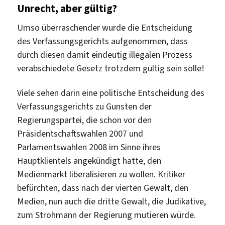
Unrecht, aber gültig?
Umso überraschender wurde die Entscheidung
des Verfassungsgerichts aufgenommen, dass
durch diesen damit eindeutig illegalen Prozess
verabschiedete Gesetz trotzdem gültig sein solle!
Viele sehen darin eine politische Entscheidung des
Verfassungsgerichts zu Gunsten der
Regierungspartei, die schon vor den
Präsidentschaftswahlen 2007 und
Parlamentswahlen 2008 im Sinne ihres
Hauptklientels angekündigt hatte, den
Medienmarkt liberalisieren zu wollen. Kritiker
befürchten, dass nach der vierten Gewalt, den
Medien, nun auch die dritte Gewalt, die Judikative,
zum Strohmann der Regierung mutieren würde.