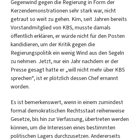
Gegenwind gegen die Regierung in Form der
Kerzendemonstrationen sehr stark war, nicht
getraut so weit zu gehen. Kim, seit Jahren bereits
Vorstandmitglied von KBS, musste damals
öffentlich erklären, er würde nicht für den Posten
kandidieren, um der Kritik gegen die
Regierungspolitik ein wenig Wind aus den Segeln
zu nehmen. Jetzt, nur ein Jahr nachdem er der
Presse gesagt hatte er „will nicht mehr über KBS
sprechen“, ist er plötzlich dessen Chef ernannt
worden.
Es ist bemerkenswert, wenn in einem zumindest
formal demokratischen Rechtsstaat reihenweise
Gesetze, bis hin zur Verfassung, übertreten werden
können, um die Interessen eines bestimmten
politischen Lagers durchzusetzen. Andererseits