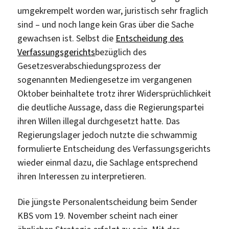
umgekrempelt worden war, juristisch sehr fraglich
sind – und noch lange kein Gras über die Sache
gewachsen ist. Selbst die
Entscheidung des
Verfassungsgerichts
bezüglich des
Gesetzesverabschiedungsprozess der
sogenannten Mediengesetze im vergangenen
Oktober beinhaltete trotz ihrer Widersprüchlichkeit
die deutliche Aussage, dass die Regierungspartei
ihren Willen illegal durchgesetzt hatte. Das
Regierungslager jedoch nutzte die schwammig
formulierte Entscheidung des Verfassungsgerichts
wieder einmal dazu, die Sachlage entsprechend
ihren Interessen zu interpretieren.
Die jüngste Personalentscheidung beim Sender
KBS vom 19. November scheint nach einer