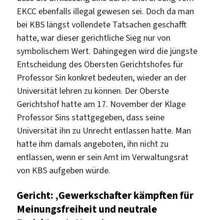
EKCC ebenfalls illegal gewesen sei. Doch da man
bei KBS längst vollendete Tatsachen geschafft
hatte, war dieser gerichtliche Sieg nur von
symbolischem Wert. Dahingegen wird die jüngste
Entscheidung des Obersten Gerichtshofes für
Professor Sin konkret bedeuten, wieder an der
Universität lehren zu können. Der Oberste
Gerichtshof hatte am 17. November der Klage
Professor Sins stattgegeben, dass seine
Universität ihn zu Unrecht entlassen hatte. Man
hatte ihm damals angeboten, ihn nicht zu
entlassen, wenn er sein Amt im Verwaltungsrat
von KBS aufgeben würde.
Gericht: ‚Gewerkschafter kämpften für
Meinungsfreiheit und neutrale