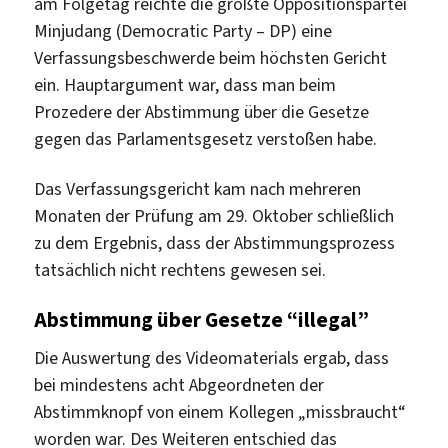
am Folgetag reichte die größte Oppositionspartei
Minjudang (Democratic Party – DP) eine
Verfassungsbeschwerde beim höchsten Gericht
ein. Hauptargument war, dass man beim
Prozedere der Abstimmung über die Gesetze
gegen das Parlamentsgesetz verstoßen habe.
Das Verfassungsgericht kam nach mehreren
Monaten der Prüfung am 29. Oktober schließlich
zu dem Ergebnis, dass der Abstimmungsprozess
tatsächlich nicht rechtens gewesen sei.
Abstimmung über Gesetze “illegal”
Die Auswertung des Videomaterials ergab, dass
bei mindestens acht Abgeordneten der
Abstimmknopf von einem Kollegen „missbraucht“
worden war. Des Weiteren entschied das