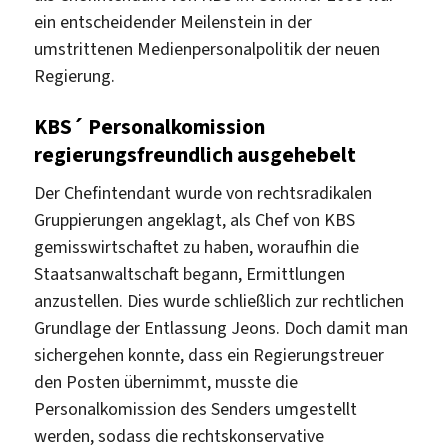
ein entscheidender Meilenstein in der
umstrittenen Medienpersonalpolitik der neuen
Regierung.
KBS´ Personalkomission
regierungsfreundlich ausgehebelt
Der Chefintendant wurde von rechtsradikalen
Gruppierungen angeklagt, als Chef von KBS
gemisswirtschaftet zu haben, woraufhin die
Staatsanwaltschaft begann, Ermittlungen
anzustellen. Dies wurde schließlich zur rechtlichen
Grundlage der Entlassung Jeons. Doch damit man
sichergehen konnte, dass ein Regierungstreuer
den Posten übernimmt, musste die
Personalkomission des Senders umgestellt
werden, sodass die rechtskonservative