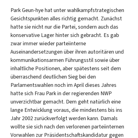
Park Geun-hye hat unter wahlkampfstrategischen
Gesichtspunkten alles richtig gemacht. Zunächst
hatte sie nicht nur die Partei, sondern auch das
konservative Lager hinter sich gebracht. Es gab
zwar immer wieder parteiinterne
Auseinandersetzungen über ihren autoritären und
kommunikationsarmen Führungsstil sowie über
inhaltliche Positionen, aber spätestens seit dem
überraschend deutlichen Sieg bei den
Parlamentswahlen noch im April dieses Jahres
hatte sich Frau Park in der regierenden NWP
unverzichtbar gemacht. Dem geht natürlich eine
lange Entwicklung voraus, die mindestens bis ins
Jahr 2002 zurückverfolgt werden kann. Damals
wollte sie sich nach den verlorenen parteiinternen
Vorwahlen zur Präsidentschaftskandidatur gegen