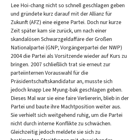
Lee Hoi-chang nicht so schnell geschlagen geben
und gründete kurz darauf mit der Allianz für
Zukunft (AFZ) eine eigene Partei. Doch nur kurze
Zeit später kam sie zurück, um nach einer
skandalösen Schwarzgeldaffäre der Großen
Nationalpartei (GNP; Vorgängerpartei der NWP)
2004 die Partei als Vorsitzende wieder auf Kurs zu
bringen. 2007 schließlich trat sie erneut zur
parteiinternen Vorauswahl für die
Präsidentschaftskandidatur an, musste sich
jedoch knapp Lee Myung-bak geschlagen geben.
Dieses Mal war sie eine faire Verliererin, blieb in der
Partei und baute ihre Machtposition weiter aus.
Sie verhielt sich weitgehend ruhig, um die Partei
nicht durch interne Konflikte zu schwächen.
Gleichzeitig jedoch meldete sie sich zu