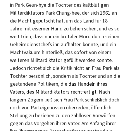
in Park Geun-hye die Tochter des kaltblütigen
Militärdiktators Park Chung-hee, der sich 1961 an
die Macht geputscht hat, um das Land für 18
Jahre mit eiserner Hand zu beherrschen, und es so
weit trieb, dass nur ein brutaler Mord durch seinen
Geheimdienstchefs ihn aufhalten konnte, und ein
Machtvakuum hinterließ, das sofort von einem
weiteren Militärdiktator gefüllt werden konnte.
Jedoch richtet sich die Kritik nicht an Frau Park als
Tochter persönlich, sondern als Tochter und an die
gestandene Politikern, die
das Handeln ihres
Vaters, des Militärdiktators rechtfertigt
. Nach
langem Zögern ließ sich Frau Park schließlich doch
noch von Parteigenossen überreden, öffentlich
Stellung zu beziehen zu den zahllosen Vorwürfen
gegen das Vorgehen ihren Vater. Am Anfang ihrer