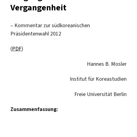
Vergangenheit
– Kommentar zur südkoreanischen
Präsidentenwahl 2012
(
PDF
)
Hannes B. Mosler
Institut für Koreastudien
Freie Universität Berlin
Zusammenfassung: