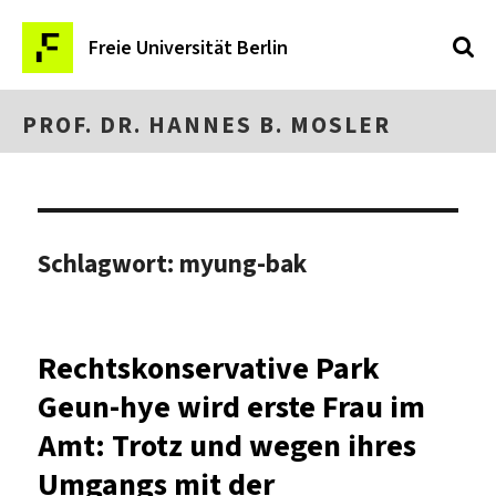
Freie Universität Berlin
PROF. DR. HANNES B. MOSLER
Schlagwort:
myung-bak
Rechtskonservative Park
Geun-hye wird erste Frau im
Amt: Trotz und wegen ihres
Umgangs mit der