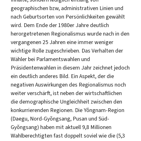
geographischen bzw, administrativen Linien und
nach Geburtsorten von Persönlichkeiten gewählt
wird. Dem Ende der 1980er Jahre deutlich
herorgetretenen Regionalismus wurde nach in den
vergangenen 25 Jahren eine immer weniger
wichtige Rolle zugeschrieben. Das Verhalten der
Wähler bei Parlamentswahlen und
Präsidentenwahlen in diesem Jahr zeichnet jedoch
ein deutlich anderes Bild. Ein Aspekt, der die
negativen Auswirkungen des Regionalismus noch
weiter verschärft, ist neben der wirtschaftlichen
die demographische Ungleichheit zwischen den
konkurrierenden Regionen. Die Yŏngnam-Region
(Daegu, Nord-Gyŏngsang, Pusan und Süd-
Gyŏngsang) haben mit aktuell 9,8 Millionen
Wahlberechtigten fast doppelt soviel wie die (5,3