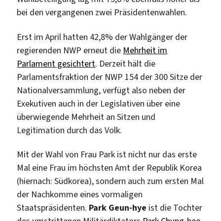
bei den vergangenen zwei Präsidentenwahlen.
Erst im April hatten 42,8% der Wahlgänger der
regierenden NWP erneut die
Mehrheit im
Parlament gesichtert
. Derzeit hält die
Parlamentsfraktion der NWP 154 der 300 Sitze der
Nationalversammlung, verfügt also neben der
Exekutiven auch in der Legislativen über eine
überwiegende Mehrheit an Sitzen und
Legitimation durch das Volk.
Mit der Wahl von Frau Park ist nicht nur das erste
Mal eine Frau im höchsten Amt der Republik Korea
(hiernach: Südkorea), sondern auch zum ersten Mal
der Nachkomme eines vormaligen
Staatspräsidenten.
Park Geun-hye
ist die Tochter