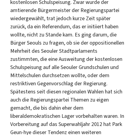
kostenlosen Schulspeisung. Zwar wurde der
amtierende Bürgermeister der Regierungspartei
wiedergewählt, trat jedoch kurze Zeit später
zurück, da ein Referendum, das er initiiert haben
wollte, nicht zu Stande kam. Es ging darum, die
Bürger Seouls zu fragen, ob sie der oppositionellen
Mehrheit des Seouler Stadtparlaments
zustimmten, die eine Ausweitung der kostenlosen
Schulspeisung auf alle Seouler Grundschulen und
Mittelschulen durchsetzen wollte, oder dem
restriktiven Gegenvorschlag der Regierung.
Spätestens seit diesen regionalen Wahlen hat sich
auch die Regierungspartei Themen zu eigen
gemacht, die bis dahin eher dem
liberaldemokratischen Lager vorbehalten waren. In
Vorbereitung auf das Superwahljahr 2012 hat Park
Geun-hye dieser Tendenz einen weiteren