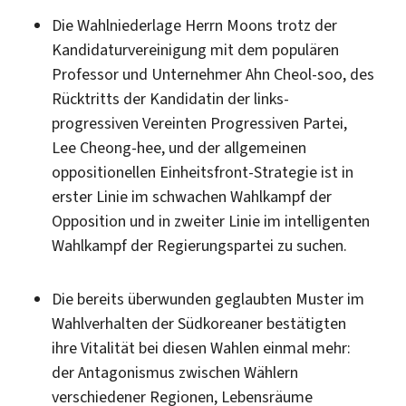
Die Wahlniederlage Herrn Moons trotz der
Kandidaturvereinigung mit dem populären
Professor und Unternehmer Ahn Cheol-soo, des
Rücktritts der Kandidatin der links-
progressiven Vereinten Progressiven Partei,
Lee Cheong-hee, und der allgemeinen
oppositionellen Einheitsfront-Strategie ist in
erster Linie im schwachen Wahlkampf der
Opposition und in zweiter Linie im intelligenten
Wahlkampf der Regierungspartei zu suchen.
Die bereits überwunden geglaubten Muster im
Wahlverhalten der Südkoreaner bestätigten
ihre Vitalität bei diesen Wahlen einmal mehr:
der Antagonismus zwischen Wählern
verschiedener Regionen, Lebensräume