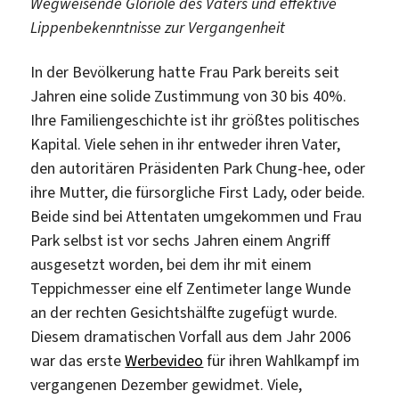
Wegweisende Gloriole des Vaters und effektive
Lippenbekenntnisse zur Vergangenheit
In der Bevölkerung hatte Frau Park bereits seit
Jahren eine solide Zustimmung von 30 bis 40%.
Ihre Familiengeschichte ist ihr größtes politisches
Kapital. Viele sehen in ihr entweder ihren Vater,
den autoritären Präsidenten Park Chung-hee, oder
ihre Mutter, die fürsorgliche First Lady, oder beide.
Beide sind bei Attentaten umgekommen und Frau
Park selbst ist vor sechs Jahren einem Angriff
ausgesetzt worden, bei dem ihr mit einem
Teppichmesser eine elf Zentimeter lange Wunde
an der rechten Gesichtshälfte zugefügt wurde.
Diesem dramatischen Vorfall aus dem Jahr 2006
war das erste
Werbevideo
für ihren Wahlkampf im
vergangenen Dezember gewidmet. Viele,