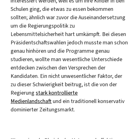
interessiert werden, weil es um ihre Kinder in den
Schulen ging, die etwas zu essen bekommen
sollten; ähnlich war zuvor die Auseinandersetzung
um die Regierungspolitik zu
Lebensmittelsicherheit hart umkämpft. Bei diesen
Präsidentschaftswahlen jedoch musste man schon
genau hinhören und die Programme genau
studieren, wollte man wesentliche Unterschiede
entdecken zwischen den Versprechen der
Kandidaten. Ein nicht unwesentlicher Faktor, der
zu dieser Schwierigkeit beitrug, ist die von der
Regierung
stark kontrollierte
Medienlandschaft
und ein traditionell konservativ
dominierter Zeitungsmarkt.