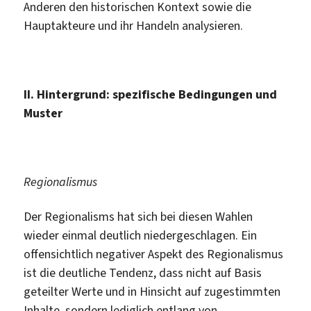
Anderen den historischen Kontext sowie die
Hauptakteure und ihr Handeln analysieren.
II. Hintergrund: spezifische Bedingungen und
Muster
Regionalismus
Der Regionalisms hat sich bei diesen Wahlen
wieder einmal deutlich niedergeschlagen. Ein
offensichtlich negativer Aspekt des Regionalismus
ist die deutliche Tendenz, dass nicht auf Basis
geteilter Werte und in Hinsicht auf zugestimmten
Inhalte, sondern lediglich entlang von