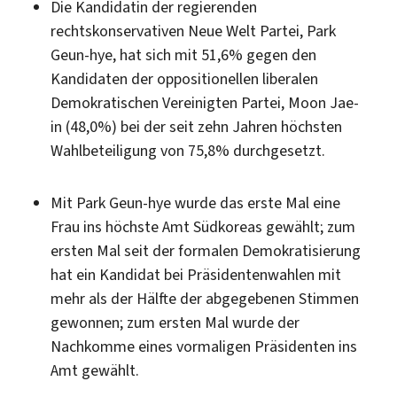
Die Kandidatin der regierenden
rechtskonservativen Neue Welt Partei, Park
Geun-hye, hat sich mit 51,6% gegen den
Kandidaten der oppositionellen liberalen
Demokratischen Vereinigten Partei, Moon Jae-
in (48,0%) bei der seit zehn Jahren höchsten
Wahlbeteiligung von 75,8% durchgesetzt.
Mit Park Geun-hye wurde das erste Mal eine
Frau ins höchste Amt Südkoreas gewählt; zum
ersten Mal seit der formalen Demokratisierung
hat ein Kandidat bei Präsidentenwahlen mit
mehr als der Hälfte der abgegebenen Stimmen
gewonnen; zum ersten Mal wurde der
Nachkomme eines vormaligen Präsidenten ins
Amt gewählt.