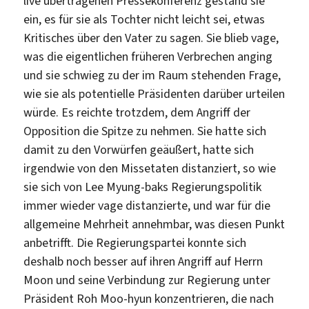
live übertragenen Pressekonferenz gestand sie
ein, es für sie als Tochter nicht leicht sei, etwas
Kritisches über den Vater zu sagen. Sie blieb vage,
was die eigentlichen früheren Verbrechen anging
und sie schwieg zu der im Raum stehenden Frage,
wie sie als potentielle Präsidenten darüber urteilen
würde. Es reichte trotzdem, dem Angriff der
Opposition die Spitze zu nehmen. Sie hatte sich
damit zu den Vorwürfen geäußert, hatte sich
irgendwie von den Missetaten distanziert, so wie
sie sich von Lee Myung-baks Regierungspolitik
immer wieder vage distanzierte, und war für die
allgemeine Mehrheit annehmbar, was diesen Punkt
anbetrifft. Die Regierungspartei konnte sich
deshalb noch besser auf ihren Angriff auf Herrn
Moon und seine Verbindung zur Regierung unter
Präsident Roh Moo-hyun konzentrieren, die nach