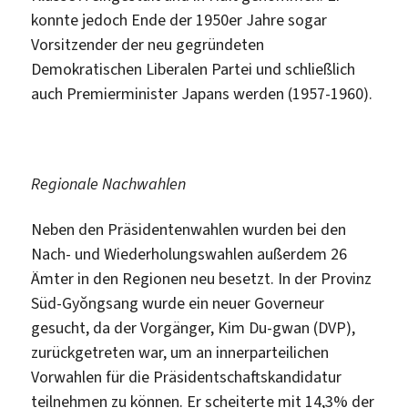
konnte jedoch Ende der 1950er Jahre sogar
Vorsitzender der neu gegründeten
Demokratischen Liberalen Partei und schließlich
auch Premierminister Japans werden (1957-1960).
Regionale Nachwahlen
Neben den Präsidentenwahlen wurden bei den
Nach- und Wiederholungswahlen außerdem 26
Ämter in den Regionen neu besetzt. In der Provinz
Süd-Gyŏngsang wurde ein neuer Governeur
gesucht, da der Vorgänger, Kim Du-gwan (DVP),
zurückgetreten war, um an innerparteilichen
Vorwahlen für die Präsidentschaftskandidatur
teilnehmen zu können. Er scheiterte mit 14,3% der