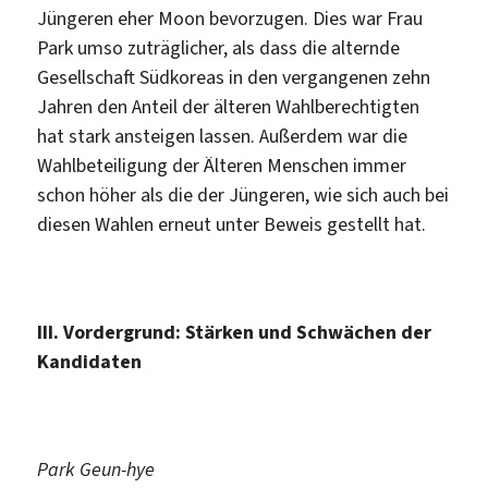
Jüngeren eher Moon bevorzugen. Dies war Frau
Park umso zuträglicher, als dass die alternde
Gesellschaft Südkoreas in den vergangenen zehn
Jahren den Anteil der älteren Wahlberechtigten
hat stark ansteigen lassen. Außerdem war die
Wahlbeteiligung der Älteren Menschen immer
schon höher als die der Jüngeren, wie sich auch bei
diesen Wahlen erneut unter Beweis gestellt hat.
III. Vordergrund: Stärken und Schwächen der
Kandidaten
Park Geun-hye