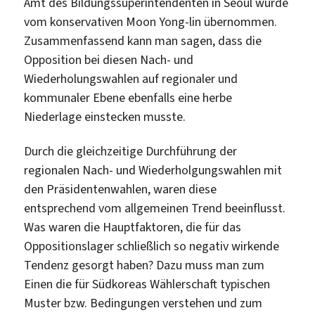
Amt des Bildungssuperintendenten in Seoul wurde
vom konservativen Moon Yong-lin übernommen.
Zusammenfassend kann man sagen, dass die
Opposition bei diesen Nach- und
Wiederholungswahlen auf regionaler und
kommunaler Ebene ebenfalls eine herbe
Niederlage einstecken musste.
Durch die gleichzeitige Durchführung der
regionalen Nach- und Wiederholgungswahlen mit
den Präsidentenwahlen, waren diese
entsprechend vom allgemeinen Trend beeinflusst.
Was waren die Hauptfaktoren, die für das
Oppositionslager schließlich so negativ wirkende
Tendenz gesorgt haben? Dazu muss man zum
Einen die für Südkoreas Wählerschaft typischen
Muster bzw. Bedingungen verstehen und zum