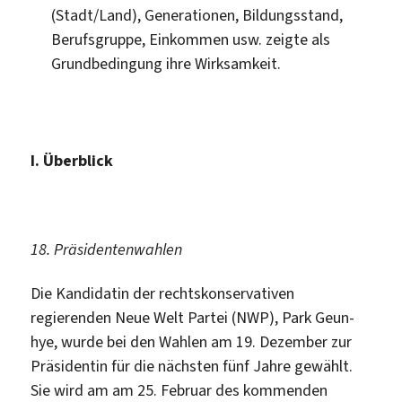
(Stadt/Land), Generationen, Bildungsstand,
Berufsgruppe, Einkommen usw. zeigte als
Grundbedingung ihre Wirksamkeit.
I. Überblick
18. Präsidentenwahlen
Die Kandidatin der rechtskonservativen
regierenden Neue Welt Partei (NWP), Park Geun-
hye, wurde bei den Wahlen am 19. Dezember zur
Präsidentin für die nächsten fünf Jahre gewählt.
Sie wird am am 25. Februar des kommenden