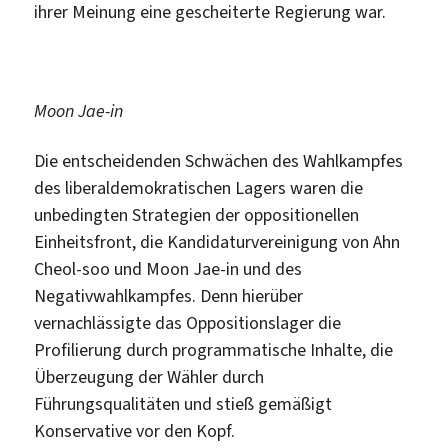
ihrer Meinung eine gescheiterte Regierung war.
Moon Jae-in
Die entscheidenden Schwächen des Wahlkampfes
des liberaldemokratischen Lagers waren die
unbedingten Strategien der oppositionellen
Einheitsfront, die Kandidaturvereinigung von Ahn
Cheol-soo und Moon Jae-in und des
Negativwahlkampfes. Denn hierüber
vernachlässigte das Oppositionslager die
Profilierung durch programmatische Inhalte, die
Überzeugung der Wähler durch
Führungsqualitäten und stieß gemäßigt
Konservative vor den Kopf.