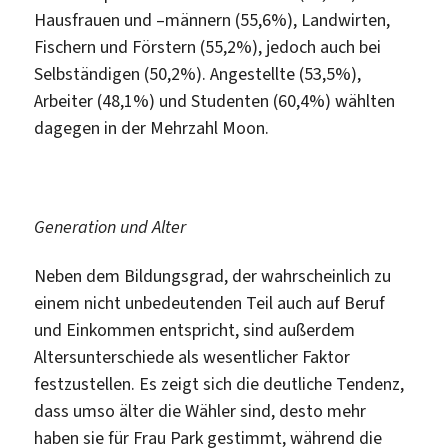
Hausfrauen und –männern (55,6%), Landwirten,
Fischern und Förstern (55,2%), jedoch auch bei
Selbständigen (50,2%). Angestellte (53,5%),
Arbeiter (48,1%) und Studenten (60,4%) wählten
dagegen in der Mehrzahl Moon.
Generation und Alter
Neben dem Bildungsgrad, der wahrscheinlich zu
einem nicht unbedeutenden Teil auch auf Beruf
und Einkommen entspricht, sind außerdem
Altersunterschiede als wesentlicher Faktor
festzustellen. Es zeigt sich die deutliche Tendenz,
dass umso älter die Wähler sind, desto mehr
haben sie für Frau Park gestimmt, während die