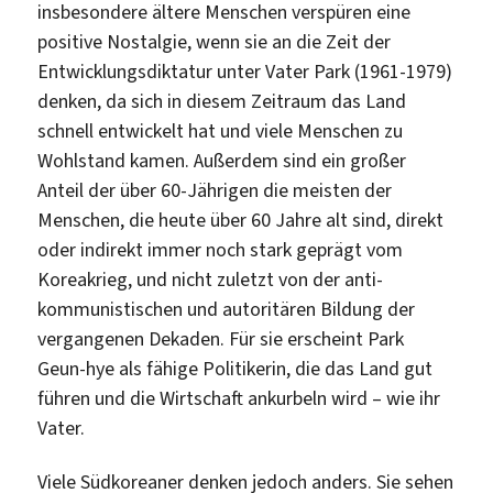
insbesondere ältere Menschen verspüren eine
positive Nostalgie, wenn sie an die Zeit der
Entwicklungsdiktatur unter Vater Park (1961-1979)
denken, da sich in diesem Zeitraum das Land
schnell entwickelt hat und viele Menschen zu
Wohlstand kamen. Außerdem sind ein großer
Anteil der über 60-Jährigen die meisten der
Menschen, die heute über 60 Jahre alt sind, direkt
oder indirekt immer noch stark geprägt vom
Koreakrieg, und nicht zuletzt von der anti-
kommunistischen und autoritären Bildung der
vergangenen Dekaden. Für sie erscheint Park
Geun-hye als fähige Politikerin, die das Land gut
führen und die Wirtschaft ankurbeln wird – wie ihr
Vater.
Viele Südkoreaner denken jedoch anders. Sie sehen