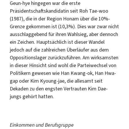
Geun-hye hingegen war die erste
Präsidentschaftskandidatin seit Roh Tae-woo
(1987), die in der Region Honam über die 10%-
Grenze gekommen ist (10,3%). Dies war zwar nicht
ausschlaggebend für ihren Wahlsieg, aber dennoch
ein Zeichen. Hauptsächlich ist dieser Wandel
jedoch auf die zahlreichen Überläufer aus dem
Oppositionslager zurückzuführen. Am wirksamsten
in dieser Hinsicht sind wohl die Parteiwechsel von
Politikern gewesen wie Han Kwang-ok, Han Hwa-
gap oder Kim Kyoung-jae, die allesamt seit
Dekaden zu den engsten Vertrauten Kim Dae-
jungs gehört hatten.
Einkommen und Berufsgruppe