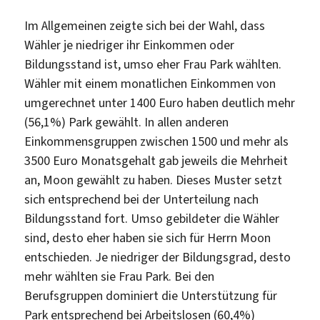
Im Allgemeinen zeigte sich bei der Wahl, dass
Wähler je niedriger ihr Einkommen oder
Bildungsstand ist, umso eher Frau Park wählten.
Wähler mit einem monatlichen Einkommen von
umgerechnet unter 1400 Euro haben deutlich mehr
(56,1%) Park gewählt. In allen anderen
Einkommensgruppen zwischen 1500 und mehr als
3500 Euro Monatsgehalt gab jeweils die Mehrheit
an, Moon gewählt zu haben. Dieses Muster setzt
sich entsprechend bei der Unterteilung nach
Bildungsstand fort. Umso gebildeter die Wähler
sind, desto eher haben sie sich für Herrn Moon
entschieden. Je niedriger der Bildungsgrad, desto
mehr wählten sie Frau Park. Bei den
Berufsgruppen dominiert die Unterstützung für
Park entsprechend bei Arbeitslosen (60,4%)