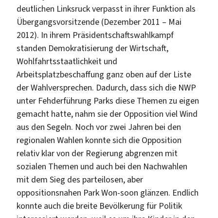
deutlichen Linksruck verpasst in ihrer Funktion als
Übergangsvorsitzende (Dezember 2011 – Mai
2012). In ihrem Präsidentschaftswahlkampf
standen Demokratisierung der Wirtschaft,
Wohlfahrtsstaatlichkeit und
Arbeitsplatzbeschaffung ganz oben auf der Liste
der Wahlversprechen. Dadurch, dass sich die NWP
unter Fehderführung Parks diese Themen zu eigen
gemacht hatte, nahm sie der Opposition viel Wind
aus den Segeln. Noch vor zwei Jahren bei den
regionalen Wahlen konnte sich die Opposition
relativ klar von der Regierung abgrenzen mit
sozialen Themen und auch bei den Nachwahlen
mit dem Sieg des parteilosen, aber
oppositionsnahen Park Won-soon glänzen. Endlich
konnte auch die breite Bevölkerung für Politik