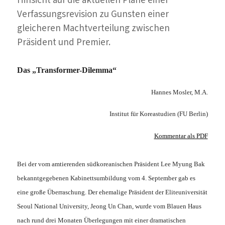
Verfassungsrevision zu Gunsten einer
gleicheren Machtverteilung zwischen
Präsident und Premier.
Das „Transformer-Dilemma“
Hannes Mosler, M.A.
Institut für Koreastudien (FU Berlin)
Kommentar als PDF
Bei der vom amtierenden südkoreanischen Präsident Lee Myung Bak
bekanntgegebenen Kabinettsumbildung vom 4. September gab es
eine große Überraschung. Der ehemalige Präsident der Eliteuniversität
Seoul National University, Jeong Un Chan, wurde vom Blauen Haus
nach rund drei Monaten Überlegungen mit einer dramatischen