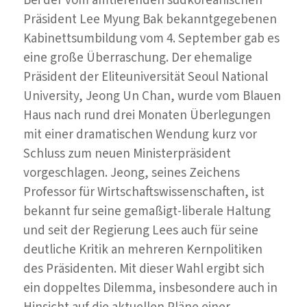
Präsident Lee Myung Bak bekanntgegebenen
Kabinettsumbildung vom 4. September gab es
eine große Überraschung. Der ehemalige
Präsident der Eliteuniversität Seoul National
University, Jeong Un Chan, wurde vom Blauen
Haus nach rund drei Monaten Überlegungen
mit einer dramatischen Wendung kurz vor
Schluss zum neuen Ministerpräsident
vorgeschlagen. Jeong, seines Zeichens
Professor für Wirtschaftswissenschaften, ist
bekannt fur seine gemaßigt-liberale Haltung
und seit der Regierung Lees auch für seine
deutliche Kritik an mehreren Kernpolitiken
des Präsidenten. Mit dieser Wahl ergibt sich
ein doppeltes Dilemma, insbesondere auch in
Hinsicht auf die aktuellen Pläne einer