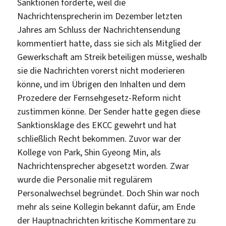
Sanktionen forderte, weil die
Nachrichtensprecherin im Dezember letzten
Jahres am Schluss der Nachrichtensendung
kommentiert hatte, dass sie sich als Mitglied der
Gewerkschaft am Streik beteiligen müsse, weshalb
sie die Nachrichten vorerst nicht moderieren
könne, und im Übrigen den Inhalten und dem
Prozedere der Fernsehgesetz-Reform nicht
zustimmen könne. Der Sender hatte gegen diese
Sanktionsklage des EKCC gewehrt und hat
schließlich Recht bekommen. Zuvor war der
Kollege von Park, Shin Gyeong Min, als
Nachrichtensprecher abgesetzt worden. Zwar
wurde die Personalie mit regulärem
Personalwechsel begründet. Doch Shin war noch
mehr als seine Kollegin bekannt dafür, am Ende
der Hauptnachrichten kritische Kommentare zu