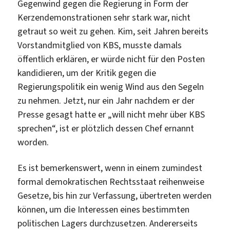
Gegenwind gegen die Regierung in Form der
Kerzendemonstrationen sehr stark war, nicht
getraut so weit zu gehen. Kim, seit Jahren bereits
Vorstandmitglied von KBS, musste damals
öffentlich erklären, er würde nicht für den Posten
kandidieren, um der Kritik gegen die
Regierungspolitik ein wenig Wind aus den Segeln
zu nehmen. Jetzt, nur ein Jahr nachdem er der
Presse gesagt hatte er „will nicht mehr über KBS
sprechen“, ist er plötzlich dessen Chef ernannt
worden.
Es ist bemerkenswert, wenn in einem zumindest
formal demokratischen Rechtsstaat reihenweise
Gesetze, bis hin zur Verfassung, übertreten werden
können, um die Interessen eines bestimmten
politischen Lagers durchzusetzen. Andererseits