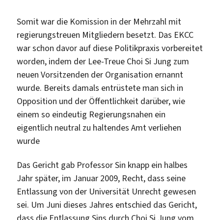
Somit war die Komission in der Mehrzahl mit
regierungstreuen Mitgliedern besetzt. Das EKCC
war schon davor auf diese Politikpraxis vorbereitet
worden, indem der Lee-Treue Choi Si Jung zum
neuen Vorsitzenden der Organisation ernannt
wurde. Bereits damals entrüstete man sich in
Opposition und der Öffentlichkeit darüber, wie
einem so eindeutig Regierungsnahen ein
eigentlich neutral zu haltendes Amt verliehen
wurde
Das Gericht gab Professor Sin knapp ein halbes
Jahr später, im Januar 2009, Recht, dass seine
Entlassung von der Universität Unrecht gewesen
sei. Um Juni dieses Jahres entschied das Gericht,
dass die Entlassung Sins durch Choi Si Jung vom