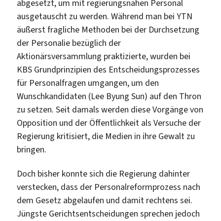
abgesetzt, um mit regierungsnahen Personal
ausgetauscht zu werden. Während man bei YTN
äußerst fragliche Methoden bei der Durchsetzung
der Personalie bezüglich der
Aktionärsversammlung praktizierte, wurden bei
KBS Grundprinzipien des Entscheidungsprozesses
für Personalfragen umgangen, um den
Wunschkandidaten (Lee Byung Sun) auf den Thron
zu setzen. Seit damals werden diese Vorgänge von
Opposition und der Öffentlichkeit als Versuche der
Regierung kritisiert, die Medien in ihre Gewalt zu
bringen.
Doch bisher konnte sich die Regierung dahinter
verstecken, dass der Personalreformprozess nach
dem Gesetz abgelaufen und damit rechtens sei.
Jüngste Gerichtsentscheidungen sprechen jedoch