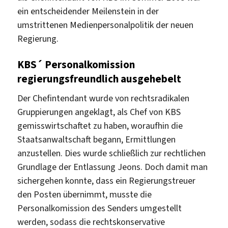
ein entscheidender Meilenstein in der
umstrittenen Medienpersonalpolitik der neuen
Regierung.
KBS´ Personalkomission
regierungsfreundlich ausgehebelt
Der Chefintendant wurde von rechtsradikalen
Gruppierungen angeklagt, als Chef von KBS
gemisswirtschaftet zu haben, woraufhin die
Staatsanwaltschaft begann, Ermittlungen
anzustellen. Dies wurde schließlich zur rechtlichen
Grundlage der Entlassung Jeons. Doch damit man
sichergehen konnte, dass ein Regierungstreuer
den Posten übernimmt, musste die
Personalkomission des Senders umgestellt
werden, sodass die rechtskonservative