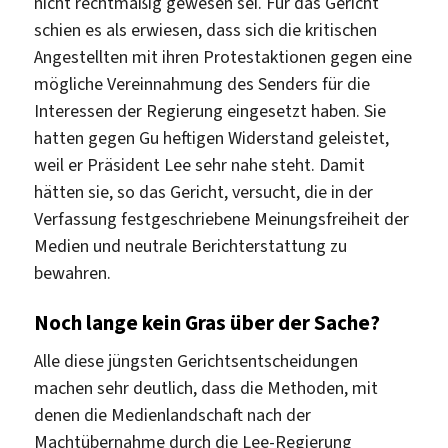
nicht rechtmäßig gewesen sei. Für das Gericht
schien es als erwiesen, dass sich die kritischen
Angestellten mit ihren Protestaktionen gegen eine
mögliche Vereinnahmung des Senders für die
Interessen der Regierung eingesetzt haben. Sie
hatten gegen Gu heftigen Widerstand geleistet,
weil er Präsident Lee sehr nahe steht. Damit
hätten sie, so das Gericht, versucht, die in der
Verfassung festgeschriebene Meinungsfreiheit der
Medien und neutrale Berichterstattung zu
bewahren.
Noch lange kein Gras über der Sache?
Alle diese jüngsten Gerichtsentscheidungen
machen sehr deutlich, dass die Methoden, mit
denen die Medienlandschaft nach der
Machtübernahme durch die Lee-Regierung