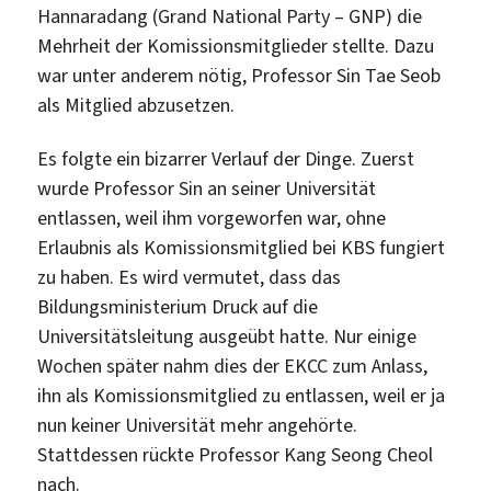
Hannaradang (Grand National Party – GNP) die
Mehrheit der Komissionsmitglieder stellte. Dazu
war unter anderem nötig, Professor Sin Tae Seob
als Mitglied abzusetzen.
Es folgte ein bizarrer Verlauf der Dinge. Zuerst
wurde Professor Sin an seiner Universität
entlassen, weil ihm vorgeworfen war, ohne
Erlaubnis als Komissionsmitglied bei KBS fungiert
zu haben. Es wird vermutet, dass das
Bildungsministerium Druck auf die
Universitätsleitung ausgeübt hatte. Nur einige
Wochen später nahm dies der EKCC zum Anlass,
ihn als Komissionsmitglied zu entlassen, weil er ja
nun keiner Universität mehr angehörte.
Stattdessen rückte Professor Kang Seong Cheol
nach.