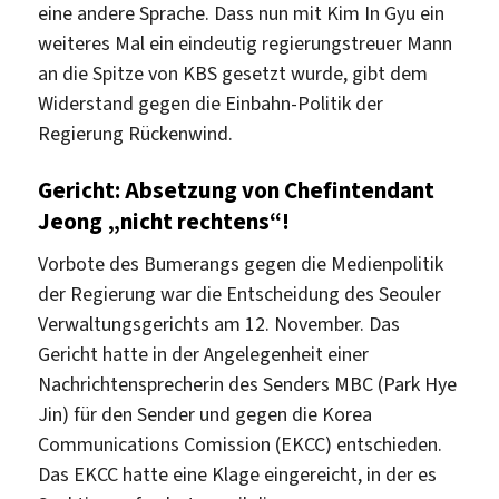
eine andere Sprache. Dass nun mit Kim In Gyu ein
weiteres Mal ein eindeutig regierungstreuer Mann
an die Spitze von KBS gesetzt wurde, gibt dem
Widerstand gegen die Einbahn-Politik der
Regierung Rückenwind.
Gericht: Absetzung von Chefintendant
Jeong „nicht rechtens“!
Vorbote des Bumerangs gegen die Medienpolitik
der Regierung war die Entscheidung des Seouler
Verwaltungsgerichts am 12. November. Das
Gericht hatte in der Angelegenheit einer
Nachrichtensprecherin des Senders MBC (Park Hye
Jin) für den Sender und gegen die Korea
Communications Comission (EKCC) entschieden.
Das EKCC hatte eine Klage eingereicht, in der es