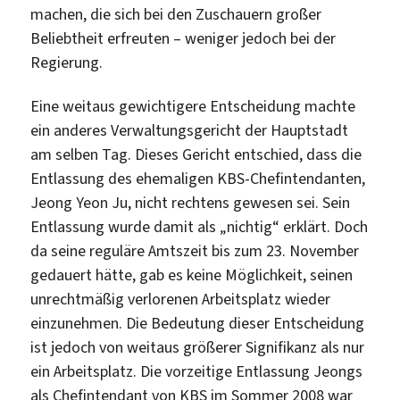
machen, die sich bei den Zuschauern großer
Beliebtheit erfreuten – weniger jedoch bei der
Regierung.
Eine weitaus gewichtigere Entscheidung machte
ein anderes Verwaltungsgericht der Hauptstadt
am selben Tag. Dieses Gericht entschied, dass die
Entlassung des ehemaligen KBS-Chefintendanten,
Jeong Yeon Ju, nicht rechtens gewesen sei. Sein
Entlassung wurde damit als „nichtig“ erklärt. Doch
da seine reguläre Amtszeit bis zum 23. November
gedauert hätte, gab es keine Möglichkeit, seinen
unrechtmäßig verlorenen Arbeitsplatz wieder
einzunehmen. Die Bedeutung dieser Entscheidung
ist jedoch von weitaus größerer Signifikanz als nur
ein Arbeitsplatz. Die vorzeitige Entlassung Jeongs
als Chefintendant von KBS im Sommer 2008 war