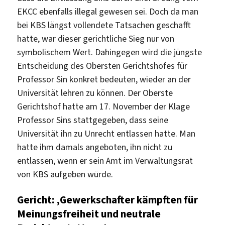
EKCC ebenfalls illegal gewesen sei. Doch da man
bei KBS längst vollendete Tatsachen geschafft
hatte, war dieser gerichtliche Sieg nur von
symbolischem Wert. Dahingegen wird die jüngste
Entscheidung des Obersten Gerichtshofes für
Professor Sin konkret bedeuten, wieder an der
Universität lehren zu können. Der Oberste
Gerichtshof hatte am 17. November der Klage
Professor Sins stattgegeben, dass seine
Universität ihn zu Unrecht entlassen hatte. Man
hatte ihm damals angeboten, ihn nicht zu
entlassen, wenn er sein Amt im Verwaltungsrat
von KBS aufgeben würde.
Gericht: ‚Gewerkschafter kämpften für
Meinungsfreiheit und neutrale