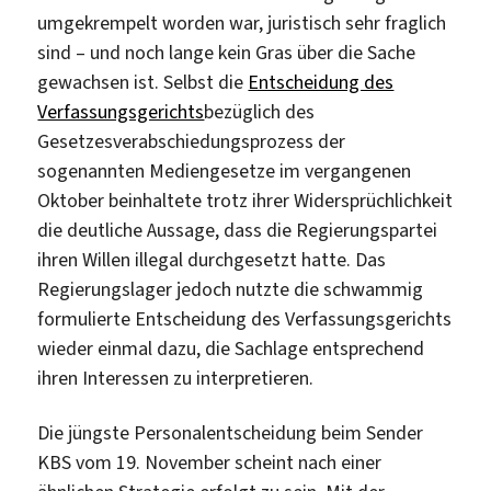
umgekrempelt worden war, juristisch sehr fraglich
sind – und noch lange kein Gras über die Sache
gewachsen ist. Selbst die
Entscheidung des
Verfassungsgerichts
bezüglich des
Gesetzesverabschiedungsprozess der
sogenannten Mediengesetze im vergangenen
Oktober beinhaltete trotz ihrer Widersprüchlichkeit
die deutliche Aussage, dass die Regierungspartei
ihren Willen illegal durchgesetzt hatte. Das
Regierungslager jedoch nutzte die schwammig
formulierte Entscheidung des Verfassungsgerichts
wieder einmal dazu, die Sachlage entsprechend
ihren Interessen zu interpretieren.
Die jüngste Personalentscheidung beim Sender
KBS vom 19. November scheint nach einer