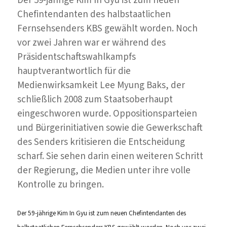
Chefintendanten des halbstaatlichen
Fernsehsenders KBS gewählt worden. Noch
vor zwei Jahren war er während des
Präsidentschaftswahlkampfs
hauptverantwortlich für die
Medienwirksamkeit Lee Myung Baks, der
schließlich 2008 zum Staatsoberhaupt
eingeschworen wurde. Oppositionsparteien
und Bürgerinitiativen sowie die Gewerkschaft
des Senders kritisieren die Entscheidung
scharf. Sie sehen darin einen weiteren Schritt
der Regierung, die Medien unter ihre volle
Kontrolle zu bringen.
Der 59-jährige Kim In Gyu ist zum neuen Chefintendanten des