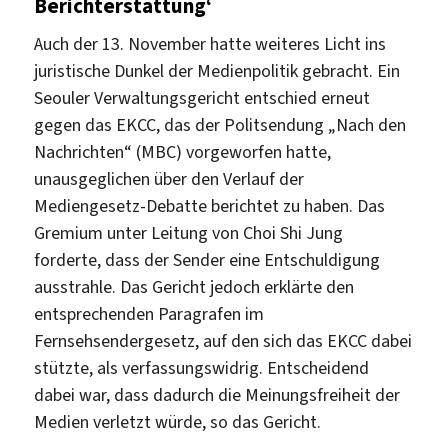
Berichterstattung‘
Auch der 13. November hatte weiteres Licht ins
juristische Dunkel der Medienpolitik gebracht. Ein
Seouler Verwaltungsgericht entschied erneut
gegen das EKCC, das der Politsendung „Nach den
Nachrichten“ (MBC) vorgeworfen hatte,
unausgeglichen über den Verlauf der
Mediengesetz-Debatte berichtet zu haben. Das
Gremium unter Leitung von Choi Shi Jung
forderte, dass der Sender eine Entschuldigung
ausstrahle. Das Gericht jedoch erklärte den
entsprechenden Paragrafen im
Fernsehsendergesetz, auf den sich das EKCC dabei
stützte, als verfassungswidrig. Entscheidend
dabei war, dass dadurch die Meinungsfreiheit der
Medien verletzt würde, so das Gericht.