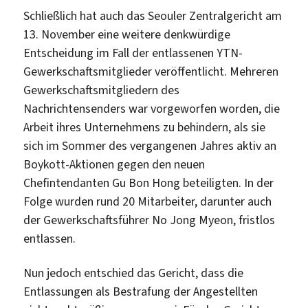
Schließlich hat auch das Seouler Zentralgericht am
13. November eine weitere denkwürdige
Entscheidung im Fall der entlassenen YTN-
Gewerkschaftsmitglieder veröffentlicht. Mehreren
Gewerkschaftsmitgliedern des
Nachrichtensenders war vorgeworfen worden, die
Arbeit ihres Unternehmens zu behindern, als sie
sich im Sommer des vergangenen Jahres aktiv an
Boykott-Aktionen gegen den neuen
Chefintendanten Gu Bon Hong beteiligten. In der
Folge wurden rund 20 Mitarbeiter, darunter auch
der Gewerkschaftsführer No Jong Myeon, fristlos
entlassen.
Nun jedoch entschied das Gericht, dass die
Entlassungen als Bestrafung der Angestellten