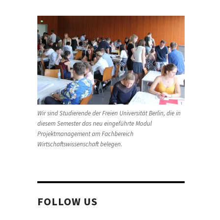
Wir sind Studierende der Freien Universität Berlin, die in
diesem Semester das neu eingeführte Modul
Projektmanagement am Fachbereich
Wirtschaftswissenschaft belegen.
FOLLOW US