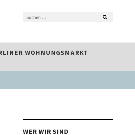
ERLINER WOHNUNGSMARKT
WER WIR SIND