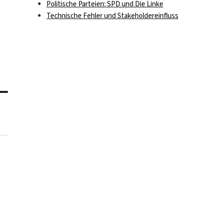
Politische Parteien: SPD und Die Linke
Technische Fehler und Stakeholdereinfluss