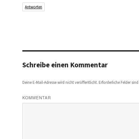
Antworten
Schreibe einen Kommentar
Deine E-Mail-Adresse wird nicht veröffentlicht.
Erforderliche Felder sin
KOMMENTAR