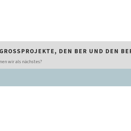
 GROSSPROJEKTE, DEN BER UND DEN B
nen wir als nächstes?