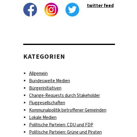
twitter feed
KATEGORIEN
Allgemein
Bundesweite Medien
Bürgerinitiativen
Change-Requests durch Stakeholder
Fluggesellschaften
Kommunalpolitik betroffener Gemeinden
Lokale Medien
Politische Parteien: CDU und FDP
Politische Parteien: Grüne und Piraten