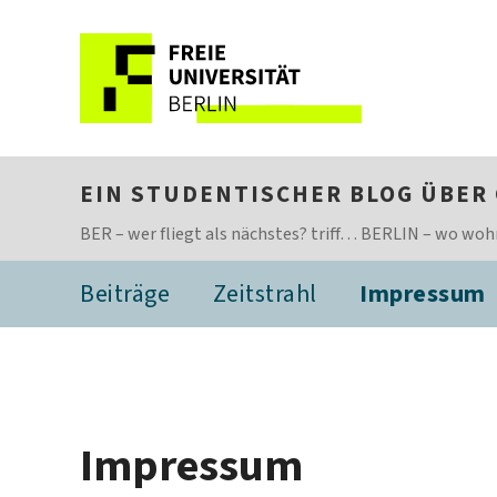
EIN STUDENTISCHER BLOG ÜBER
BER – wer fliegt als nächstes? triff… BERLIN – wo woh
Beiträge
Zeitstrahl
Impressum
Impressum