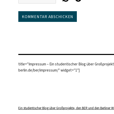
title="Impressum – Ein studentischer Blog über Großprojek
berlin.de/ber/impressum/" widget="1"]
Ein studentischer Blog über Großprojekte, den BER und den Berliner