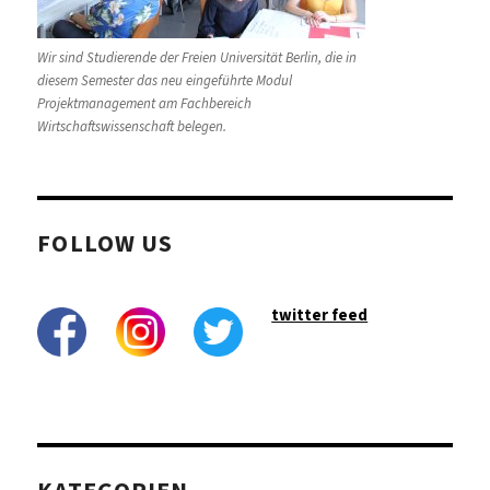
Wir sind Studierende der Freien Universität Berlin, die in
diesem Semester das neu eingeführte Modul
Projektmanagement am Fachbereich
Wirtschaftswissenschaft belegen.
FOLLOW US
twitter feed