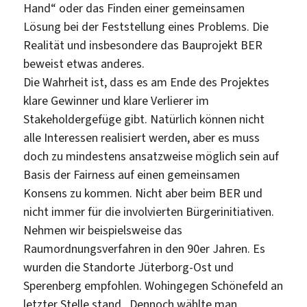
Hand“ oder das Finden einer gemeinsamen
Lösung bei der Feststellung eines Problems. Die
Realität und insbesondere das Bauprojekt BER
beweist etwas anderes.
Die Wahrheit ist, dass es am Ende des Projektes
klare Gewinner und klare Verlierer im
Stakeholdergefüge gibt. Natürlich können nicht
alle Interessen realisiert werden, aber es muss
doch zu mindestens ansatzweise möglich sein auf
Basis der Fairness auf einen gemeinsamen
Konsens zu kommen. Nicht aber beim BER und
nicht immer für die involvierten Bürgerinitiativen.
Nehmen wir beispielsweise das
Raumordnungsverfahren in den 90er Jahren. Es
wurden die Standorte Jüterborg-Ost und
Sperenberg empfohlen. Wohingegen Schönefeld an
letzter Stelle stand . Dennoch wählte man