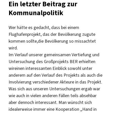
Ein letzter Beitrag zur
Kommunalpolitik
Wer hätte es gedacht, dass bei einem
Flughafenprojekt, das der Bevölkerung zugute
kommen sollte,die Bevölkerung so missachtet
wird.
Im Verlauf unserer gemeinsamen Vertiefung und
Untersuchung des Großprojekts BER erhielten
wireinen interessanten Einblick sowohl unter
anderem auf den Verlauf des Projekts als auch die
Involvierung verschiedener Akteure in das Projekt.
Was sich aus unseren Untersuchungen ergab war
wie auch in vielen anderen Fällen teils absehbar
aber dennoch interessant. Man wünscht sich
idealerweise immer eine Kooperation „Hand in