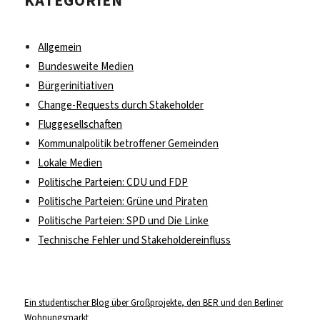
KATEGORIEN
Allgemein
Bundesweite Medien
Bürgerinitiativen
Change-Requests durch Stakeholder
Fluggesellschaften
Kommunalpolitik betroffener Gemeinden
Lokale Medien
Politische Parteien: CDU und FDP
Politische Parteien: Grüne und Piraten
Politische Parteien: SPD und Die Linke
Technische Fehler und Stakeholdereinfluss
Ein studentischer Blog über Großprojekte, den BER und den Berliner
Wohnungsmarkt