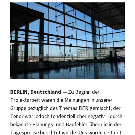
BERLIN, Deutschland
— Zu Beginn der
Projektarbeit waren die Meinungen in unserer
Gruppe bezüglich des Themas BER gemischt; der
Tenor war jedoch tendenziell eher negativ – durch
bekannte Planungs- und Baufehler, über die in der
Tagespresse berichtet wurde. Uns wurde erst mit