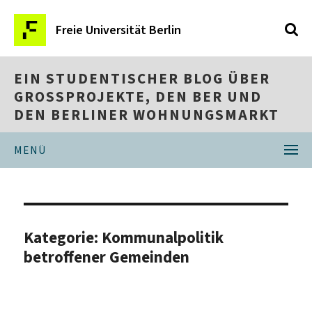
Freie Universität Berlin
EIN STUDENTISCHER BLOG ÜBER
GROSSPROJEKTE, DEN BER UND D
EN BERLINER WOHNUNGSMARKT
MENÜ
Kategorie:
Kommunalpolitik
betroffener Gemeinden