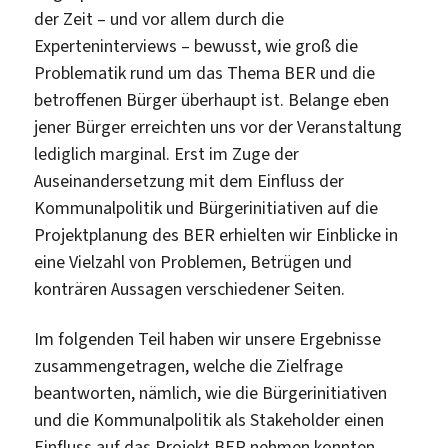
der Zeit – und vor allem durch die
Experteninterviews – bewusst, wie groß die
Problematik rund um das Thema BER und die
betroffenen Bürger überhaupt ist. Belange eben
jener Bürger erreichten uns vor der Veranstaltung
lediglich marginal. Erst im Zuge der
Auseinandersetzung mit dem Einfluss der
Kommunalpolitik und Bürgerinitiativen auf die
Projektplanung des BER erhielten wir Einblicke in
eine Vielzahl von Problemen, Betrügen und
konträren Aussagen verschiedener Seiten.
Im folgenden Teil haben wir unsere Ergebnisse
zusammengetragen, welche die Zielfrage
beantworten, nämlich, wie die Bürgerinitiativen
und die Kommunalpolitik als Stakeholder einen
Einfluss auf das Projekt BER nehmen konnten.