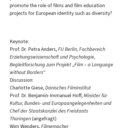
promote the role of films and film education
projects for European identity such as diversity?
Keynote:
Prof. Dr. Petra Anders,
FU Berlin, Fachbereich
Erziehungswissenschaft und Psychologie,
Begleitforschung zum Projekt „Film – a Language
without Borders“
Discussion:
Charlotte Giese,
Dänisches Filminstitut
Prof. Dr. Benjamin-Immanuel Hoff,
Minister für
Kultur, Bundes- und Europaangelegenheiten und
Chef der Staatskanzlei des Freistaats
Thüringen
(angefragt)
Wim Wenders,
Filmemacher