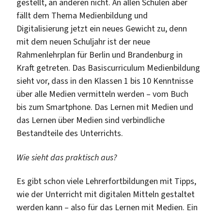
gestellt, an anderen nicht. An allen Schulen aber
fällt dem Thema Medienbildung und
Digitalisierung jetzt ein neues Gewicht zu, denn
mit dem neuen Schuljahr ist der neue
Rahmenlehrplan für Berlin und Brandenburg in
Kraft getreten. Das Basiscurriculum Medienbildung
sieht vor, dass in den Klassen 1 bis 10 Kenntnisse
über alle Medien vermitteln werden – vom Buch
bis zum Smartphone. Das Lernen mit Medien und
das Lernen über Medien sind verbindliche
Bestandteile des Unterrichts.
Wie sieht das praktisch aus?
Es gibt schon viele Lehrerfortbildungen mit Tipps,
wie der Unterricht mit digitalen Mitteln gestaltet
werden kann – also für das Lernen mit Medien. Ein