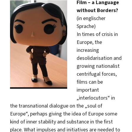
Film – a Language
without Borders?
(in englischer
Sprache)
In times of crisis in
Europe, the
increasing
desolidarisation and
growing nationalist
centrifugal forces,
films can be
important
„interlocutors“ in
the transnational dialogue on the „soul of
Europe“, perhaps giving the idea of Europe some
kind of inner stability and substance in the first
place. What impulses and initiatives are needed to