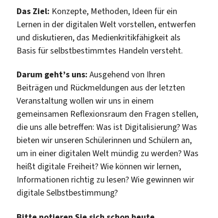
Das Ziel:
Konzepte, Methoden, Ideen für ein
Lernen in der digitalen Welt vorstellen, entwerfen
und diskutieren, das Medienkritikfähigkeit als
Basis für selbstbestimmtes Handeln versteht.
Darum geht’s uns:
Ausgehend von Ihren
Beiträgen und Rückmeldungen aus der letzten
Veranstaltung wollen wir uns in einem
gemeinsamen Reflexionsraum den Fragen stellen,
die uns alle betreffen: Was ist Digitalisierung? Was
bieten wir unseren Schülerinnen und Schülern an,
um in einer digitalen Welt mündig zu werden? Was
heißt digitale Freiheit? Wie können wir lernen,
Informationen richtig zu lesen? Wie gewinnen wir
digitale Selbstbestimmung?
Bitte notieren Sie sich schon heute