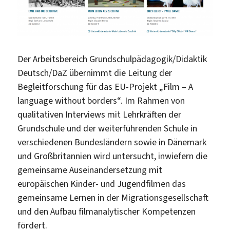
Der Arbeitsbereich Grundschulpädagogik/Didaktik
Deutsch/DaZ übernimmt die Leitung der
Begleitforschung für das EU-Projekt „Film – A
language without borders“. Im Rahmen von
qualitativen Interviews mit Lehrkräften der
Grundschule und der weiterführenden Schule in
verschiedenen Bundesländern sowie in Dänemark
und Großbritannien wird untersucht, inwiefern die
gemeinsame Auseinandersetzung mit
europäischen Kinder- und Jugendfilmen das
gemeinsame Lernen in der Migrationsgesellschaft
und den Aufbau filmanalytischer Kompetenzen
fördert.