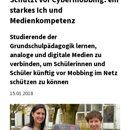
starkes Ich und
Medienkompetenz
Studierende der
Grundschulpädagogik lernen,
analoge und digitale Medien zu
verbinden, um Schülerinnen und
Schüler künftig vor Mobbing im Netz
schützen zu können
15.01.2018