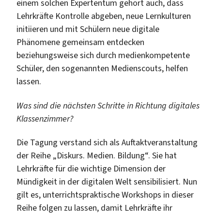
einem solchen Expertentum gehört auch, dass
Lehrkräfte Kontrolle abgeben, neue Lernkulturen
initiieren und mit Schülern neue digitale
Phänomene gemeinsam entdecken
beziehungsweise sich durch medienkompetente
Schüler, den sogenannten Medienscouts, helfen
lassen.
Was sind die nächsten Schritte in Richtung digitales
Klassenzimmer?
Die Tagung verstand sich als Auftaktveranstaltung
der Reihe „Diskurs. Medien. Bildung“. Sie hat
Lehrkräfte für die wichtige Dimension der
Mündigkeit in der digitalen Welt sensibilisiert. Nun
gilt es, unterrichtspraktische Workshops in dieser
Reihe folgen zu lassen, damit Lehrkräfte ihr