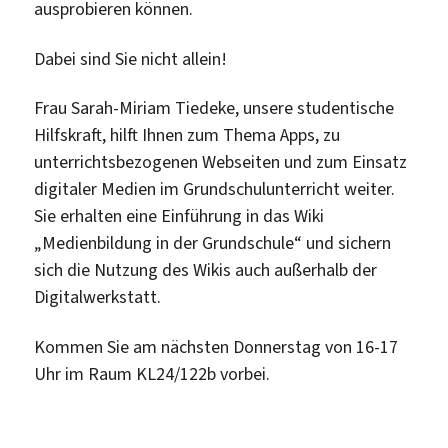
ausprobieren können.
Dabei sind Sie nicht allein!
Frau Sarah-Miriam Tiedeke, unsere studentische
Hilfskraft, hilft Ihnen zum Thema Apps, zu
unterrichtsbezogenen Webseiten und zum Einsatz
digitaler Medien im Grundschulunterricht weiter.
Sie erhalten eine Einführung in das Wiki
„Medienbildung in der Grundschule“ und sichern
sich die Nutzung des Wikis auch außerhalb der
Digitalwerkstatt.
Kommen Sie am nächsten Donnerstag von 16-17
Uhr im Raum KL24/122b vorbei.