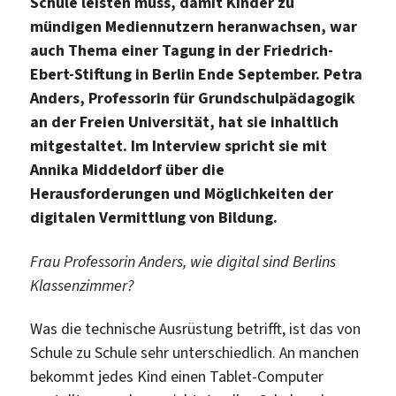
Schule leisten muss, damit Kinder zu
mündigen Mediennutzern heranwachsen, war
auch Thema einer Tagung in der Friedrich-
Ebert-Stiftung in Berlin Ende September. Petra
Anders, Professorin für Grundschulpädagogik
an der Freien Universität, hat sie inhaltlich
mitgestaltet. Im Interview spricht sie mit
Annika Middeldorf über die
Herausforderungen und Möglichkeiten der
digitalen Vermittlung von Bildung.
Frau Professorin Anders, wie digital sind Berlins
Klassenzimmer?
Was die technische Ausrüstung betrifft, ist das von
Schule zu Schule sehr unterschiedlich. An manchen
bekommt jedes Kind einen Tablet-Computer