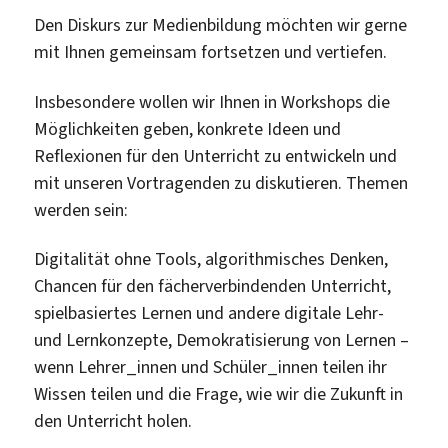
Den Diskurs zur Medienbildung möchten wir gerne
mit Ihnen gemeinsam fortsetzen und vertiefen.
Insbesondere wollen wir Ihnen in Workshops die
Möglichkeiten geben, konkrete Ideen und
Reflexionen für den Unterricht zu entwickeln und
mit unseren Vortragenden zu diskutieren. Themen
werden sein:
Digitalität ohne Tools, algorithmisches Denken,
Chancen für den fächerverbindenden Unterricht,
spielbasiertes Lernen und andere digitale Lehr-
und Lernkonzepte, Demokratisierung von Lernen –
wenn Lehrer_innen und Schüler_innen teilen ihr
Wissen teilen und die Frage, wie wir die Zukunft in
den Unterricht holen.