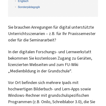
Sie brauchen Anregungen für digital unterstützte
Unterrichtsszenarien – z.B. für Ihr Praxissemester
oder für die Seminararbeit?
In der digitalen Forschungs- und Lernwerkstatt
bekommen Sie kostenlosen Zugang zu Geräten,
lizenzierten Webseiten und zum FU-Wiki
„Medienbildung in der Grundschule“.
Vor Ort befinden sich mehrere Ipads mit
hochwertigen Bilderbuch- und Lern-Apps sowie
Windows-Rechner mit grundschulspezifischen
Programmen (z.B. Onilo, Schreiblabor 3.0), die Sie