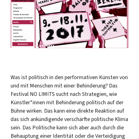
Was ist politisch in den performativen Künsten von
und mit Menschen mit einer Behinderung? Das
Festival NO LIMITS sucht nach Strategien, wie
Künstler*innen mit Behinderung politisch auf der
Bühne wirken. Das kann eine direkte Reaktion auf
das sich ankündigende verschärfte politische Klima
sein. Das Politische kann sich aber auch durch die
Behauptung einer Identität oder die Verteidigung