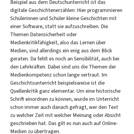
Beispiel aus dem Deutschunterricht ist das
digitale Geschichtenerzählen: Hier programmieren
Schülerinnen und Schüler kleine Geschichten mit
einer Software, statt sie aufzuschreiben. Die
Themen Datensicherheit oder
Medienkritikfähigkeit, also das Lernen über
Medien, sind allerdings ein enig aus dem Blick
geraten. Da fehlt es noch an Sensibilität, auch bei
den Lehrkräften. Dabei sind uns die Themen der
Medienkompetenz schon lange vertraut. Im
Geschichtsunterricht beispielsweise ist die
Quellenkritik ganz elementar. Um eine historische
Schrift einordnen zu können, wurde im Unterricht
schon immer auch danach gefragt, wer den Text
zu welcher Zeit mit welcher Meinung oder Absicht
geschrieben hat. Das gilt es nun auch auf Online-
Medien zu übertragen.