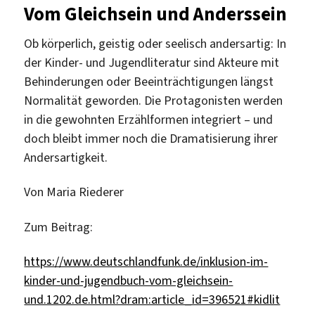
Vom Gleichsein und Anderssein
Ob körperlich, geistig oder seelisch andersartig: In
der Kinder- und Jugendliteratur sind Akteure mit
Behinderungen oder Beeinträchtigungen längst
Normalität geworden. Die Protagonisten werden
in die gewohnten Erzählformen integriert – und
doch bleibt immer noch die Dramatisierung ihrer
Andersartigkeit.
Von Maria Riederer
Zum Beitrag:
https://www.deutschlandfunk.de/inklusion-im-
kinder-und-jugendbuch-vom-gleichsein-
und.1202.de.html?dram:article_id=396521#kidlit