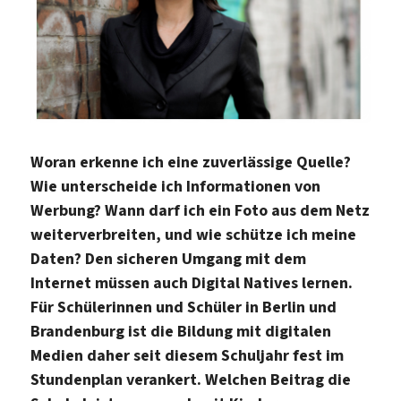
Woran erkenne ich eine zuverlässige Quelle?
Wie unterscheide ich Informationen von
Werbung? Wann darf ich ein Foto aus dem Netz
weiterverbreiten, und wie schütze ich meine
Daten? Den sicheren Umgang mit dem
Internet müssen auch Digital Natives lernen.
Für Schülerinnen und Schüler in Berlin und
Brandenburg ist die Bildung mit digitalen
Medien daher seit diesem Schuljahr fest im
Stundenplan verankert. Welchen Beitrag die