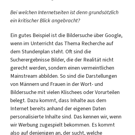
Bei welchen Internetseiten ist denn grundsätzlich
ein kritischer Blick angebracht?
Ein gutes Beispiel ist die Bildersuche über Google,
wenn im Unterricht das Thema Recherche auf
dem Stundenplan steht. Oft sind die
Sucherergebnisse Bilder, die der Realität nicht
gerecht werden, sondern einen vermeintlichen
Mainstream abbilden. So sind die Darstellungen
von Männern und Frauen in der Wort- und
Bildersuche mit vielen Klischees oder Vorurteilen
belegt. Dazu kommt, dass Inhalte aus dem
Internet bereits anhand der eigenen Daten
personalisierte Inhalte sind. Das kennen wir, wenn
wir Werbung zugespielt bekommen. Es kommt
also auf denjenigen an, der sucht, welche