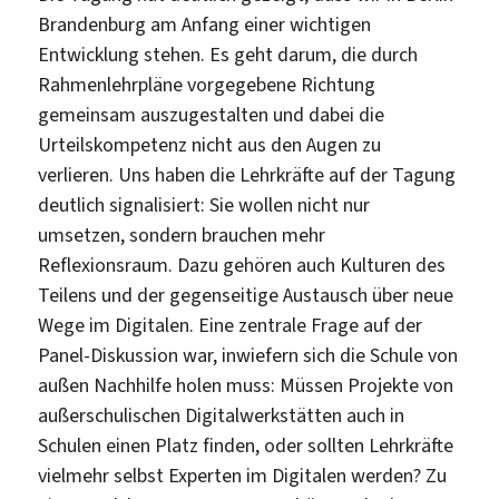
Brandenburg am Anfang einer wichtigen
Entwicklung stehen. Es geht darum, die durch
Rahmenlehrpläne vorgegebene Richtung
gemeinsam auszugestalten und dabei die
Urteilskompetenz nicht aus den Augen zu
verlieren. Uns haben die Lehrkräfte auf der Tagung
deutlich signalisiert: Sie wollen nicht nur
umsetzen, sondern brauchen mehr
Reflexionsraum. Dazu gehören auch Kulturen des
Teilens und der gegenseitige Austausch über neue
Wege im Digitalen. Eine zentrale Frage auf der
Panel-Diskussion war, inwiefern sich die Schule von
außen Nachhilfe holen muss: Müssen Projekte von
außerschulischen Digitalwerkstätten auch in
Schulen einen Platz finden, oder sollten Lehrkräfte
vielmehr selbst Experten im Digitalen werden? Zu