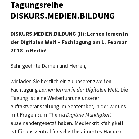
Tagungsreihe
DISKURS.MEDIEN.BILDUNG
DISKURS.MEDIEN.BILDUNG (II): Lernen lernen in
der Digitalen Welt – Fachtagung am 1. Februar
2018 in Berlin!
Sehr geehrte Damen und Herren,
wir laden Sie herzlich ein zu unserer zweiten
Fachtagung
Lernen lernen in der Digitalen Welt.
Die
Tagung ist eine Weiterführung unserer
Auftaktveranstaltung im September, in der wir uns
mit Fragen zum Thema
Digitale Mündigkeit
auseinandergesetzt haben. Medienkritikfähigkeit
ist für uns zentral für selbstbestimmtes Handeln.