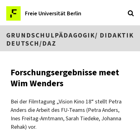
Freie Universität Berlin
GRUNDSCHULPÄDAGOGIK/ DIDAKTIK
DEUTSCH/DAZ
Forschungsergebnisse meet
Wim Wenders
Bei der Filmtagung „Vision Kino 18“ stellt Petra
Anders die Arbeit des FU-Teams (Petra Anders,
Ines Freitag-Amtmann, Sarah Tiedeke, Johanna
Rehak) vor.