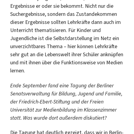
Ergebnisse er oder sie bekommt. Nicht nur die
Suchergebnisse, sondern das Zustandekommen
dieser Ergebnisse sollten Lehrkräfte dann auch im
Unterricht thematisieren. Für Kinder und
Jugendliche ist die Selbstdarstellung im Netz ein
unverzichtbares Thema – hier können Lehrkräfte
sehr gut an die Lebenswelt ihrer Schüler anknüpfen
und mit ihnen über die Funktionsweise von Medien
lernen.
Ende September fand eine Tagung der Berliner
Senatsverwaltung für Bildung, Jugend und Familie,
der Friedrich-Ebert-Stiftung und der Freien
Universität zur Medienbildung im Klassenzimmer
statt. Was wurde dort außerdem diskutiert?
Die Tagung hat deutlich gezeigt, dass wir in Berlin-