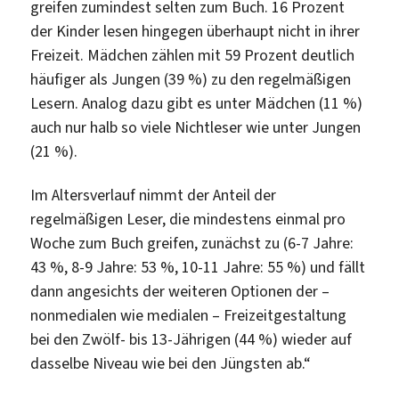
greifen zumindest selten zum Buch. 16 Prozent
der Kinder lesen hingegen überhaupt nicht in ihrer
Freizeit. Mädchen zählen mit 59 Prozent deutlich
häufiger als Jungen (39 %) zu den regelmäßigen
Lesern. Analog dazu gibt es unter Mädchen (11 %)
auch nur halb so viele Nichtleser wie unter Jungen
(21 %).
Im Altersverlauf nimmt der Anteil der
regelmäßigen Leser, die mindestens einmal pro
Woche zum Buch greifen, zunächst zu (6-7 Jahre:
43 %, 8-9 Jahre: 53 %, 10-11 Jahre: 55 %) und fällt
dann angesichts der weiteren Optionen der –
nonmedialen wie medialen – Freizeitgestaltung
bei den Zwölf- bis 13-Jährigen (44 %) wieder auf
dasselbe Niveau wie bei den Jüngsten ab.“