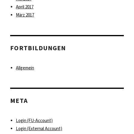
April 2017
März 2017
FORTBILDUNGEN
Allgemein
META
Login (FU-Account)
Login (External Account)