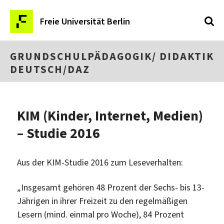
Freie Universität Berlin
GRUNDSCHULPÄDAGOGIK/ DIDAKTIK
DEUTSCH/DAZ
KIM (Kinder, Internet, Medien)
– Studie 2016
Aus der KIM-Studie 2016 zum Leseverhalten:
„Insgesamt gehören 48 Prozent der Sechs- bis 13-
Jährigen in ihrer Freizeit zu den regelmäßigen
Lesern (mind. einmal pro Woche), 84 Prozent