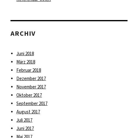
ARCHIV
Juni 2018
März 2018
Februar 2018
Dezember 2017
November 2017
Oktober 2017
September 2017
August 2017
Juli 2017
Juni 2017
Mai 2017