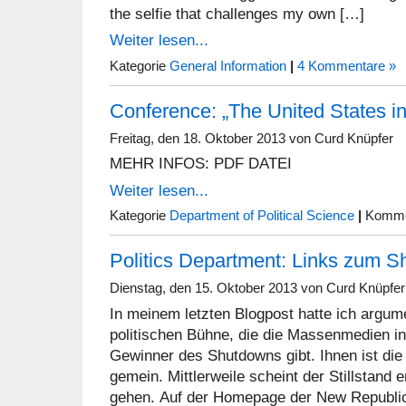
the selfie that challenges my own […]
Weiter lesen...
Kategorie
General Information
|
4 Kommentare »
Conference: „The United States in
Freitag, den 18. Oktober 2013 von Curd Knüpfer
MEHR INFOS: PDF DATEI
Weiter lesen...
Kategorie
Department of Political Science
|
Kommen
Politics Department: Links zum 
Dienstag, den 15. Oktober 2013 von Curd Knüpfer
In meinem letzten Blogpost hatte ich argume
politischen Bühne, die die Massenmedien in
Gewinner des Shutdowns gibt. Ihnen ist die 
gemein. Mittlerweile scheint der Stillstand e
gehen. Auf der Homepage der New Republic 