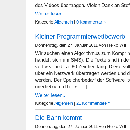
des Videos übertragen. Vielen Dank an Stefa
Weiter lesen...
Kategorie
Allgemein
|
0 Kommentar »
Kleiner Programmierwettbewerb
Donnerstag, den 27. Januar 2011 von Heiko Will
Wir suchen einen Algorithmus zum Komprim
handelt sich um SMS). Die Texte sind in de
verfasst und ca. 80 Zeichen lang. Diese so
über ein Netzwerk übertragen werden und 
werden. Der Speicherbedarf der Software i
unerheblich, d.h. es […]
Weiter lesen...
Kategorie
Allgemein
|
21 Kommentare »
Die Bahn kommt
Donnerstag, den 27. Januar 2011 von Heiko Will