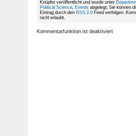
Knüpfer veröffentlicht und wurde unter
Departmen
Political Science
,
Events
abgelegt. Sie können 
Eintrag durch den
RSS 2.0
Feed verfolgen. Komm
nicht erlaubt.
Kommentarfunktion ist deaktiviert