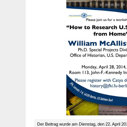
Der Beitrag wurde am Dienstag, den 22. April 2