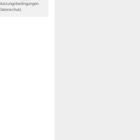
Nutzungsbedingungen
Datenschutz