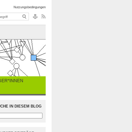
Nutzungsbedingungen
GER*INNEN
CHE IN DIESEM BLOG