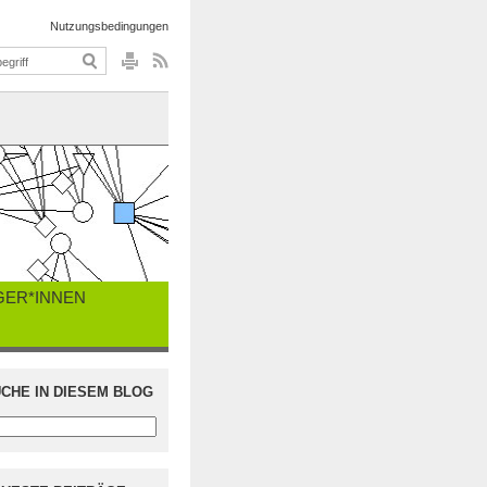
Nutzungsbedingungen
GER*INNEN
CHE IN DIESEM BLOG