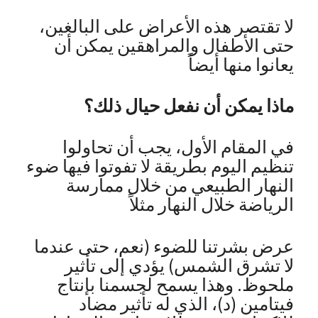
لا تقتصر هذه الأعراض على البالغين،
حتى الأطفال والمراهقين يمكن أن
يعانوا منها أيضاً
ماذا يمكن أن نفعل حيال ذلك؟
في المقام الأول، يجب أن تحاولوا
تنظيم اليوم بطريقة لا تفوتوا فيها ضوء
النهار الطبيعي من خلال ممارسة
الرياضة خلال النهار مثلاً
عرض بشرتنا للضوء (نعم، حتى عندما
لا تشرق الشمس) يؤدي إلى تأثير
ملحوظ. وهذا يسمح لجسمنا بإنتاج
فيتامين (د)، الذي له تأثير مضاد