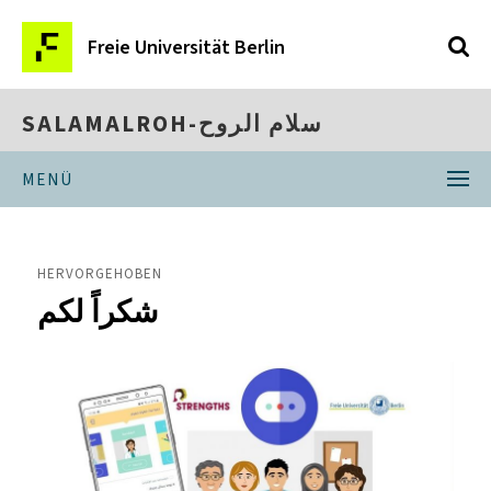
Freie Universität Berlin
SALAMALROH-سلام الروح
MENÜ
HERVORGEHOBEN
شكراً لكم