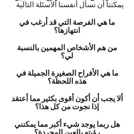
يمكننا أن نسأل أنفسنا الأسئلة التالية
ما هي الفرصة التي قد أرغب في
انتهازها؟
من هم الأشخاص المهمين بالنسبة
لي؟
ما هي الأفراح الصغيرة الجميلة في
هذه اللحظة؟
ألا يجب أن أكون أقوى بكثير مما أعتقد
إذا نجوت من كل هذا؟
هل ربما يوجد شيء أكبر مما يمكنني
رؤيته بالعين المجردة؟