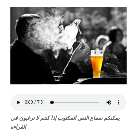
يمكنكم سماع النص المكتوب إذا كنتم لا ترغبون في
القراءة