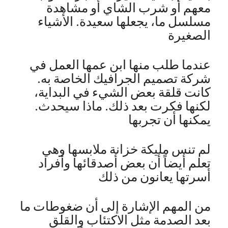
معهم أو شرب الشاي أو مشاهدة
مسلسل ما، يجعلها سعيدة. الأشياء
الصغيرة
عندما طلب منها ابن عمها العمل في
شركة تصميم الجرافيك الخاصة به.
كانت قلقة بعض الشيء في البداية،
لكنها فكرت بعد ذلك. ماذا سيحدث.
يمكنها أن تجربها
لم تنس مليكة خزانة ملابسها وهي
تعلم أيضاً أن بعض أصدقائها وأفراد
أسرتها يعانون من ذلك
من المهم الإشارة إلى أن ضغوطات ما
بعد الصدمة مثل الاكتئاب والقلق