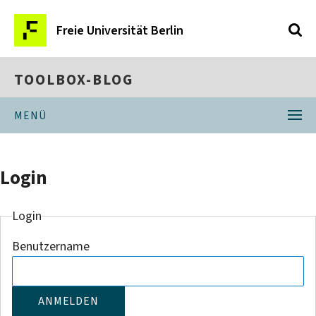
Freie Universität Berlin
TOOLBOX-BLOG
MENÜ
Login
Login
Benutzername