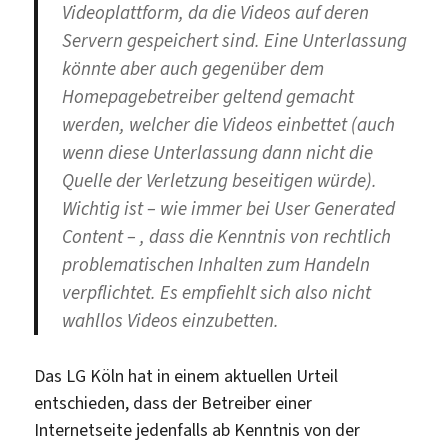
Videoplattform, da die Videos auf deren
Servern gespeichert sind. Eine Unterlassung
könnte aber auch gegenüber dem
Homepagebetreiber geltend gemacht
werden, welcher die Videos einbettet (auch
wenn diese Unterlassung dann nicht die
Quelle der Verletzung beseitigen würde).
Wichtig ist – wie immer bei User Generated
Content – , dass die Kenntnis von rechtlich
problematischen Inhalten zum Handeln
verpflichtet. Es empfiehlt sich also nicht
wahllos Videos einzubetten.
Das LG Köln hat in einem aktuellen Urteil
entschieden, dass der Betreiber einer
Internetseite jedenfalls ab Kenntnis von der