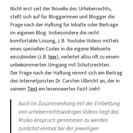
Nicht erst seit der Novelle des Urheberrechts,
stellt sich auf für Bloggerinnen und Blogger die
Frage nach der Haftung für Inhalte oder Beiträge
im eigenen Blog. Insbesondere die recht
komfortable Lösung, z.B. Youtube-Videos mittels
eines speziellen Codes in die eigene Webseite
einzubinden (z.B.
hier
), verleitet allzu oft zu einem
unbekümmerten Umgang mit Schutzrechten.
Der Frage nach der Haftung nimmt sich ein Beitrag
des Internetjuristen Dr. Carsten Ulbricht an, der in
seinem
Text
ein lesenswertes Fazit zieht:
Auch im Zusammenhang mit der Einbettung
von urheberrechtswidrigen Videos liegt das
Risiko Anspruch genommen zu werden
zunächst einmal bei der jeweiligen