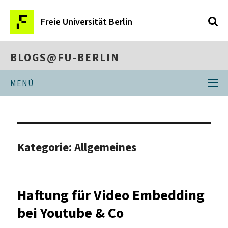
Freie Universität Berlin
BLOGS@FU-BERLIN
MENÜ
Kategorie:
Allgemeines
Haftung für Video Embedding
bei Youtube & Co