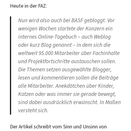
Heute in der FAZ:
Nun wird also auch bei BASF gebloggt. Vor
wenigen Wochen startete der Konzern ein
internes Online-Tagebuch – auch Weblog
oder kurz Blog genannt – in dem sich die
weltweit 95.000 Mitarbeiter über Fachinhalte
und Projektfortschritte austauschen sollen.
Die Themen setzen ausgewählte Blogger,
lesen und kommentieren sollen die Beiträge
alle Mitarbeiter. Anekdötchen über Kinder,
Katzen oder was immer sie gerade bewegt,
sind dabei ausdrücklich erwünscht. In Maßen
versteht sich.
Der Artikel schreibt vom Sinn und Unsinn von