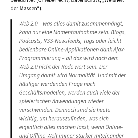
der Massen“).
Web 2.0 – was alles damit zusammenhängt,
kann nur eine Momentaufnahme sein. Blogs,
Podcasts, RSS-Newsfeeds, Tags oder leicht
bedienbare Online-Applikationen dank Ajax-
Programmierung – all das wird nach dem
Web 2.0 nicht der Rede wert sein. Der
Umgang damit wird Normalität. Und mit der
häufiger werdenden Frage nach
Geschäftsmodellen, werden auch viele der
spielerischen Anwendungen wieder
verschwinden. Dennoch sind sie heute
wichtig, um herauszufinden, was sich
eigentlich alles machen lässt, wenn Online-
und Offline-Welt immer stärker miteinander