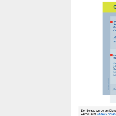
Der Beitrag wurde am Diens
wurde unter
GSNAS
,
Veran