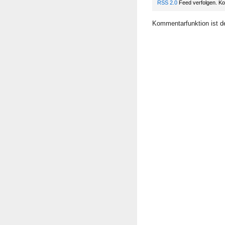
RSS 2.0
Feed verfolgen. Kom
Kommentarfunktion ist de