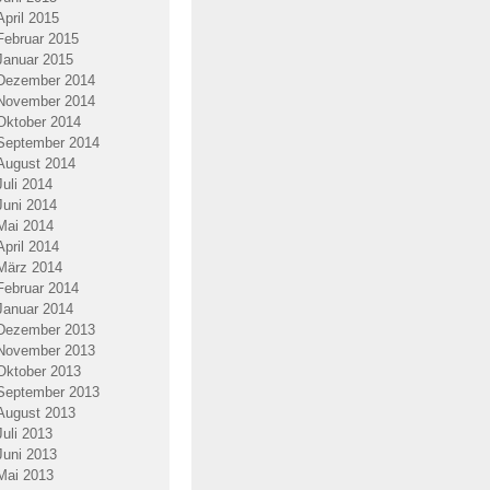
April 2015
Februar 2015
Januar 2015
Dezember 2014
November 2014
Oktober 2014
September 2014
August 2014
Juli 2014
Juni 2014
Mai 2014
April 2014
März 2014
Februar 2014
Januar 2014
Dezember 2013
November 2013
Oktober 2013
September 2013
August 2013
Juli 2013
Juni 2013
Mai 2013