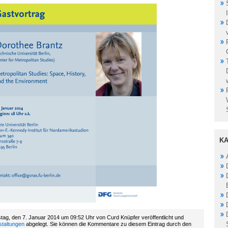
KA
tag, den 7. Januar 2014 um 09:52 Uhr von Curd Knüpfer veröffentlicht und
staltungen
abgelegt. Sie können die Kommentare zu diesem Eintrag durch den