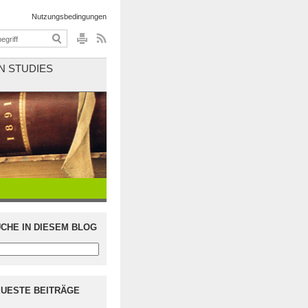
Nutzungsbedingungen
N STUDIES
CHE IN DIESEM BLOG
UESTE BEITRÄGE