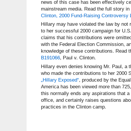
news of this case has been effectively c
mainstream media. Read the full story in
Clinton, 2000 Fund-Raising Controversy 
Hillary may have violated the law by not r
to her successful 2000 campaign for U.S.
claims that his contributions were omitted
with the Federal Election Commission, and
knowledge of these contributions. Read th
B191066
, Paul v. Clinton.
Hillary even denies knowing Mr. Paul, a t
who made the contributions to her 2000 
„Hillary Exposed“
, produced by the Equal
America has been viewed more than 725,
this normally ends any aspirations that a 
office, and certainly raises questions about
practices in the Clinton camp.