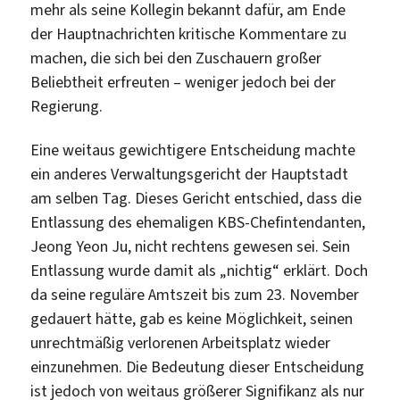
mehr als seine Kollegin bekannt dafür, am Ende
der Hauptnachrichten kritische Kommentare zu
machen, die sich bei den Zuschauern großer
Beliebtheit erfreuten – weniger jedoch bei der
Regierung.
Eine weitaus gewichtigere Entscheidung machte
ein anderes Verwaltungsgericht der Hauptstadt
am selben Tag. Dieses Gericht entschied, dass die
Entlassung des ehemaligen KBS-Chefintendanten,
Jeong Yeon Ju, nicht rechtens gewesen sei. Sein
Entlassung wurde damit als „nichtig“ erklärt. Doch
da seine reguläre Amtszeit bis zum 23. November
gedauert hätte, gab es keine Möglichkeit, seinen
unrechtmäßig verlorenen Arbeitsplatz wieder
einzunehmen. Die Bedeutung dieser Entscheidung
ist jedoch von weitaus größerer Signifikanz als nur