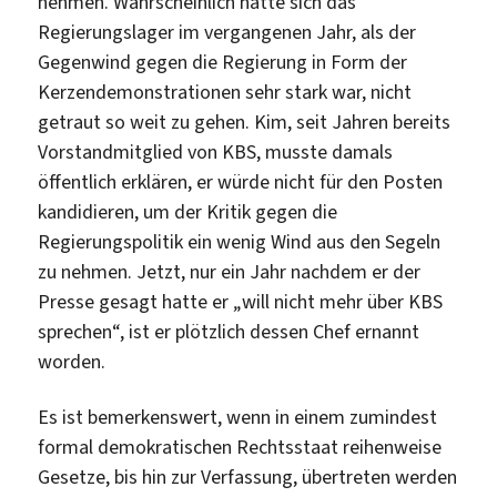
nehmen. Wahrscheinlich hatte sich das
Regierungslager im vergangenen Jahr, als der
Gegenwind gegen die Regierung in Form der
Kerzendemonstrationen sehr stark war, nicht
getraut so weit zu gehen. Kim, seit Jahren bereits
Vorstandmitglied von KBS, musste damals
öffentlich erklären, er würde nicht für den Posten
kandidieren, um der Kritik gegen die
Regierungspolitik ein wenig Wind aus den Segeln
zu nehmen. Jetzt, nur ein Jahr nachdem er der
Presse gesagt hatte er „will nicht mehr über KBS
sprechen“, ist er plötzlich dessen Chef ernannt
worden.
Es ist bemerkenswert, wenn in einem zumindest
formal demokratischen Rechtsstaat reihenweise
Gesetze, bis hin zur Verfassung, übertreten werden