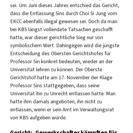
sei. Um Juni dieses Jahres entschied das Gericht,
dass die Entlassung Sins durch Choi Si Jung vom
EKCC ebenfalls illegal gewesen sei. Doch da man
bei KBS längst vollendete Tatsachen geschafft
hatte, war dieser gerichtliche Sieg nur von
symbolischem Wert. Dahingegen wird die jüngste
Entscheidung des Obersten Gerichtshofes für
Professor Sin konkret bedeuten, wieder an der
Universität lehren zu können. Der Oberste
Gerichtshof hatte am 17. November der Klage
Professor Sins stattgegeben, dass seine
Universität ihn zu Unrecht entlassen hatte. Man
hatte ihm damals angeboten, ihn nicht zu
entlassen, wenn er sein Amt im Verwaltungsrat
von KBS aufgeben würde.
Gericht: ‚Gewerkschafter kämpften für