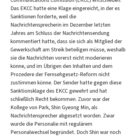
Das EKCC hatte eine Klage eingereicht, in der es
Sanktionen forderte, weil die
Nachrichtensprecherin im Dezember letzten
Jahres am Schluss der Nachrichtensendung
kommentiert hatte, dass sie sich als Mitglied der
Gewerkschaft am Streik beteiligen müsse, weshalb
sie die Nachrichten vorerst nicht moderieren
könne, und im Übrigen den Inhalten und dem
Prozedere der Fernsehgesetz-Reform nicht
zustimmen könne. Der Sender hatte gegen diese
Sanktionsklage des EKCC gewehrt und hat
schließlich Recht bekommen. Zuvor war der
Kollege von Park, Shin Gyeong Min, als
Nachrichtensprecher abgesetzt worden. Zwar
wurde die Personalie mit regulärem
Personalwechsel begründet. Doch Shin war noch