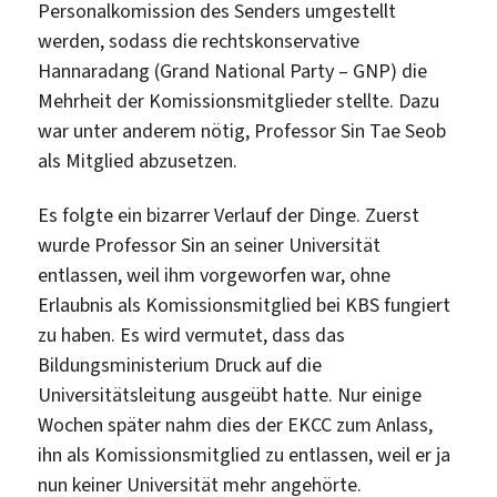
Personalkomission des Senders umgestellt
werden, sodass die rechtskonservative
Hannaradang (Grand National Party – GNP) die
Mehrheit der Komissionsmitglieder stellte. Dazu
war unter anderem nötig, Professor Sin Tae Seob
als Mitglied abzusetzen.
Es folgte ein bizarrer Verlauf der Dinge. Zuerst
wurde Professor Sin an seiner Universität
entlassen, weil ihm vorgeworfen war, ohne
Erlaubnis als Komissionsmitglied bei KBS fungiert
zu haben. Es wird vermutet, dass das
Bildungsministerium Druck auf die
Universitätsleitung ausgeübt hatte. Nur einige
Wochen später nahm dies der EKCC zum Anlass,
ihn als Komissionsmitglied zu entlassen, weil er ja
nun keiner Universität mehr angehörte.