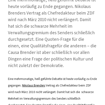
heute vorläufig zu Ende gegangen. Nikolaus
Brenders Vertrag als Chefredakteur beim ZDF
wird nach März 2010 nicht verlängert. Damit
hat sich die schwarze Mehrheit im
Verwaltungsgremium des Senders schließlich
durchgesetzt. Eine Quoten-Frage für die
einen, eine Qualitätsfragefür die anderen – die
Causa Brender ist aber schließlich vor allen
Dingen eine Frage der politischen Kultur und
nicht zuletzt der Demokratie.
Eine mehrmonatige, heiß geführte Debatte ist heute vorläufig zu Ende
gegangen.
Nikolaus Brenders
Vertrag als Chefredakteur beim ZDF
wird nach März 2010 nicht verlängert. Damit hat sich die schwarze
Mehrheit im Verwaltungsgremium des Senders schließlich