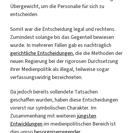
Übergewicht, um die Personalie für sich zu
entscheiden.
Somit war die Entscheidung legal und rechtens.
Zumindest solange bis das Gegenteil bewiesen
wurde. In mehreren Fällen gab es nachträglich
gerichtliche Entscheidungen
, die die Methoden der
neuen Regierung bei der rigorosen Durchsetzung
ihrer Medienpolitik als illegal, teilweise sogar
verfassungswidrig bezeichneten.
Da jedoch bereits vollendete Tatsachen
geschaffen wurden, haben diese Entscheidungen
vorerst nur symbolischen Charakter. Im
Zusammenhang mit weiteren
jüngsten
Entwicklungen
im medienpolitischen Bereich ist
dies umso
besorgniserregender
.