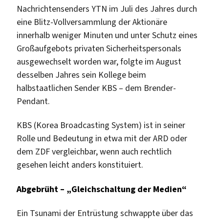
Nachrichtensenders YTN im Juli des Jahres durch
eine Blitz-Vollversammlung der Aktionäre
innerhalb weniger Minuten und unter Schutz eines
Großaufgebots privaten Sicherheitspersonals
ausgewechselt worden war, folgte im August
desselben Jahres sein Kollege beim
halbstaatlichen Sender KBS – dem Brender-
Pendant.
KBS (Korea Broadcasting System) ist in seiner
Rolle und Bedeutung in etwa mit der ARD oder
dem ZDF vergleichbar, wenn auch rechtlich
gesehen leicht anders konstituiert.
Abgebrüht – „Gleichschaltung der Medien“
Ein Tsunami der Entrüstung schwappte über das