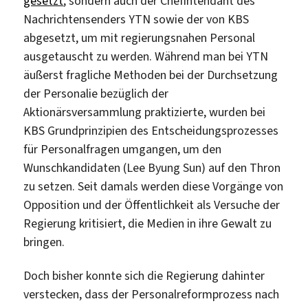
gesetzt
, sondern auch der Chefintendant des
Nachrichtensenders YTN sowie der von KBS
abgesetzt, um mit regierungsnahen Personal
ausgetauscht zu werden. Während man bei YTN
äußerst fragliche Methoden bei der Durchsetzung
der Personalie bezüglich der
Aktionärsversammlung praktizierte, wurden bei
KBS Grundprinzipien des Entscheidungsprozesses
für Personalfragen umgangen, um den
Wunschkandidaten (Lee Byung Sun) auf den Thron
zu setzen. Seit damals werden diese Vorgänge von
Opposition und der Öffentlichkeit als Versuche der
Regierung kritisiert, die Medien in ihre Gewalt zu
bringen.
Doch bisher konnte sich die Regierung dahinter
verstecken, dass der Personalreformprozess nach