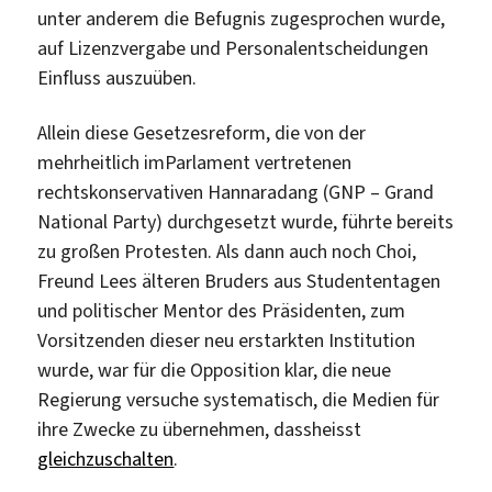
unter anderem die Befugnis zugesprochen wurde,
auf Lizenzvergabe und Personalentscheidungen
Einfluss auszuüben.
Allein diese Gesetzesreform, die von der
mehrheitlich imParlament vertretenen
rechtskonservativen Hannaradang (GNP – Grand
National Party) durchgesetzt wurde, führte bereits
zu großen Protesten. Als dann auch noch Choi,
Freund Lees älteren Bruders aus Studententagen
und politischer Mentor des Präsidenten, zum
Vorsitzenden dieser neu erstarkten Institution
wurde, war für die Opposition klar, die neue
Regierung versuche systematisch, die Medien für
ihre Zwecke zu übernehmen, dassheisst
gleichzuschalten
.