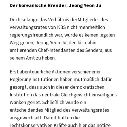
Der koreanische Brender: Jeong Yeon Ju
Doch solange das Verhältnis derMitglieder des
Verwaltungsrates von KBS nicht mehrheitlich
regierungsfreundlich war, würde es keinen legalen
Weg geben, Jeong Yeon Ju, den bis dahin
amtierenden Chef-Intendanten des Senders, aus
seinem Amt zu heben.
Erst abenteuerliche Aktionen verschiedener
Regierunginstitutionen haben mutmaßlich dafür
gesorgt, dass auch in dieser demokratischen
Institution das neutrale Gleichgewicht einseitig ins
Wanken geriet. Schließlich wurde ein
entscheidendes Mitglied des Verwaltungsrates
ausgewechselt. Damit hatten die
rechtskonservativen Kräfte auch hier das nötige