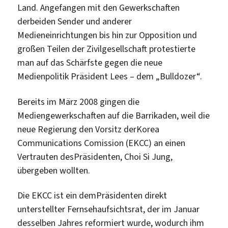
Land. Angefangen mit den Gewerkschaften
derbeiden Sender und anderer
Medieneinrichtungen bis hin zur Opposition und
großen Teilen der Zivilgesellschaft protestierte
man auf das Schärfste gegen die neue
Medienpolitik Präsident Lees – dem „Bulldozer“.
Bereits im März 2008 gingen die
Mediengewerkschaften auf die Barrikaden, weil die
neue Regierung den Vorsitz derKorea
Communications Comission (EKCC) an einen
Vertrauten desPräsidenten, Choi Si Jung,
übergeben wollten.
Die EKCC ist ein demPräsidenten direkt
unterstellter Fernsehaufsichtsrat, der im Januar
desselben Jahres reformiert wurde, wodurch ihm