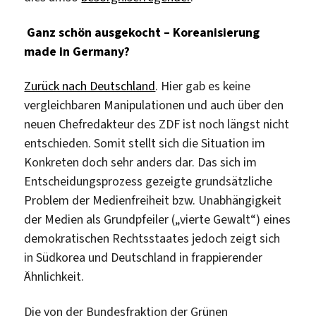
Ganz schön ausgekocht – Koreanisierung
made in Germany?
Zurück nach Deutschland
. Hier gab es keine
vergleichbaren Manipulationen und auch über den
neuen Chefredakteur des ZDF ist noch längst nicht
entschieden. Somit stellt sich die Situation im
Konkreten doch sehr anders dar. Das sich im
Entscheidungsprozess gezeigte grundsätzliche
Problem der Medienfreiheit bzw. Unabhängigkeit
der Medien als Grundpfeiler („vierte Gewalt“) eines
demokratischen Rechtsstaates jedoch zeigt sich
in Südkorea und Deutschland in frappierender
Ähnlichkeit.
Die von der Bundesfraktion der Grünen