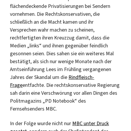
flächendeckende Privatisierungen bei Sendern
vornehmen. Die Rechtskonservativen, die
schließlich an die Macht kamen und ihr
Versprechen wahr machen zu scheinen,
rechtfertigten ihren Kreuzzug damit, dass die
Medien „links“ und ihnen gegenüber feindlich
gesonnen seien. Dies sahen sie ein weiteres Mal
bestätigt, als sich nur wenige Monate nach der
Amtseinführung Lees im Frühling vergangenen
Jahres der Skandal um die
Rindfleisch-
Frage
entfachte. Die rechtskonservative Regierung
sah darin eine Verschwörung vor allen Dingen des
Politmagazins „PD Notebook“ des
Fernsehsenders MBC.
In der Folge wurde nicht nur
MBC unter Druck