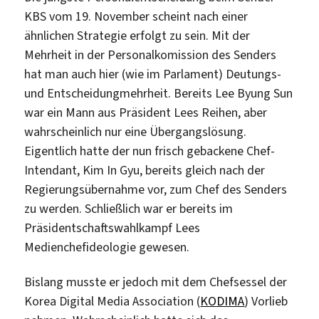
KBS vom 19. November scheint nach einer
ähnlichen Strategie erfolgt zu sein. Mit der
Mehrheit in der Personalkomission des Senders
hat man auch hier (wie im Parlament) Deutungs-
und Entscheidungmehrheit. Bereits Lee Byung Sun
war ein Mann aus Präsident Lees Reihen, aber
wahrscheinlich nur eine Übergangslösung.
Eigentlich hatte der nun frisch gebackene Chef-
Intendant, Kim In Gyu, bereits gleich nach der
Regierungsübernahme vor, zum Chef des Senders
zu werden. Schließlich war er bereits im
Präsidentschaftswahlkampf Lees
Medienchefideologie gewesen.
Bislang musste er jedoch mit dem Chefsessel der
Korea Digital Media Association (
KODIMA
) Vorlieb