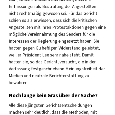
Entlassungen als Bestrafung der Angestellten
nicht rechtmäßig gewesen sei. Für das Gericht
schien es als erwiesen, dass sich die kritischen
Angestellten mit ihren Protestaktionen gegen eine
mögliche Vereinnahmung des Senders für die
Interessen der Regierung eingesetzt haben. Sie
hatten gegen Gu heftigen Widerstand geleistet,
weil er Präsident Lee sehr nahe steht. Damit
hätten sie, so das Gericht, versucht, die in der
Verfassung festgeschriebene Meinungsfreiheit der
Medien und neutrale Berichterstattung zu
bewahren.
Noch lange kein Gras über der Sache?
Alle diese jüngsten Gerichtsentscheidungen
machen sehr deutlich, dass die Methoden, mit