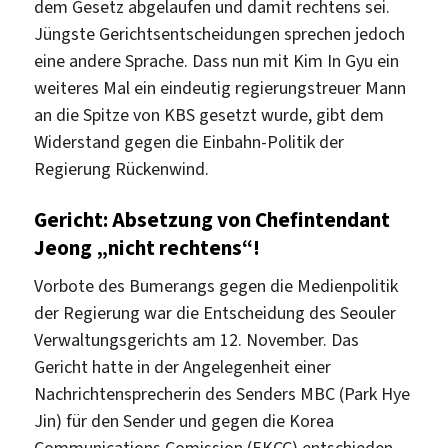
dem Gesetz abgelaufen und damit rechtens sei.
Jüngste Gerichtsentscheidungen sprechen jedoch
eine andere Sprache. Dass nun mit Kim In Gyu ein
weiteres Mal ein eindeutig regierungstreuer Mann
an die Spitze von KBS gesetzt wurde, gibt dem
Widerstand gegen die Einbahn-Politik der
Regierung Rückenwind.
Gericht: Absetzung von Chefintendant
Jeong „nicht rechtens“!
Vorbote des Bumerangs gegen die Medienpolitik
der Regierung war die Entscheidung des Seouler
Verwaltungsgerichts am 12. November. Das
Gericht hatte in der Angelegenheit einer
Nachrichtensprecherin des Senders MBC (Park Hye
Jin) für den Sender und gegen die Korea
Communications Comission (EKCC) entschieden.