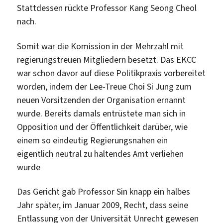
Stattdessen rückte Professor Kang Seong Cheol
nach.
Somit war die Komission in der Mehrzahl mit
regierungstreuen Mitgliedern besetzt. Das EKCC
war schon davor auf diese Politikpraxis vorbereitet
worden, indem der Lee-Treue Choi Si Jung zum
neuen Vorsitzenden der Organisation ernannt
wurde. Bereits damals entrüstete man sich in
Opposition und der Öffentlichkeit darüber, wie
einem so eindeutig Regierungsnahen ein
eigentlich neutral zu haltendes Amt verliehen
wurde
Das Gericht gab Professor Sin knapp ein halbes
Jahr später, im Januar 2009, Recht, dass seine
Entlassung von der Universität Unrecht gewesen