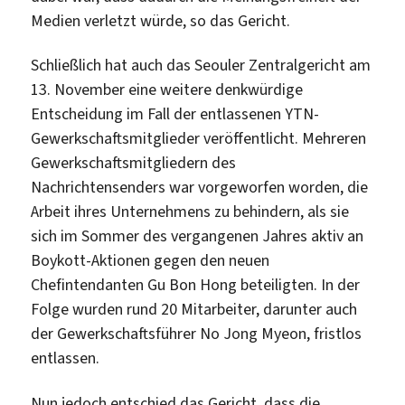
Medien verletzt würde, so das Gericht.
Schließlich hat auch das Seouler Zentralgericht am
13. November eine weitere denkwürdige
Entscheidung im Fall der entlassenen YTN-
Gewerkschaftsmitglieder veröffentlicht. Mehreren
Gewerkschaftsmitgliedern des
Nachrichtensenders war vorgeworfen worden, die
Arbeit ihres Unternehmens zu behindern, als sie
sich im Sommer des vergangenen Jahres aktiv an
Boykott-Aktionen gegen den neuen
Chefintendanten Gu Bon Hong beteiligten. In der
Folge wurden rund 20 Mitarbeiter, darunter auch
der Gewerkschaftsführer No Jong Myeon, fristlos
entlassen.
Nun jedoch entschied das Gericht, dass die