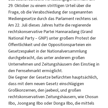
29. Oktober zu einem strittigen Urteil über die
Frage, ob die Verabschiedung der sogenannten
Mediengesetze durch das Parlament rechtens sei.
Am 22. Juli dieses Jahres hatte die regierende
rechtskonservative Partei Hannaradang (Grand
National Party – GNP) unter großem Protest der
Öffentlichkeit und der Oppositionsparteien ein
Gesetzespaket in der Nationalversammlung
durchgebracht, das unter anderem großen
Unternehmen und Zeitungshäusern den Einstieg in
den Fernsehmarkt ermöglicht.
Die Gegner der Gesetze befürchten hauptsächlich,
dass mit dem neuen Gesetz einschlägigen
Großkonzernen, den jaebeol, und großen
rechtskonservativen Zeitungshäusern, wie Chosun
Ilbo, Joongang Ilbo oder Donga Ilbo, die mittels