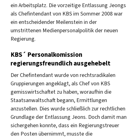
ein Arbeitsplatz. Die vorzeitige Entlassung Jeongs
als Chefintendant von KBS im Sommer 2008 war
ein entscheidender Meilenstein in der
umstrittenen Medienpersonalpolitik der neuen
Regierung.
KBS´ Personalkomission
regierungsfreundlich ausgehebelt
Der Chefintendant wurde von rechtsradikalen
Gruppierungen angeklagt, als Chef von KBS
gemisswirtschaftet zu haben, woraufhin die
Staatsanwaltschaft begann, Ermittlungen
anzustellen. Dies wurde schließlich zur rechtlichen
Grundlage der Entlassung Jeons. Doch damit man
sichergehen konnte, dass ein Regierungstreuer
den Posten übernimmt, musste die