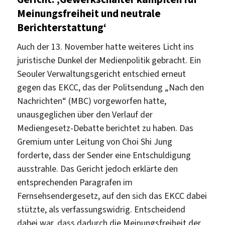
Meinungsfreiheit und neutrale
Berichterstattung‘
Auch der 13. November hatte weiteres Licht ins
juristische Dunkel der Medienpolitik gebracht. Ein
Seouler Verwaltungsgericht entschied erneut
gegen das EKCC, das der Politsendung „Nach den
Nachrichten“ (MBC) vorgeworfen hatte,
unausgeglichen über den Verlauf der
Mediengesetz-Debatte berichtet zu haben. Das
Gremium unter Leitung von Choi Shi Jung
forderte, dass der Sender eine Entschuldigung
ausstrahle. Das Gericht jedoch erklärte den
entsprechenden Paragrafen im
Fernsehsendergesetz, auf den sich das EKCC dabei
stützte, als verfassungswidrig. Entscheidend
dabei war, dass dadurch die Meinungsfreiheit der