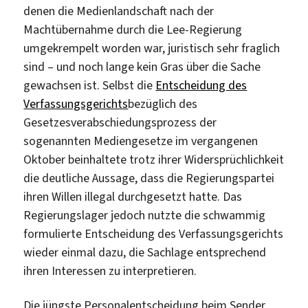
denen die Medienlandschaft nach der
Machtübernahme durch die Lee-Regierung
umgekrempelt worden war, juristisch sehr fraglich
sind – und noch lange kein Gras über die Sache
gewachsen ist. Selbst die
Entscheidung des
Verfassungsgerichts
bezüglich des
Gesetzesverabschiedungsprozess der
sogenannten Mediengesetze im vergangenen
Oktober beinhaltete trotz ihrer Widersprüchlichkeit
die deutliche Aussage, dass die Regierungspartei
ihren Willen illegal durchgesetzt hatte. Das
Regierungslager jedoch nutzte die schwammig
formulierte Entscheidung des Verfassungsgerichts
wieder einmal dazu, die Sachlage entsprechend
ihren Interessen zu interpretieren.
Die jüngste Personalentscheidung beim Sender