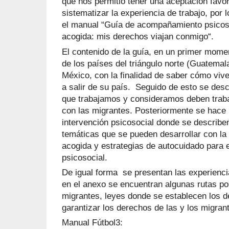
que nos permitió tener una aceptación favo
sistematizar la experiencia de trabajo, por 
el manual “Guía de acompañamiento psicoso
acogida: mis derechos viajan conmigo“.
El contenido de la guía, en un primer mome
de los países del triángulo norte (Guatemal
México, con la finalidad de saber cómo vive 
a salir de su país. Seguido de esto se desc
que trabajamos y consideramos deben traba
con las migrantes. Posteriormente se hace
intervención psicosocial donde se describe
temáticas que se pueden desarrollar con la
acogida y estrategias de autocuidado para e
psicosocial.
De igual forma se presentan las experienc
en el anexo se encuentran algunas rutas po
migrantes, leyes donde se establecen los 
garantizar los derechos de las y los migran
Manual Fútbol3: