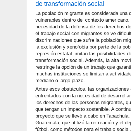
de transformación social
La población migrante es considerada una 
vulnerables dentro del contexto americano, 
necesidad de la defensa de los derechos de
el trabajo social con migrantes se ve dific
discriminaciones que sufre la población mig
la exclusión y xenofobia por parte de la pob
represión estatal limitan las posibilidades d
transformación social. Además, la alta movi
restringe la opción de un trabajo que garant
muchas instituciones se limitan a actividad
mediano o largo plazo.
Antes esos obstáculos, las organizaciones d
enfrentados con la necesidad de desarrollar
los derechos de las personas migrantes, q
que tengan un impacto sostenible. A contin
proyecto que se llevó a cabo en Tapachula,
Guatemala, que utilizó la recreación y el de
fútbol, como métodos para el trabajo social