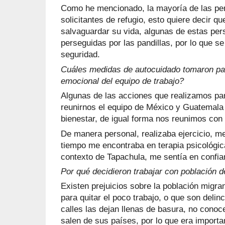
Como he mencionado, la mayoría de las pe
solicitantes de refugio, esto quiere decir qu
salvaguardar su vida, algunas de estas pe
perseguidas por las pandillas, por lo que s
seguridad.
Cuáles medidas de autocuidado tomaron par
emocional del equipo de trabajo?
Algunas de las acciones que realizamos par
reunirnos el equipo de México y Guatemala 
bienestar, de igual forma nos reunimos con 
De manera personal, realizaba ejercicio, m
tiempo me encontraba en terapia psicológic
contexto de Tapachula, me sentía en confian
Por qué decidieron trabajar con población 
Existen prejuicios sobre la población migran
para quitar el poco trabajo, o que son delin
calles las dejan llenas de basura, no conoc
salen de sus países, por lo que era importan