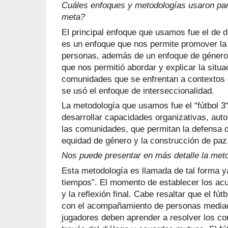
Cuáles enfoques y metodologías usaron para
meta?
El principal enfoque que usamos fue el de
es un enfoque que nos permite promover la 
personas, además de un enfoque de género 
que nos permitió abordar y explicar la situ
comunidades que se enfrentan a contextos d
se usó el enfoque de interseccionalidad.
La metodología que usamos fue el “fútbol 3“
desarrollar capacidades organizativas, auto
las comunidades, que permitan la defensa 
equidad de género y la construcción de paz
Nos puede presentar en más detalle la meto
Esta metodología es llamada de tal forma y
tiempos”. El momento de establecer los acue
y la reflexión final. Cabe resaltar que el fút
con el acompañamiento de personas mediado
jugadores deben aprender a resolver los co