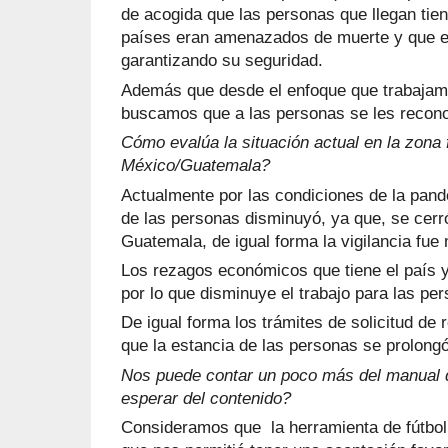
de acogida que las personas que llegan tie
países eran amenazados de muerte y que e
garantizando su seguridad.
Además que desde el enfoque que trabajam
buscamos que a las personas se les recono
Cómo evalúa la situación actual en la zona 
México/Guatemala?
Actualmente por las condiciones de la pand
de las personas disminuyó, ya que, se cerró
Guatemala, de igual forma la vigilancia fue
Los rezagos económicos que tiene el país 
por lo que disminuye el trabajo para las pe
De igual forma los trámites de solicitud de r
que la estancia de las personas se prolongó
Nos puede contar un poco más del manual 
esperar del contenido?
Consideramos que la herramienta de fútbol