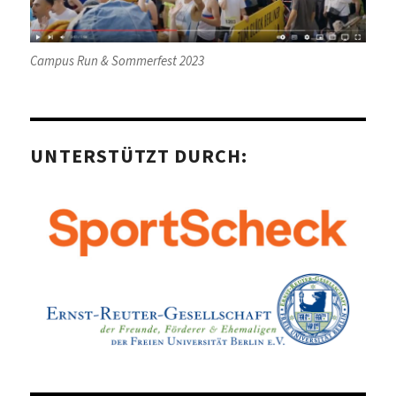
Campus Run & Sommerfest 2023
UNTERSTÜTZT DURCH: