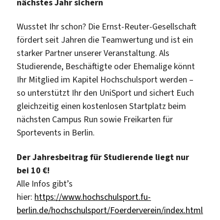
nächstes Jahr sichern
Wusstet Ihr schon? Die Ernst-Reuter-Gesellschaft
fördert seit Jahren die Teamwertung und ist ein
starker Partner unserer Veranstaltung. Als
Studierende, Beschäftigte oder Ehemalige könnt
Ihr Mitglied im Kapitel Hochschulsport werden –
so unterstützt Ihr den UniSport und sichert Euch
gleichzeitig einen kostenlosen Startplatz beim
nächsten Campus Run sowie Freikarten für
Sportevents in Berlin.
Der Jahresbeitrag für Studierende liegt nur
bei 10 €!
Alle Infos gibt’s
hier:
https://www.hochschulsport.fu-
berlin.de/hochschulsport/Foerderverein/index.html