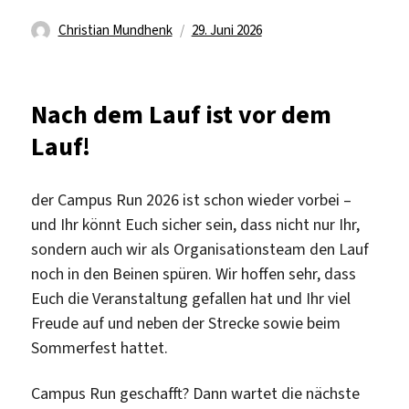
Autor
Veröffentlicht
Christian Mundhenk
29. Juni 2026
am
Nach dem Lauf ist vor dem
Lauf!
der Campus Run 2026 ist schon wieder vorbei –
und Ihr könnt Euch sicher sein, dass nicht nur Ihr,
sondern auch wir als Organisationsteam den Lauf
noch in den Beinen spüren. Wir hoffen sehr, dass
Euch die Veranstaltung gefallen hat und Ihr viel
Freude auf und neben der Strecke sowie beim
Sommerfest hattet.
Campus Run geschafft? Dann wartet die nächste