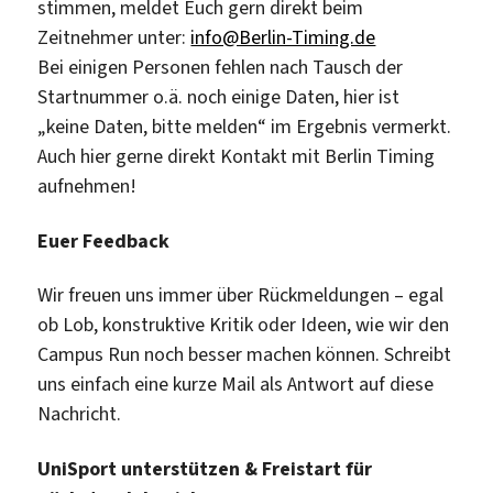
stimmen, meldet Euch gern direkt beim
Zeitnehmer unter:
info@Berlin-Timing.de
Bei einigen Personen fehlen nach Tausch der
Startnummer o.ä. noch einige Daten, hier ist
„keine Daten, bitte melden“ im Ergebnis vermerkt.
Auch hier gerne direkt Kontakt mit Berlin Timing
aufnehmen!
Euer Feedback
Wir freuen uns immer über Rückmeldungen – egal
ob Lob, konstruktive Kritik oder Ideen, wie wir den
Campus Run noch besser machen können. Schreibt
uns einfach eine kurze Mail als Antwort auf diese
Nachricht.
UniSport unterstützen & Freistart für