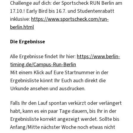
Challenge auf dich: der Sportscheck RUN Berlin am
17.10.! Early Bird bis 16.7. und Studentenrabatt
inklusive:
https://www.sportscheck.com/run-
berlin.html
Die Ergebnisse
Alle Ergebnisse findet Ihr hier:
https://www.berlin-
timing.de/Campus-Run-Berlin
Mit einem Klick auf Eure Startnummer in der
Ergebnisliste könnt Ihr Euch auch direkt die
Urkunde ansehen und ausdrucken.
Falls Ihr den Lauf spontan verkürzt oder verlängert
habt, kann es ein paar Tage dauern, bis Ihr in der
Ergebnisliste korrekt angezeigt werdet. Sollte bis
Anfang/Mitte nächster Woche noch etwas nicht