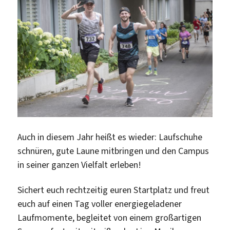
Auch in diesem Jahr
heißt es wieder: Laufschuhe
schnüren, gute Laune mitbringen und den Campus
in seiner ganzen Vielfalt erleben!
Sichert euch rechtzeitig euren Startplatz und freut
euch auf einen Tag voller energiegeladener
Laufmomente, begleitet von einem großartigen