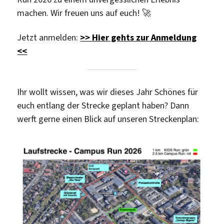
machen. Wir freuen uns auf euch! 🚀
Jetzt anmelden:
>> Hier gehts zur Anmeldung
<<
Ihr wollt wissen, was wir dieses Jahr Schönes für
euch entlang der Strecke geplant haben? Dann
werft gerne einen Blick auf unseren Streckenplan: