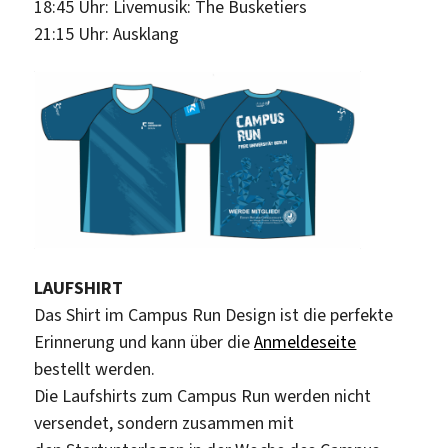
18:45 Uhr: Livemusik: The Busketiers
21:15 Uhr: Ausklang
LAUFSHIRT
Das Shirt im Campus Run Design ist die perfekte
Erinnerung und kann über die
Anmeldeseite
bestellt werden.
Die Laufshirts zum Campus Run werden nicht
versendet, sondern zusammen mit