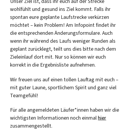
Unser Ziel ist, dass ihr euch auf der Strecke
wohlfühlt und gesund ins Ziel kommt. Falls ihr
spontan eure geplante Laufstrecke verkürzen
möchtet – kein Problem! Am Infopoint findet ihr
die entsprechenden Änderungsformulare. Auch
wenn ihr während des Laufs weniger Runden als
geplant zurücklegt, teilt uns dies bitte nach dem
Zieleinlauf dort mit. Nur so können wir euch
korrekt in die Ergebnisliste aufnehmen.
Wir freuen uns auf einen tollen Lauftag mit euch –
mit guter Laune, sportlichem Spirit und ganz viel
Teamgefühl!
Für alle angemeldeten Läufer*innen haben wir die
wichtigsten Informationen noch einmal
hier
zusammengestellt.