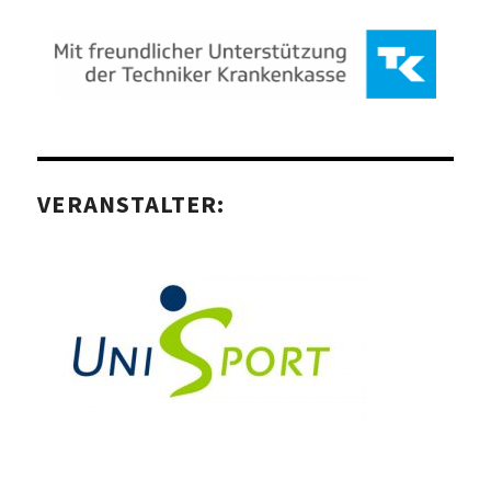
VERANSTALTER: