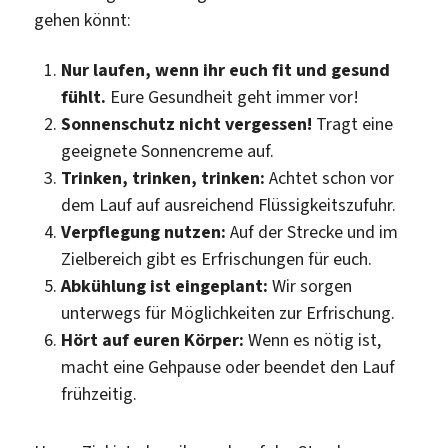
gehen könnt:
Nur laufen, wenn ihr euch fit und gesund
fühlt.
Eure Gesundheit geht immer vor!
Sonnenschutz nicht vergessen!
Tragt eine
geeignete Sonnencreme auf.
Trinken, trinken, trinken:
Achtet schon vor
dem Lauf auf ausreichend Flüssigkeitszufuhr.
Verpflegung nutzen:
Auf der Strecke und im
Zielbereich gibt es Erfrischungen für euch.
Abkühlung ist eingeplant:
Wir sorgen
unterwegs für Möglichkeiten zur Erfrischung.
Hört auf euren Körper:
Wenn es nötig ist,
macht eine Gehpause oder beendet den Lauf
frühzeitig.