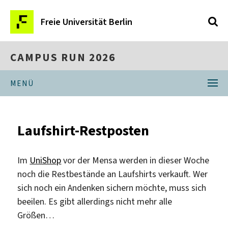
Freie Universität Berlin
CAMPUS RUN 2026
MENÜ
Laufshirt-Restposten
Im
UniShop
vor der Mensa werden in dieser Woche
noch die Restbestände an Laufshirts verkauft. Wer
sich noch ein Andenken sichern möchte, muss sich
beeilen. Es gibt allerdings nicht mehr alle
Größen…