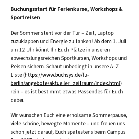
Buchungsstart für Ferienkurse, Workshops &
Sportreisen
Der Sommer steht vor der Tür – Zeit, Laptop
zuzuklappen und Energie zu tanken! Ab dem 1. Juli
um 12 Uhr könnt Ihr Euch Plätze in unseren
abwechslungsreichen Sportkursen, Workshops und
Reisen sichern. Schaut unbedingt in unsere A–Z
Liste (
https://www.buchsys.de/fu-
berlin/angebote/aktueller_zeitraum/index.html
)
rein – es ist bestimmt etwas Passendes für Euch
dabei.
Wir wünschen Euch eine erholsame Sommerpause,
viele schöne, bewegte Momente – und freuen uns
schon jetzt darauf, Euch spätestens beim Campus