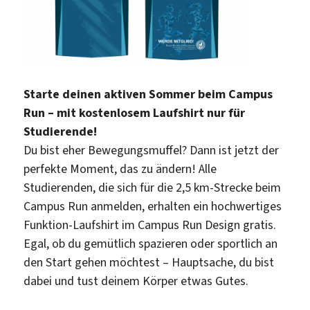
Starte deinen aktiven Sommer beim Campus
Run – mit kostenlosem Laufshirt nur für
Studierende!
Du bist eher Bewegungsmuffel? Dann ist jetzt der
perfekte Moment, das zu ändern! Alle
Studierenden, die sich für die 2,5 km-Strecke beim
Campus Run anmelden, erhalten ein hochwertiges
Funktion-Laufshirt im Campus Run Design gratis.
Egal, ob du gemütlich spazieren oder sportlich an
den Start gehen möchtest – Hauptsache, du bist
dabei und tust deinem Körper etwas Gutes.