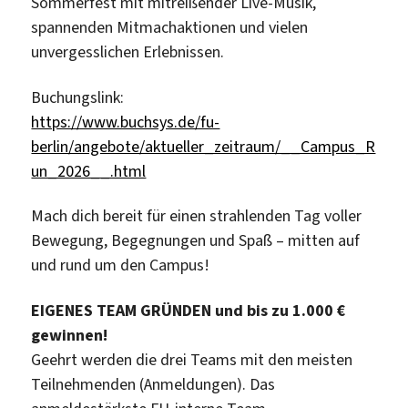
Sommerfest mit mitreißender Live-Musik,
spannenden Mitmachaktionen und vielen
unvergesslichen Erlebnissen.
Buchungslink:
https://www.buchsys.de/fu-
berlin/angebote/aktueller_zeitraum/__Campus_R
un_2026__.html
Mach dich bereit für einen strahlenden Tag voller
Bewegung, Begegnungen und Spaß – mitten auf
und rund um den Campus!
EIGENES TEAM GRÜNDEN und bis zu 1.000 €
gewinnen!
Geehrt werden die drei Teams mit den meisten
Teilnehmenden (Anmeldungen). Das