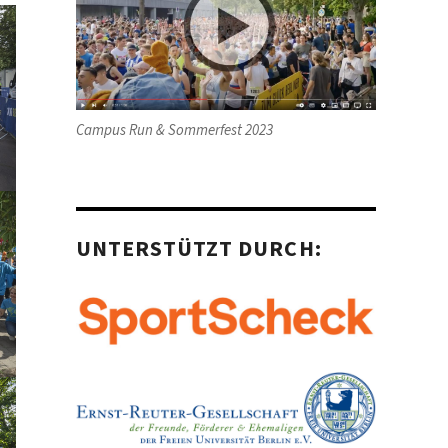
Campus Run & Sommerfest 2023
UNTERSTÜTZT DURCH: