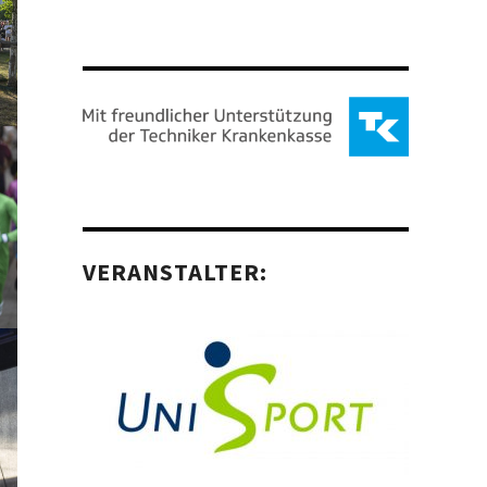
VERANSTALTER: