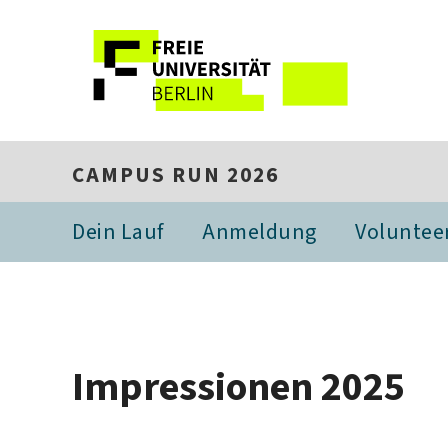
CAMPUS RUN 2026
Dein Lauf
Anmeldung
Voluntee
Impressionen 2025