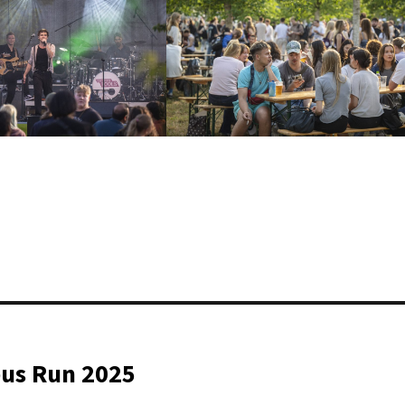
pus Run 2025