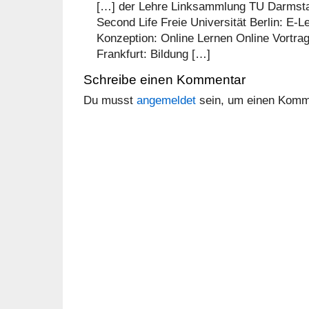
[…] der Lehre Linksammlung TU Darmstad
Second Life Freie Universität Berlin: E-L
Konzeption: Online Lernen Online Vortrag
Frankfurt: Bildung […]
Schreibe einen Kommentar
Du musst
angemeldet
sein, um einen Komm