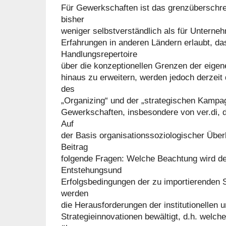
Für Gewerkschaften ist das grenzüberschre
bisher
weniger selbstverständlich als für Unterneh
Erfahrungen in anderen Ländern erlaubt, da
Handlungsrepertoire
über die konzeptionellen Grenzen der eigene
hinaus zu erweitern, werden jedoch derzeit
des
„Organizing“ und der „strategischen Kampa
Gewerkschaften, insbesondere von ver.di, d
Auf
der Basis organisationssoziologischer Über
Beitrag
folgende Fragen: Welche Beachtung wird de
Entstehungsund
Erfolgsbedingungen der zu importierenden 
werden
die Herausforderungen der institutionellen 
Strategieinnovationen bewältigt, d.h. welc