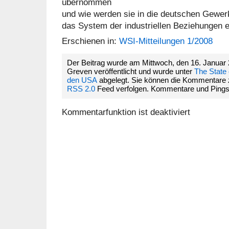
übernommen
und wie werden sie in die deutschen Gewer
das System der industriellen Beziehungen 
Erschienen in:
WSI-Mitteilungen 1/2008
Der Beitrag wurde am Mittwoch, den 16. Janua
Greven veröffentlicht und wurde unter
The State 
den USA
abgelegt. Sie können die Kommentare 
RSS 2.0
Feed verfolgen. Kommentare und Pings si
Kommentarfunktion ist deaktiviert