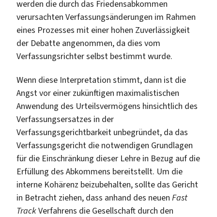
werden die durch das Friedensabkommen
verursachten Verfassungsänderungen im Rahmen
eines Prozesses mit einer hohen Zuverlässigkeit
der Debatte angenommen, da dies vom
Verfassungsrichter selbst bestimmt wurde.
Wenn diese Interpretation stimmt, dann ist die
Angst vor einer zukünftigen maximalistischen
Anwendung des Urteilsvermögens hinsichtlich des
Verfassungsersatzes in der
Verfassungsgerichtbarkeit unbegründet, da das
Verfassungsgericht die notwendigen Grundlagen
für die Einschränkung dieser Lehre in Bezug auf die
Erfüllung des Abkommens bereitstellt. Um die
interne Kohärenz beizubehalten, sollte das Gericht
in Betracht ziehen, dass anhand des neuen
Fast
Track
Verfahrens die Gesellschaft durch den