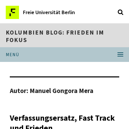
Freie Universität Berlin
KOLUMBIEN BLOG: FRIEDEN IM
FOKUS
MENÜ
Autor:
Manuel Gongora Mera
Verfassungsersatz, Fast Track
und Frieden