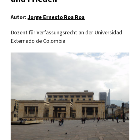
Autor:
Jorge Ernesto Roa Roa
Dozent für Verfassungsrecht an der Universidad
Externado de Colombia