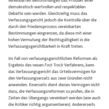
vereinbarten Bestimmungen das Produkt einer
demokratisch wertvollen und respektablen
Debatte sein werden. Gleichzeitig muss das
Verfassungsgericht jedoch die Kontrolle über die
durch den Friedensprozess vereinbarten
Bestimmungen eingrenzen, da diese mit einer
hohen Vermutung der Rechtsgültigkeit in die
Verfassungsgerichtbarkeit in Kraft treten.
Im Fall von verfasungsgerichtlichen Reformen als
Ergebnis des neuen
Fast Track
Verfahrens, kann
das Verfassungsgericht das Urteilsvermögen für
den Verfassungsersatz aus zwei Gründen nicht
anwenden. Einerseits dient dieses Vermögen nicht
dazu, die Verfassungsreformen zu prüfen, die in
Zeiten des Übergangs vereinbart werden (wie auch
die Kritiker richtig argumentieren). Andererseits