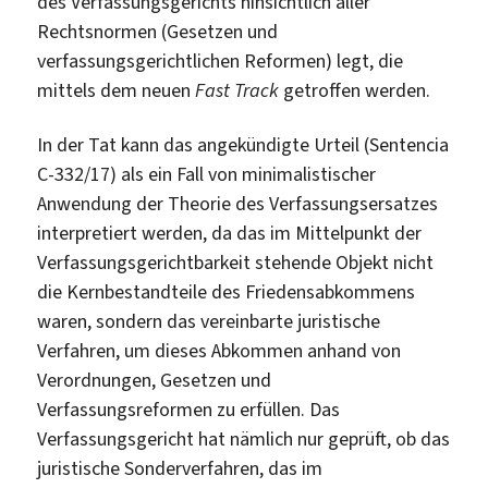
des Verfassungsgerichts hinsichtlich aller
Rechtsnormen (Gesetzen und
verfassungsgerichtlichen Reformen) legt, die
mittels dem neuen
Fast Track
getroffen werden.
In der Tat kann das angekündigte Urteil (Sentencia
C-332/17) als ein Fall von minimalistischer
Anwendung der Theorie des Verfassungsersatzes
interpretiert werden, da das im Mittelpunkt der
Verfassungsgerichtbarkeit stehende Objekt nicht
die Kernbestandteile des Friedensabkommens
waren, sondern das vereinbarte juristische
Verfahren, um dieses Abkommen anhand von
Verordnungen, Gesetzen und
Verfassungsreformen zu erfüllen. Das
Verfassungsgericht hat nämlich nur geprüft, ob das
juristische Sonderverfahren, das im