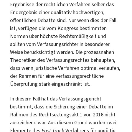
Ergebnisse der rechtlichen Verfahren selber das
Endergebnis einer qualitativ hochwertigen,
öffentlichen Debatte sind. Nur wenn dies der Fall
ist, verfügen die vom Kongress bestimmten
Normen über höchste Rechtsmäßigkeit und
sollten vom Verfassungsrichter in besonderer
Weise berücksichtigt werden. Die prozessnahen
Theoretiker des Verfassungsrechtes behaupten,
dass wenn juristische Verfahren optimal verlaufen,
der Rahmen für eine verfassungsrechtliche
Überprüfung stark eingeschränkt ist.
In diesem Fall hat das Verfassungsgericht
bestimmt, dass die Sicherung einer Debatte im
Rahmen des Rechtseztungsakt 1 von 2016 nicht
ausreichend war. Aus diesem Grund wurden zwei
Elemente des
Fast Track
Verfahrens für ungültig