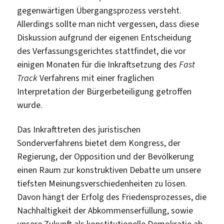
gegenwärtigen Übergangsprozess versteht.
Allerdings sollte man nicht vergessen, dass diese
Diskussion aufgrund der eigenen Entscheidung
des Verfassungsgerichtes stattfindet, die vor
einigen Monaten für die Inkraftsetzung des
Fast
Track
Verfahrens mit einer fraglichen
Interpretation der Bürgerbeteiligung getroffen
wurde.
Das Inkrafttreten des juristischen
Sonderverfahrens bietet dem Kongress, der
Regierung, der Opposition und der Bevölkerung
einen Raum zur konstruktiven Debatte um unsere
tiefsten Meinungsverschiedenheiten zu lösen.
Davon hängt der Erfolg des Friedensprozesses, die
Nachhaltigkeit der Abkommenserfüllung, sowie