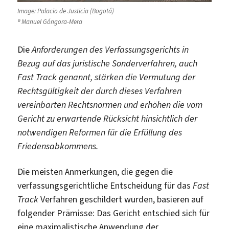
Image: Palacio de Justicia (Bogotá)
® Manuel Góngora-Mera
Die
Anforderungen des Verfassungsgerichts in
Bezug auf das juristische Sonderverfahren, auch
Fast Track genannt, stärken die Vermutung der
Rechtsgültigkeit der durch dieses Verfahren
vereinbarten Rechtsnormen und erhöhen die vom
Gericht zu erwartende Rücksicht hinsichtlich der
notwendigen Reformen für die Erfüllung des
Friedensabkommens.
Die meisten Anmerkungen, die gegen die
verfassungsgerichtliche Entscheidung für das
Fast
Track
Verfahren geschildert wurden, basieren auf
folgender Prämisse: Das Gericht entschied sich für
eine maximalistische Anwendung der