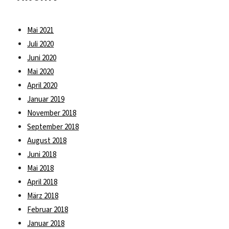
Mai 2021
Juli 2020
Juni 2020
Mai 2020
April 2020
Januar 2019
November 2018
September 2018
August 2018
Juni 2018
Mai 2018
April 2018
März 2018
Februar 2018
Januar 2018