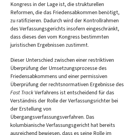
Kongress in der Lage ist, die strukturellen
Reformen, die das Friedensabkommen benötigt,
zu ratifizieren. Dadurch wird der Kontrollrahmen
des Verfassungsgerichts insofern eingeschränkt,
dass dieses den vom Kongress bestimmten
juristischen Ergebnissen zustimmt.
Dieser Unterschied zwischen einer restriktiven
Überprüfung der Umsetzungsprozesse des
Friedensabkommens und einer permissiven
Überprüfung der rechtsnormativen Ergebnisse des
Fast Track
Verfahrens ist entscheidend für das
Verständnis der Rolle der Verfassungsrichter bei
der Erstellung von
Übergangsverfassungsverfahren. Das
kolumbianische Verfassungsgericht hat bereits
ausreichend bewiesen, dass es seine Rolle im