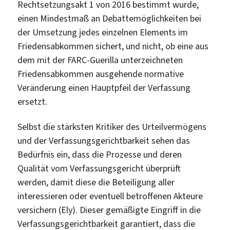
Rechtsetzungsakt 1 von 2016 bestimmt wurde,
einen Mindestmaß an Debattemöglichkeiten bei
der Umsetzung jedes einzelnen Elements im
Friedensabkommen sichert, und nicht, ob eine aus
dem mit der FARC-Guerilla unterzeichneten
Friedensabkommen ausgehende normative
Veränderung einen Hauptpfeil der Verfassung
ersetzt.
Selbst die stärksten Kritiker des Urteilvermögens
und der Verfassungsgerichtbarkeit sehen das
Bedürfnis ein, dass die Prozesse und deren
Qualität vom Verfassungsgericht überprüft
werden, damit diese die Beteiligung aller
interessieren oder eventuell betroffenen Akteure
versichern (Ely). Dieser gemäßigte Eingriff in die
Verfassungsgerichtbarkeit garantiert, dass die