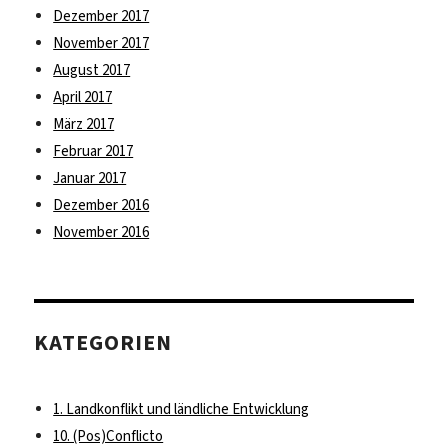
Dezember 2017
November 2017
August 2017
April 2017
März 2017
Februar 2017
Januar 2017
Dezember 2016
November 2016
KATEGORIEN
1. Landkonflikt und ländliche Entwicklung
10. (Pos)Conflicto