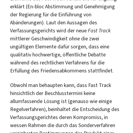
erklärt (En-bloc Abstimmung und Genehmigung
der Regierung für die Einführung von
Abänderungen). Laut den Aussagen des
Verfassungsgerichts wird der neue
Fast Track
mittlerer Geschwindigkeit ohne die zwei
ungültigen Elemente dafür sorgen, dass eine
qualitativ hochwertige, öffentliche Debatte
während des rechtlichen Verfahrens für die
Erfüllung des Friedensabkommens stattfindet.
Obwohl man behaupten kann, dass Fast Track
hinsichtlich der Beschlusstermini keine
allumfassende Lösung ist (genauso wie einige
Regelverfahren), beinhaltet die Entscheidung des
Verfassungsgerichtes deren Kompromiss, in
wessen Rahmen die durch das Sonderverfahren