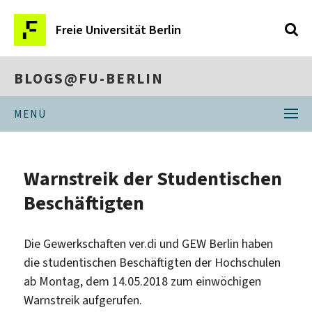
Freie Universität Berlin
BLOGS@FU-BERLIN
MENÜ
Warnstreik der Studentischen
Beschäftigten
Die Gewerkschaften ver.di und GEW Berlin haben
die studentischen Beschäftigten der Hochschulen
ab Montag, dem 14.05.2018 zum einwöchigen
Warnstreik aufgerufen.