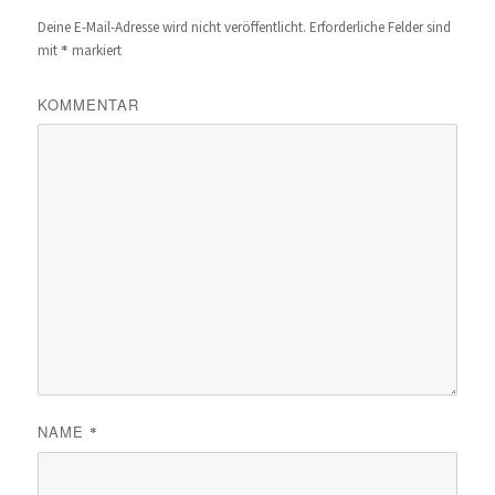
Deine E-Mail-Adresse wird nicht veröffentlicht.
Erforderliche Felder sind
*
mit
markiert
KOMMENTAR
NAME
*