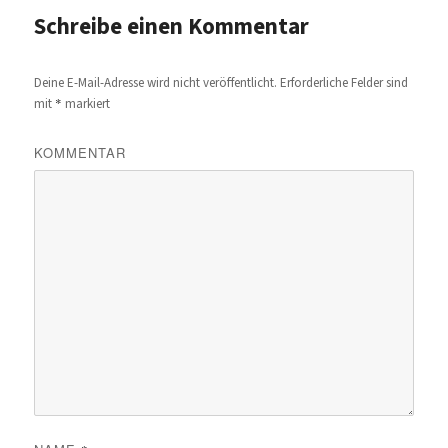
Schreibe einen Kommentar
Deine E-Mail-Adresse wird nicht veröffentlicht.
Erforderliche Felder sind
*
mit
markiert
KOMMENTAR