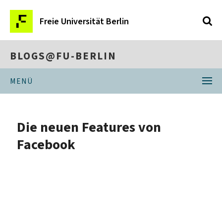
Freie Universität Berlin
BLOGS@FU-BERLIN
MENÜ
Die neuen Features von
Facebook