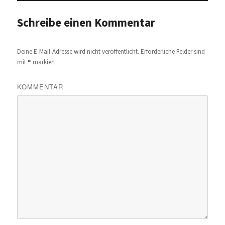
Schreibe einen Kommentar
Deine E-Mail-Adresse wird nicht veröffentlicht.
Erforderliche Felder sind
*
mit
markiert
KOMMENTAR